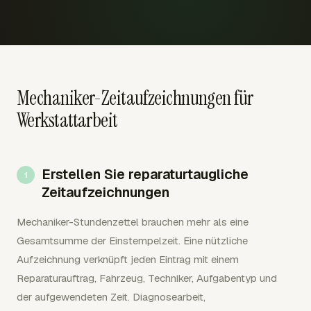
Mechaniker-Zeitaufzeichnungen für
Werkstattarbeit
Erstellen Sie reparaturtaugliche
Zeitaufzeichnungen
Mechaniker-Stundenzettel brauchen mehr als eine
Gesamtsumme der Einstempelzeit. Eine nützliche
Aufzeichnung verknüpft jeden Eintrag mit einem
Reparaturauftrag, Fahrzeug, Techniker, Aufgabentyp und
der aufgewendeten Zeit. Diagnosearbeit,