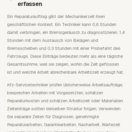
erfassen
Ein Reparaturauftrag gibt der Mechanikerzeit ihren
geschäftlichen Kontext. Ein Techniker kann 0,6 Stunden
damit verbringen, ein Bremsgeräusch zu diagnostizieren, 1,4
Stunden mit dem Austausch von Belägen und
Bremsscheiben und 0,3 Stunden mit einer Probefahrt des
Fahrzeugs. Diese Einträge bedeuten mehr als eine tägliche
Gesamtsumme, weil sie zeigen, wohin die Zeit geflossen
ist und welche Arbeit abrechenbare Arbeitszeit erzeugt hat.
Kfz-Servicetechniker prüfen üblicherweise Arbeitsaufträge,
besprechen Arbeiten mit Vorgesetzten, schätzen
Reparaturkosten und schätzen Arbeitszeit oder Materialien.
Zeiteinträge sollten derselben Struktur folgen. Verwenden
Sie separate Zeilen für Diagnosen, genehmigte
Reparaturarbeiten, Garantiearbeiten, Nacharbeit, Wartezeit