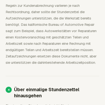
Regeln zur Kundenabrechnung variieren je nach
Rechtsordnung, daher sollte der Stundenzettel die
Aufzeichnungen unterstützen, die die Werkstatt bereits
benötigt. Das kalifornische Bureau of Automotive Repair
sagt zum Beispiel, dass Autowerkstätten vor Reparaturen
einen Kostenvoranschlag mit geschätzten Teilen und
Arbeitszeit sowie nach Reparaturen eine Rechnung mit
endgültigen Teilen und Arbeitszeit bereitstellen müssen.
Zeitaufzeichnungen ersetzen diese Dokumente nicht, aber
sie unterstützen die dahinterstehende Arbeitszeitposition.
Über einmalige Stundenzettel
hinausgehen