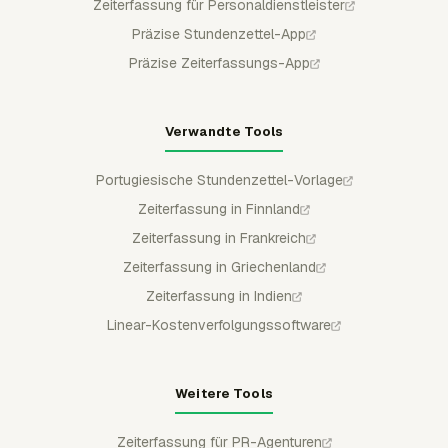
Zeiterfassung für Personaldienstleister
Präzise Stundenzettel-App
Präzise Zeiterfassungs-App
Verwandte Tools
Portugiesische Stundenzettel-Vorlage
Zeiterfassung in Finnland
Zeiterfassung in Frankreich
Zeiterfassung in Griechenland
Zeiterfassung in Indien
Linear-Kostenverfolgungssoftware
Weitere Tools
Zeiterfassung für PR-Agenturen