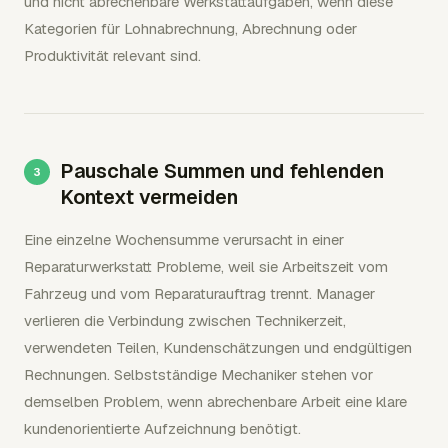
und nicht abrechenbare Werkstattaufgaben, wenn diese
Kategorien für Lohnabrechnung, Abrechnung oder
Produktivität relevant sind.
Pauschale Summen und fehlenden
Kontext vermeiden
Eine einzelne Wochensumme verursacht in einer
Reparaturwerkstatt Probleme, weil sie Arbeitszeit vom
Fahrzeug und vom Reparaturauftrag trennt. Manager
verlieren die Verbindung zwischen Technikerzeit,
verwendeten Teilen, Kundenschätzungen und endgültigen
Rechnungen. Selbstständige Mechaniker stehen vor
demselben Problem, wenn abrechenbare Arbeit eine klare
kundenorientierte Aufzeichnung benötigt.