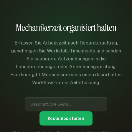
Mechanikerzeit organisiert halten
Erfassen Sie Arbeitszeit nach Reparaturauftrag,
genehmigen Sie Werkstatt-Timesheets und senden
Sie sauberere Aufzeichnungen in die
Lohnabrechnungs- oder Abrechnungsprüfung.
Everhour gibt Mechanikerteams einen dauerhaften
Workflow für die Zeiterfassung.
Kostenlos starten