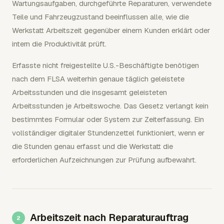
Wartungsaufgaben, durchgeführte Reparaturen, verwendete
Teile und Fahrzeugzustand beeinflussen alle, wie die
Werkstatt Arbeitszeit gegenüber einem Kunden erklärt oder
intern die Produktivität prüft.
Erfasste nicht freigestellte U.S.-Beschäftigte benötigen
nach dem FLSA weiterhin genaue täglich geleistete
Arbeitsstunden und die insgesamt geleisteten
Arbeitsstunden je Arbeitswoche. Das Gesetz verlangt kein
bestimmtes Formular oder System zur Zeiterfassung. Ein
vollständiger digitaler Stundenzettel funktioniert, wenn er
die Stunden genau erfasst und die Werkstatt die
erforderlichen Aufzeichnungen zur Prüfung aufbewahrt.
Arbeitszeit nach Reparaturauftrag