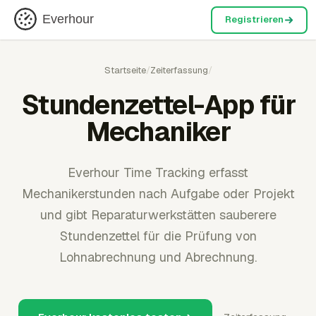
Everhour
Registrieren
Startseite
/
Zeiterfassung
/
Stundenzettel-App für
Mechaniker
Everhour Time Tracking erfasst
Mechanikerstunden nach Aufgabe oder Projekt
und gibt Reparaturwerkstätten sauberere
Stundenzettel für die Prüfung von
Lohnabrechnung und Abrechnung.