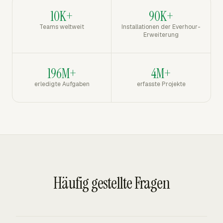
10K+
90K+
Teams weltweit
Installationen der Everhour-
Erweiterung
196M+
4M+
erledigte Aufgaben
erfasste Projekte
Häufig gestellte Fragen