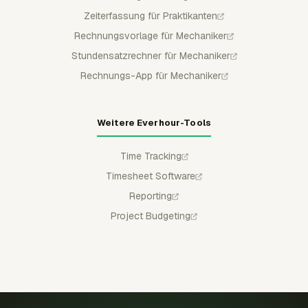
Zeiterfassung für Praktikanten
Rechnungsvorlage für Mechaniker
Stundensatzrechner für Mechaniker
Rechnungs-App für Mechaniker
Weitere Everhour-Tools
Time Tracking
Timesheet Software
Reporting
Project Budgeting