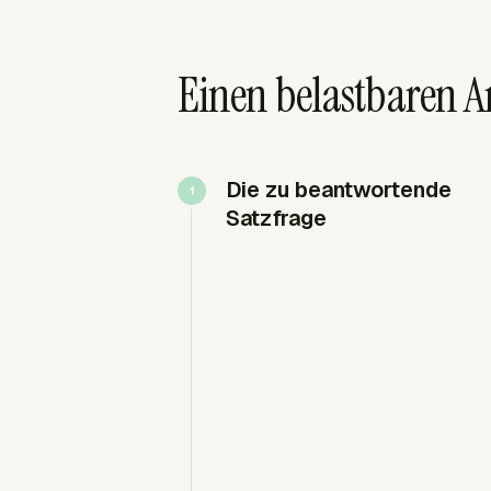
Einen belastbaren A
Die zu beantwortende
Satzfrage