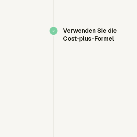
Verwenden Sie die
Cost-plus-Formel