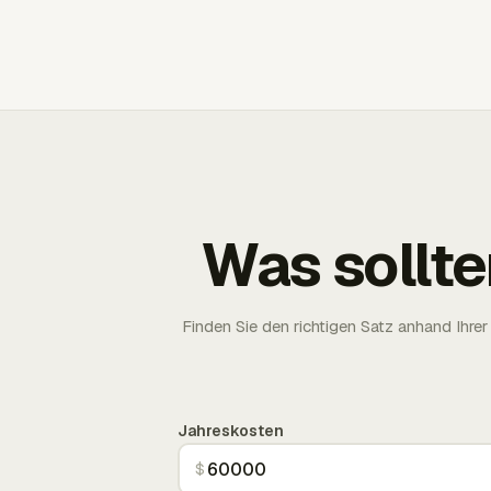
Was sollte
Finden Sie den richtigen Satz anhand Ih
Jahreskosten
$