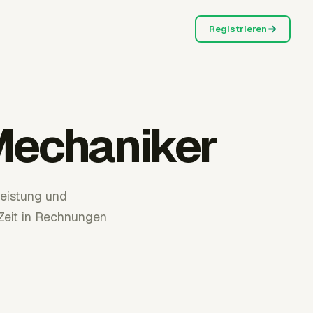
Registrieren
Mechaniker
eistung und
Zeit in Rechnungen