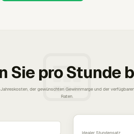
n Sie pro Stunde
rer Jahreskosten, der gewünschten Gewinnmarge und der verfügbare
Raten.
Idealer Stundensatz