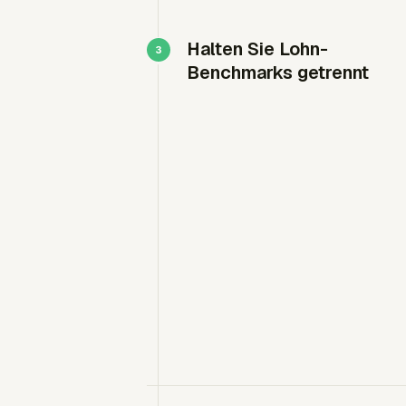
Halten Sie Lohn-
Benchmarks getrennt