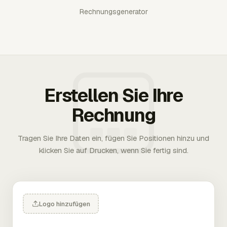
Rechnungsgenerator
Erstellen Sie Ihre
Rechnung
Tragen Sie Ihre Daten ein, fügen Sie Positionen hinzu und
klicken Sie auf Drucken, wenn Sie fertig sind.
Logo hinzufügen