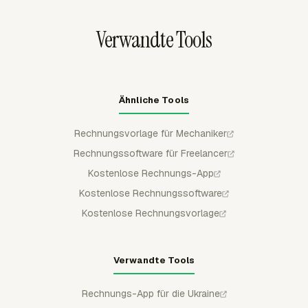
QuickBooks Online, Xero oder FreshBooks exportiert
werden.
Verwandte Tools
Ähnliche Tools
Rechnungsvorlage für Mechaniker
Rechnungssoftware für Freelancer
Kostenlose Rechnungs-App
Kostenlose Rechnungssoftware
Kostenlose Rechnungsvorlage
Verwandte Tools
Rechnungs-App für die Ukraine