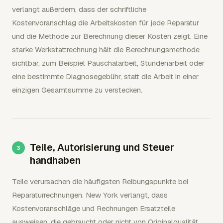
verlangt außerdem, dass der schriftliche
Kostenvoranschlag die Arbeitskosten für jede Reparatur
und die Methode zur Berechnung dieser Kosten zeigt. Eine
starke Werkstattrechnung hält die Berechnungsmethode
sichtbar, zum Beispiel Pauschalarbeit, Stundenarbeit oder
eine bestimmte Diagnosegebühr, statt die Arbeit in einer
einzigen Gesamtsumme zu verstecken.
Teile, Autorisierung und Steuer
handhaben
Teile verursachen die häufigsten Reibungspunkte bei
Reparaturrechnungen. New York verlangt, dass
Kostenvoranschläge und Rechnungen Ersatzteile
ausweisen, die gebraucht oder nicht von Originalqualität