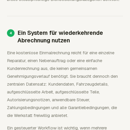
Ein System für wiederkehrende
Abrechnung nutzen
Eine kostenlose Einmalrechnung reicht für eine einzelne
Reparatur, einen Nebenauftrag oder eine einfache
Kundenrechnung aus, die keinen gemeinsamen
Genehmigungsverlauf benötigt. Sie braucht dennoch den
zentralen Datensatz: Kundendaten, Fahrzeugdetails,
aufgeschlüsselte Arbeit, aufgeschlüsselte Teile,
Autorisierungsnotizen, anwendbare Steuer,
Zahlungsbedingungen und alle Garantiebedingungen, die
die Werkstatt freiwillig anbietet.
Ein gesteuerter Workflow ist wichtig, wenn mehrere