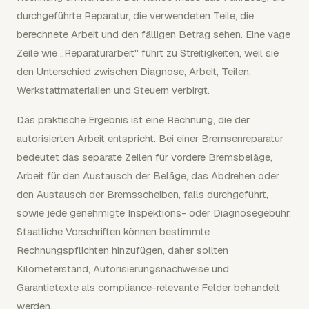
durchgeführte Reparatur, die verwendeten Teile, die
berechnete Arbeit und den fälligen Betrag sehen. Eine vage
Zeile wie „Reparaturarbeit" führt zu Streitigkeiten, weil sie
den Unterschied zwischen Diagnose, Arbeit, Teilen,
Werkstattmaterialien und Steuern verbirgt.
Das praktische Ergebnis ist eine Rechnung, die der
autorisierten Arbeit entspricht. Bei einer Bremsenreparatur
bedeutet das separate Zeilen für vordere Bremsbeläge,
Arbeit für den Austausch der Beläge, das Abdrehen oder
den Austausch der Bremsscheiben, falls durchgeführt,
sowie jede genehmigte Inspektions- oder Diagnosegebühr.
Staatliche Vorschriften können bestimmte
Rechnungspflichten hinzufügen, daher sollten
Kilometerstand, Autorisierungsnachweise und
Garantietexte als compliance-relevante Felder behandelt
werden.