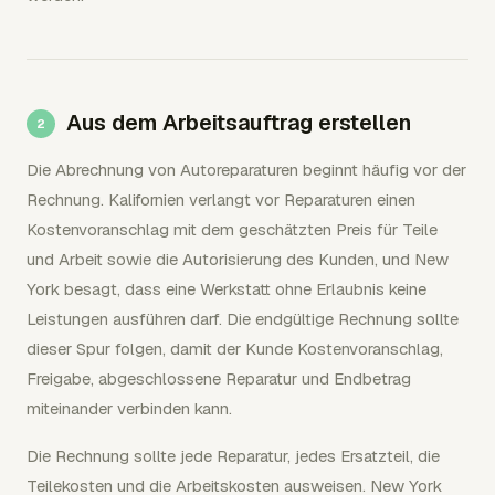
Aus dem Arbeitsauftrag erstellen
Die Abrechnung von Autoreparaturen beginnt häufig vor der
Rechnung. Kalifornien verlangt vor Reparaturen einen
Kostenvoranschlag mit dem geschätzten Preis für Teile
und Arbeit sowie die Autorisierung des Kunden, und New
York besagt, dass eine Werkstatt ohne Erlaubnis keine
Leistungen ausführen darf. Die endgültige Rechnung sollte
dieser Spur folgen, damit der Kunde Kostenvoranschlag,
Freigabe, abgeschlossene Reparatur und Endbetrag
miteinander verbinden kann.
Die Rechnung sollte jede Reparatur, jedes Ersatzteil, die
Teilekosten und die Arbeitskosten ausweisen. New York