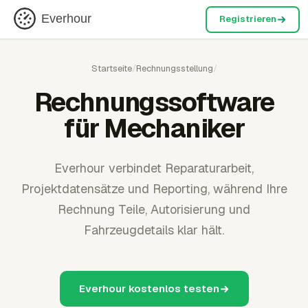
Everhour
Registrieren
Startseite
/
Rechnungsstellung
/
Rechnungssoftware
für Mechaniker
Everhour verbindet Reparaturarbeit,
Projektdatensätze und Reporting, während Ihre
Rechnung Teile, Autorisierung und
Fahrzeugdetails klar hält.
Everhour kostenlos testen