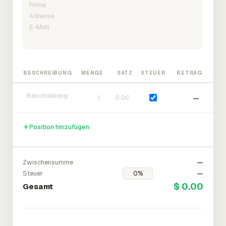
BESCHREIBUNG
MENGE
SATZ
STEUER
BETRAG
—
Position hinzufügen
Zwischensumme
—
Steuer
—
$ 0.00
Gesamt