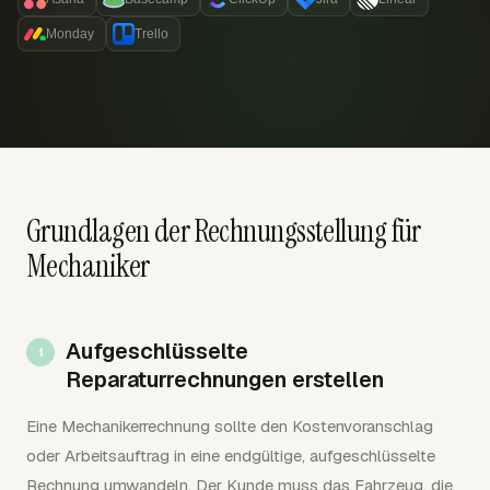
Monday
Trello
Grundlagen der Rechnungsstellung für
Mechaniker
Aufgeschlüsselte
Reparaturrechnungen erstellen
Eine Mechanikerrechnung sollte den Kostenvoranschlag
oder Arbeitsauftrag in eine endgültige, aufgeschlüsselte
Rechnung umwandeln. Der Kunde muss das Fahrzeug, die