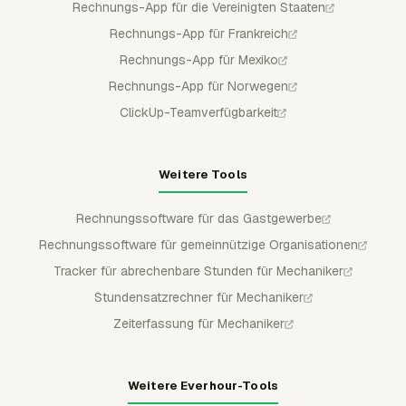
Rechnungs-App für die Vereinigten Staaten
Rechnungs-App für Frankreich
Rechnungs-App für Mexiko
Rechnungs-App für Norwegen
ClickUp-Teamverfügbarkeit
Weitere Tools
Rechnungssoftware für das Gastgewerbe
Rechnungssoftware für gemeinnützige Organisationen
Tracker für abrechenbare Stunden für Mechaniker
Stundensatzrechner für Mechaniker
Zeiterfassung für Mechaniker
Weitere Everhour-Tools