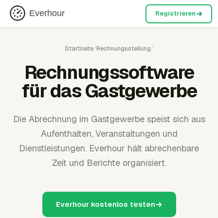
Everhour
Registrieren
Startseite
/
Rechnungsstellung
/
Rechnungssoftware
für das Gastgewerbe
Die Abrechnung im Gastgewerbe speist sich aus
Aufenthalten, Veranstaltungen und
Dienstleistungen. Everhour hält abrechenbare
Zeit und Berichte organisiert.
Everhour kostenlos testen