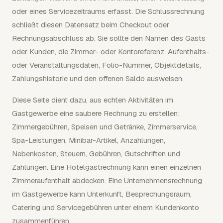
oder eines Servicezeitraums erfasst. Die Schlussrechnung
schließt diesen Datensatz beim Checkout oder
Rechnungsabschluss ab. Sie sollte den Namen des Gasts
oder Kunden, die Zimmer- oder Kontoreferenz, Aufenthalts-
oder Veranstaltungsdaten, Folio-Nummer, Objektdetails,
Zahlungshistorie und den offenen Saldo ausweisen.
Diese Seite dient dazu, aus echten Aktivitäten im
Gastgewerbe eine saubere Rechnung zu erstellen:
Zimmergebühren, Speisen und Getränke, Zimmerservice,
Spa-Leistungen, Minibar-Artikel, Anzahlungen,
Nebenkosten, Steuern, Gebühren, Gutschriften und
Zahlungen. Eine Hotelgastrechnung kann einen einzelnen
Zimmeraufenthalt abdecken. Eine Unternehmensrechnung
im Gastgewerbe kann Unterkunft, Besprechungsraum,
Catering und Servicegebühren unter einem Kundenkonto
zusammenführen.