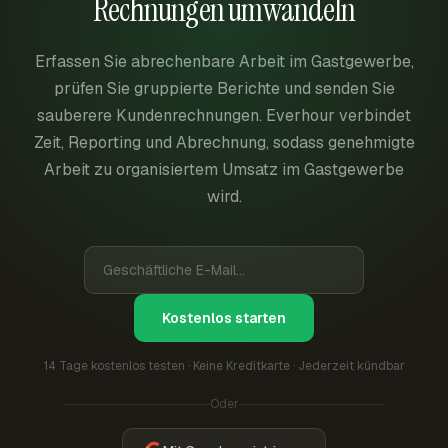
Rechnungen umwandeln
Erfassen Sie abrechenbare Arbeit im Gastgewerbe,
prüfen Sie gruppierte Berichte und senden Sie
sauberere Kundenrechnungen. Everhour verbindet
Zeit, Reporting und Abrechnung, sodass genehmigte
Arbeit zu organisiertem Umsatz im Gastgewerbe
wird.
Kostenlos starten
14 Tage kostenlos testen · Keine Kreditkarte · Jederzeit kündbar
Oder