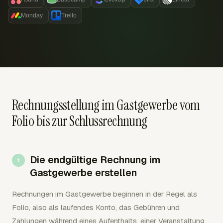
Monday
Trello
Rechnungsstellung im Gastgewerbe vom
Folio bis zur Schlussrechnung
Die endgültige Rechnung im
Gastgewerbe erstellen
Rechnungen im Gastgewerbe beginnen in der Regel als
Folio, also als laufendes Konto, das Gebühren und
Zahlungen während eines Aufenthalts, einer Veranstaltung