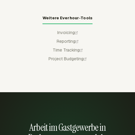
Weitere Everhour-Tools
Invoicing
Reporting
Time Tracking
Project Budgeting
Arbeit im Gastgewerbe in