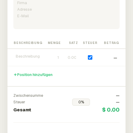
BESCHREIBUNG
MENGE
SATZ
STEUER
BETRAG
—
Position hinzufügen
Zwischensumme
—
Steuer
—
$ 0.00
Gesamt