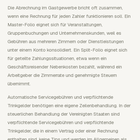
Die Abrechnung im Gastgewerbe bricht oft zusammen,
wenn eine Rechnung für jeden Zahler funktionieren soll. Ein
Master-Folio eignet sich für Veranstaltungen,
Gruppenbuchungen und Unternehmenskunden, weil es
Gebühren aus mehreren Zimmern oder Dienstleistungen
unter einem Konto konsolidiert. Ein Split-Folio eignet sich
für geteilte Zahlungssituationen, etwa wenn ein
Geschäftsreisender Nebenkosten bezahlt, während ein
Arbeitgeber die Zimmerrate und genehmigte Steuern
übernimmt.
Automatische Servicegebühren und verpflichtende
Trinkgelder benötigen eine eigene Zeilenbehandlung. In der
steuerlichen Behandlung der Vereinigten Staaten sind
verpflichtende Servicegebühren und verpflichtende
Trinkgelder, die in einem Vertrag oder einer Rechnung
enthalten sind, keine Tips und werden im Allgemeinen als