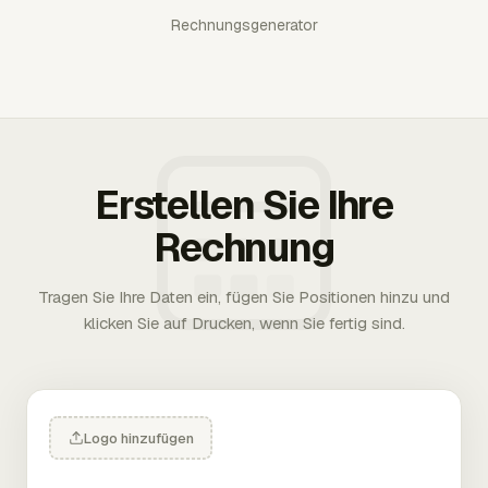
Rechnungsgenerator
Erstellen Sie Ihre
Rechnung
Tragen Sie Ihre Daten ein, fügen Sie Positionen hinzu und
klicken Sie auf Drucken, wenn Sie fertig sind.
Logo hinzufügen