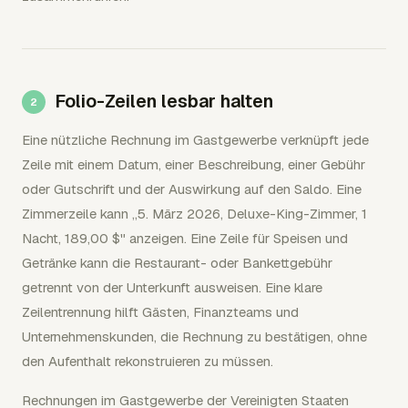
Folio-Zeilen lesbar halten
Eine nützliche Rechnung im Gastgewerbe verknüpft jede
Zeile mit einem Datum, einer Beschreibung, einer Gebühr
oder Gutschrift und der Auswirkung auf den Saldo. Eine
Zimmerzeile kann „5. März 2026, Deluxe-King-Zimmer, 1
Nacht, 189,00 $" anzeigen. Eine Zeile für Speisen und
Getränke kann die Restaurant- oder Bankettgebühr
getrennt von der Unterkunft ausweisen. Eine klare
Zeilentrennung hilft Gästen, Finanzteams und
Unternehmenskunden, die Rechnung zu bestätigen, ohne
den Aufenthalt rekonstruieren zu müssen.
Rechnungen im Gastgewerbe der Vereinigten Staaten