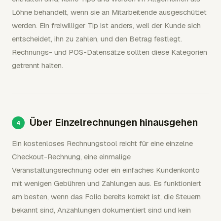
Löhne behandelt, wenn sie an Mitarbeitende ausgeschüttet
werden. Ein freiwilliger Tip ist anders, weil der Kunde sich
entscheidet, ihn zu zahlen, und den Betrag festlegt.
Rechnungs- und POS-Datensätze sollten diese Kategorien
getrennt halten.
Über Einzelrechnungen hinausgehen
Ein kostenloses Rechnungstool reicht für eine einzelne
Checkout-Rechnung, eine einmalige
Veranstaltungsrechnung oder ein einfaches Kundenkonto
mit wenigen Gebühren und Zahlungen aus. Es funktioniert
am besten, wenn das Folio bereits korrekt ist, die Steuern
bekannt sind, Anzahlungen dokumentiert sind und kein