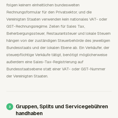
folgen keinem einheitlichen bundesweiten
Rechnungsformular für den Privatsektor, und die
Vereinigten Staaten verwenden kein nationales VAT- oder
GST-Rechnungsregime. Zeilen für Sales Tax,
Beherbergungssteuer, Restaurantsteuer und lokale Steuern
hängen von der zuständigen Steuerbehörde des jeweiligen
Bundesstaats und der lokalen Ebene ab. Ein Verkäufer, der
steuerpflichtige Verkäufe tätigt, benötigt möglicherweise
außerdem eine Sales-Tax-Registrierung auf
Bundesstaatsebene statt einer VAT- oder GST-Nummer
der Vereinigten Staaten.
Gruppen, Splits und Servicegebühren
handhaben