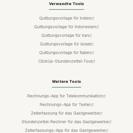
Verwandte Tools
Quittungsvorlage für Indien
Quittungsvorlage für Indonesien
Quittungsvorlage für Iran
Quittungsvorlage für Israel
Quittungsvorlage für Italien
ClickUp-Stundenzettel-Tool
Weitere Tools
Rechnungs-App für Telekommunikation
Rechnungs-App für Texter
Zeiterfassung für das Gastgewerbe
Stundenzettel-Rechner für das Gastgewerbe
Zeiterfassungs-App für das Gastgewerbe