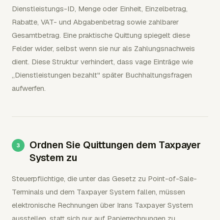
Dienstleistungs-ID, Menge oder Einheit, Einzelbetrag,
Rabatte, VAT- und Abgabenbetrag sowie zahlbarer
Gesamtbetrag. Eine praktische Quittung spiegelt diese
Felder wider, selbst wenn sie nur als Zahlungsnachweis
dient. Diese Struktur verhindert, dass vage Einträge wie
„Dienstleistungen bezahlt" später Buchhaltungsfragen
aufwerfen.
Ordnen Sie Quittungen dem Taxpayer
System zu
Steuerpflichtige, die unter das Gesetz zu Point-of-Sale-
Terminals und dem Taxpayer System fallen, müssen
elektronische Rechnungen über Irans Taxpayer System
ausstellen, statt sich nur auf Papierrechnungen zu