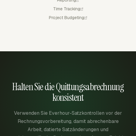
Reporting
Time Tracking
Project Budgeting
Halten Sie die Quittungsabrechnung
konsistent
Verwenden Sie Everhour-Satzkontrollen vor der
Rechnungsvorbereitung, damit abrechenbare
Arbeit, datierte Satzänderungen und