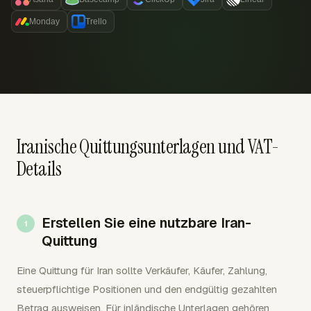
Monday
Trello
Iranische Quittungsunterlagen und VAT-
Details
Erstellen Sie eine nutzbare Iran-
Quittung
Eine Quittung für Iran sollte Verkäufer, Käufer, Zahlung,
steuerpflichtige Positionen und den endgültig gezahlten
Betrag ausweisen. Für inländische Unterlagen gehören