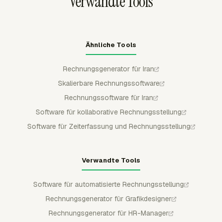
Verwandte Tools
Ähnliche Tools
Rechnungsgenerator für Iran
Skalierbare Rechnungssoftware
Rechnungssoftware für Iran
Software für kollaborative Rechnungsstellung
Software für Zeiterfassung und Rechnungsstellung
Verwandte Tools
Software für automatisierte Rechnungsstellung
Rechnungsgenerator für Grafikdesigner
Rechnungsgenerator für HR-Manager