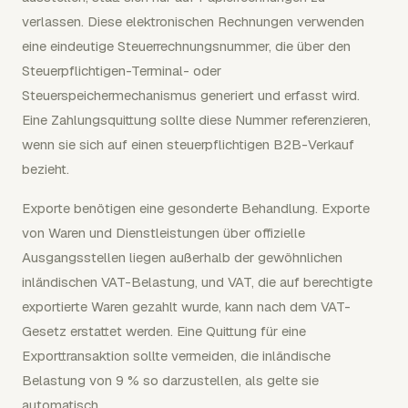
verlassen. Diese elektronischen Rechnungen verwenden
eine eindeutige Steuerrechnungsnummer, die über den
Steuerpflichtigen-Terminal- oder
Steuerspeichermechanismus generiert und erfasst wird.
Eine Zahlungsquittung sollte diese Nummer referenzieren,
wenn sie sich auf einen steuerpflichtigen B2B-Verkauf
bezieht.
Exporte benötigen eine gesonderte Behandlung. Exporte
von Waren und Dienstleistungen über offizielle
Ausgangsstellen liegen außerhalb der gewöhnlichen
inländischen VAT-Belastung, und VAT, die auf berechtigte
exportierte Waren gezahlt wurde, kann nach dem VAT-
Gesetz erstattet werden. Eine Quittung für eine
Exporttransaktion sollte vermeiden, die inländische
Belastung von 9 % so darzustellen, als gelte sie
automatisch.