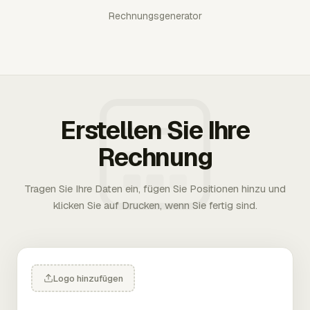
Rechnungsgenerator
Erstellen Sie Ihre
Rechnung
Tragen Sie Ihre Daten ein, fügen Sie Positionen hinzu und
klicken Sie auf Drucken, wenn Sie fertig sind.
Logo hinzufügen