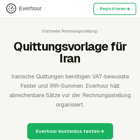
Everhour
Registrieren
Startseite
/
Rechnungsstellung
/
Quittungsvorlage für
Iran
Iranische Quittungen benötigen VAT-bewusste
Felder und IRR-Summen. Everhour hält
abrechenbare Sätze vor der Rechnungsstellung
organisiert.
Everhour kostenlos testen