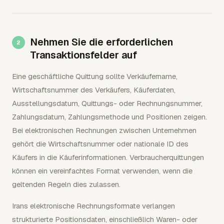
Nehmen Sie die erforderlichen
Transaktionsfelder auf
Eine geschäftliche Quittung sollte Verkäufername,
Wirtschaftsnummer des Verkäufers, Käuferdaten,
Ausstellungsdatum, Quittungs- oder Rechnungsnummer,
Zahlungsdatum, Zahlungsmethode und Positionen zeigen.
Bei elektronischen Rechnungen zwischen Unternehmen
gehört die Wirtschaftsnummer oder nationale ID des
Käufers in die Käuferinformationen. Verbraucherquittungen
können ein vereinfachtes Format verwenden, wenn die
geltenden Regeln dies zulassen.
Irans elektronische Rechnungsformate verlangen
strukturierte Positionsdaten, einschließlich Waren- oder