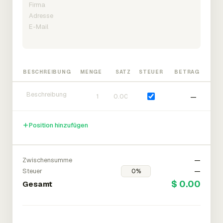
BESCHREIBUNG
MENGE
SATZ
STEUER
BETRAG
—
Position hinzufügen
Zwischensumme
—
Steuer
—
$ 0.00
Gesamt