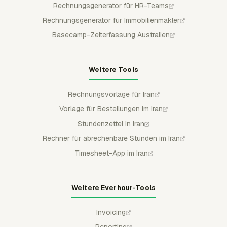
Rechnungsgenerator für HR-Teams
Rechnungsgenerator für Immobilienmakler
Basecamp-Zeiterfassung Australien
Weitere Tools
Rechnungsvorlage für Iran
Vorlage für Bestellungen im Iran
Stundenzettel in Iran
Rechner für abrechenbare Stunden im Iran
Timesheet-App im Iran
Weitere Everhour-Tools
Invoicing