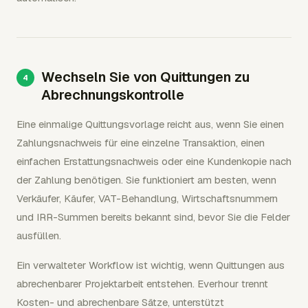
Wechseln Sie von Quittungen zu
Abrechnungskontrolle
Eine einmalige Quittungsvorlage reicht aus, wenn Sie einen
Zahlungsnachweis für eine einzelne Transaktion, einen
einfachen Erstattungsnachweis oder eine Kundenkopie nach
der Zahlung benötigen. Sie funktioniert am besten, wenn
Verkäufer, Käufer, VAT-Behandlung, Wirtschaftsnummern
und IRR-Summen bereits bekannt sind, bevor Sie die Felder
ausfüllen.
Ein verwalteter Workflow ist wichtig, wenn Quittungen aus
abrechenbarer Projektarbeit entstehen. Everhour trennt
Kosten- und abrechenbare Sätze, unterstützt