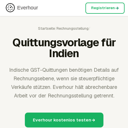
Everhour
Registrieren
Startseite
/
Rechnungsstellung
/
Quittungsvorlage für
Indien
Indische GST-Quittungen benötigen Details auf
Rechnungsebene, wenn sie steuerpflichtige
Verkäufe stützen. Everhour hält abrechenbare
Arbeit vor der Rechnungsstellung getrennt.
Everhour kostenlos testen