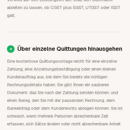
ableiten zu lassen, ob CGST plus SGST, UTGST oder IGST
galt.
Über einzelne Quittungen hinausgehen
Eine kostenlose Quittungsvorlage reicht für eine einzelne
Zahlung, eine Anzahlungsbestätigung oder einen kleinen
Kundenauftrag aus, bei dem Sie bereits die richtigen
Rechnungsdetails haben. Sie gibt Ihnen ein sauberes
Dokument, das Sie nach der Zahlung senden können, und
einen Beleg, den Sie mit der passenden Rechnung, dem
Bankeintrag oder dem Kundenkonto ablegen können. Sie ist
schwach, wenn mehrere Personen abrechenbare Zeit
erfassen, sich Sätze ändern oder nicht abrechenbare Arbeit