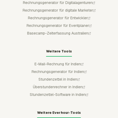
Rechnungsgenerator für Digitalagenturen
Rechnungsgenerator für digitale Marketer
Rechnungsgenerator für Entwickler
Rechnungsgenerator für Eventplaner
Basecamp-Zeiterfassung Australien
Weitere Tools
E-Mail-Rechnung für Indien
Rechnungsgenerator für Indien
Stundenzettel in Indien
Überstundenrechner in Indien
Stundenzettel-Software in Indien
Weitere Everhour-Tools