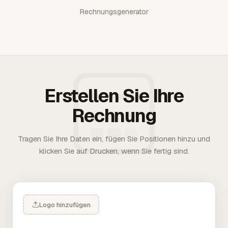
Rechnungsgenerator
Erstellen Sie Ihre
Rechnung
Tragen Sie Ihre Daten ein, fügen Sie Positionen hinzu und
klicken Sie auf Drucken, wenn Sie fertig sind.
Logo hinzufügen