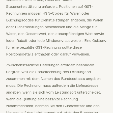
Steuerunterstützung anfordert. Positionen auf GST-
Rechnungen müssen HSN-Codes für Waren oder
Buchungscodes für Dienstleistungen angeben, die Waren
oder Dienstleistungen beschreiben und die Menge für
Waren, den Gesamtwert, den steuerpflichtigen Wert sowie
jeden Rabatt oder jede Minderung ausweisen. Eine Quittung
für eine bezahlte GST-Rechnung sollte diese
Positionsdetails enthalten oder darauf verweisen.
Zwischenstaatliche Lieferungen erfordern besondere
Sorgfalt, weil die Steuerrechnung den Leistungsort
zusammen mit dem Namen des Bundesstaats angeben
muss. Die Rechnung muss außerdem die Lieferadresse
angeben, wenn sie sich vom Leistungsort unterscheidet.
Wenn die Quittung eine bezahlte Rechnung
zusammenfasst, nehmen Sie den Bundesstaat und den
Verweis auf den Leistungsort auf, statt den Buchhalter