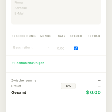
BESCHREIBUNG
MENGE
SATZ
STEUER
BETRAG
—
Position hinzufügen
Zwischensumme
—
Steuer
—
$ 0.00
Gesamt