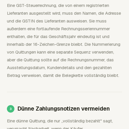
Eine GST-Steuerrechnung, die von einem registrierten
Lieferanten ausgestellt wird, muss den Namen, die Adresse
und die GSTIN des Lieferanten ausweisen. Sie muss
außerdem eine fortlaufende Rechnungsseriennummer
enthalten, die für das Geschäftsjahr eindeutig ist und
innerhalb der 16-Zeichen-Grenze bleibt. Die Nummerierung
von Quittungen kann eine separate Sequenz verwenden,
aber die Quittung sollte auf die Rechnungsnummer, das
Ausstellungsdatum, Kundendetails und den gezahlten
Betrag verweisen, damit die Belegkette vollständig bleibt.
Dünne Zahlungsnotizen vermeiden
Eine dünne Quittung, die nur „vollständig bezahlt" sagt,
verursacht Nacharbeit, wenn der Käufer