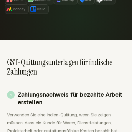
Monday
Trello
GST-Quittungsunterlagen für indische
Zahlungen
Zahlungsnachweis für bezahlte Arbeit
erstellen
Verwenden Sie eine Indien-Quittung, wenn Sie zeigen
müssen, dass ein Kunde für Waren, Dienstleistungen,
Projektarbeit oder erstattungsfähige Kosten bezahlt hat.