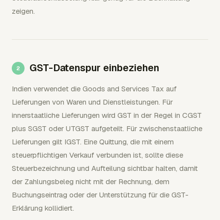
zeigen.
GST-Datenspur einbeziehen
Indien verwendet die Goods and Services Tax auf
Lieferungen von Waren und Dienstleistungen. Für
innerstaatliche Lieferungen wird GST in der Regel in CGST
plus SGST oder UTGST aufgeteilt. Für zwischenstaatliche
Lieferungen gilt IGST. Eine Quittung, die mit einem
steuerpflichtigen Verkauf verbunden ist, sollte diese
Steuerbezeichnung und Aufteilung sichtbar halten, damit
der Zahlungsbeleg nicht mit der Rechnung, dem
Buchungseintrag oder der Unterstützung für die GST-
Erklärung kollidiert.