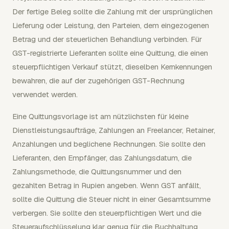
Der fertige Beleg sollte die Zahlung mit der ursprünglichen
Lieferung oder Leistung, den Parteien, dem eingezogenen
Betrag und der steuerlichen Behandlung verbinden. Für
GST-registrierte Lieferanten sollte eine Quittung, die einen
steuerpflichtigen Verkauf stützt, dieselben Kernkennungen
bewahren, die auf der zugehörigen GST-Rechnung
verwendet werden.
Eine Quittungsvorlage ist am nützlichsten für kleine
Dienstleistungsaufträge, Zahlungen an Freelancer, Retainer,
Anzahlungen und beglichene Rechnungen. Sie sollte den
Lieferanten, den Empfänger, das Zahlungsdatum, die
Zahlungsmethode, die Quittungsnummer und den
gezahlten Betrag in Rupien angeben. Wenn GST anfällt,
sollte die Quittung die Steuer nicht in einer Gesamtsumme
verbergen. Sie sollte den steuerpflichtigen Wert und die
Steueraufschlüsselung klar genug für die Buchhaltung