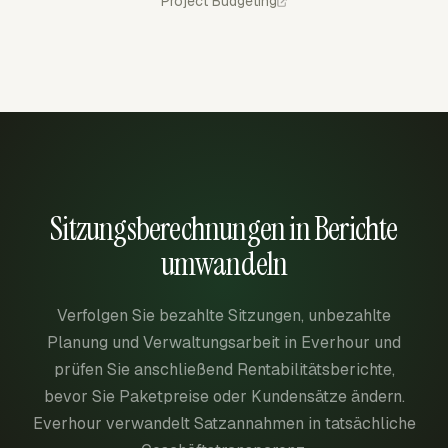
Project Budgeting
Sitzungsberechnungen in Berichte
umwandeln
Verfolgen Sie bezahlte Sitzungen, unbezahlte
Planung und Verwaltungsarbeit in Everhour und
prüfen Sie anschließend Rentabilitätsberichte,
bevor Sie Paketpreise oder Kundensätze ändern.
Everhour verwandelt Satzannahmen in tatsächliche