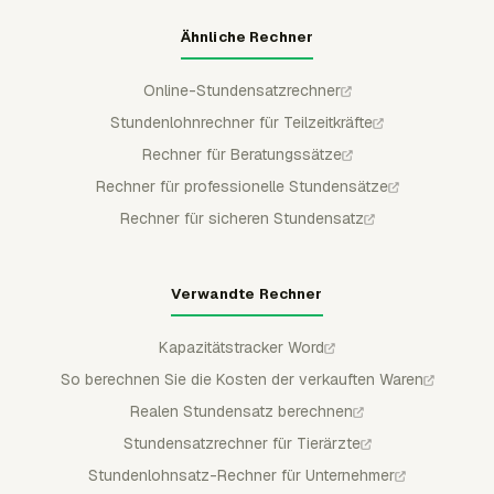
Ähnliche Rechner
Online-Stundensatzrechner
Stundenlohnrechner für Teilzeitkräfte
Rechner für Beratungssätze
Rechner für professionelle Stundensätze
Rechner für sicheren Stundensatz
Verwandte Rechner
Kapazitätstracker Word
So berechnen Sie die Kosten der verkauften Waren
Realen Stundensatz berechnen
Stundensatzrechner für Tierärzte
Stundenlohnsatz-Rechner für Unternehmer