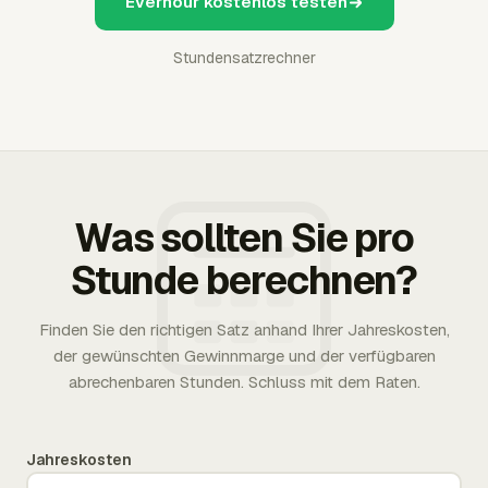
Everhour kostenlos testen
Stundensatzrechner
Was sollten Sie pro
Stunde berechnen?
Finden Sie den richtigen Satz anhand Ihrer Jahreskosten,
der gewünschten Gewinnmarge und der verfügbaren
abrechenbaren Stunden. Schluss mit dem Raten.
Jahreskosten