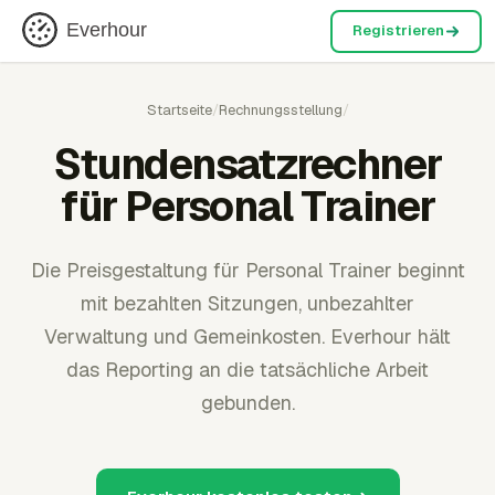
Everhour
Registrieren
Startseite
/
Rechnungsstellung
/
Stundensatzrechner
für Personal Trainer
Die Preisgestaltung für Personal Trainer beginnt
mit bezahlten Sitzungen, unbezahlter
Verwaltung und Gemeinkosten. Everhour hält
das Reporting an die tatsächliche Arbeit
gebunden.