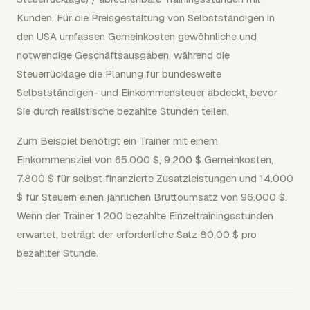
Kunden. Für die Preisgestaltung von Selbstständigen in
den USA umfassen Gemeinkosten gewöhnliche und
notwendige Geschäftsausgaben, während die
Steuerrücklage die Planung für bundesweite
Selbstständigen- und Einkommensteuer abdeckt, bevor
Sie durch realistische bezahlte Stunden teilen.
Zum Beispiel benötigt ein Trainer mit einem
Einkommensziel von 65.000 $, 9.200 $ Gemeinkosten,
7.800 $ für selbst finanzierte Zusatzleistungen und 14.000
$ für Steuern einen jährlichen Bruttoumsatz von 96.000 $.
Wenn der Trainer 1.200 bezahlte Einzeltrainingsstunden
erwartet, beträgt der erforderliche Satz 80,00 $ pro
bezahlter Stunde.