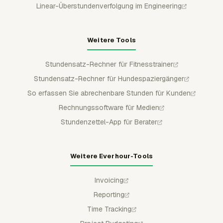
Linear-Überstundenverfolgung im Engineering
Weitere Tools
Stundensatz-Rechner für Fitnesstrainer
Stundensatz-Rechner für Hundespaziergänger
So erfassen Sie abrechenbare Stunden für Kunden
Rechnungssoftware für Medien
Stundenzettel-App für Berater
Weitere Everhour-Tools
Invoicing
Reporting
Time Tracking