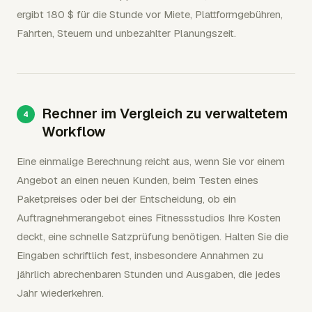
ergibt 180 $ für die Stunde vor Miete, Plattformgebühren,
Fahrten, Steuern und unbezahlter Planungszeit.
Rechner im Vergleich zu verwaltetem
Workflow
Eine einmalige Berechnung reicht aus, wenn Sie vor einem
Angebot an einen neuen Kunden, beim Testen eines
Paketpreises oder bei der Entscheidung, ob ein
Auftragnehmerangebot eines Fitnessstudios Ihre Kosten
deckt, eine schnelle Satzprüfung benötigen. Halten Sie die
Eingaben schriftlich fest, insbesondere Annahmen zu
jährlich abrechenbaren Stunden und Ausgaben, die jedes
Jahr wiederkehren.