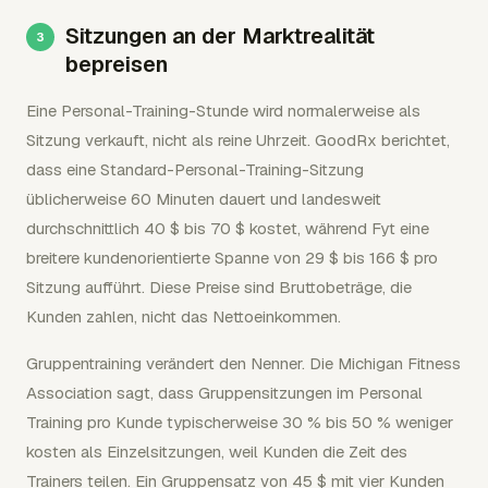
Sitzungen an der Marktrealität
bepreisen
Eine Personal-Training-Stunde wird normalerweise als
Sitzung verkauft, nicht als reine Uhrzeit. GoodRx berichtet,
dass eine Standard-Personal-Training-Sitzung
üblicherweise 60 Minuten dauert und landesweit
durchschnittlich 40 $ bis 70 $ kostet, während Fyt eine
breitere kundenorientierte Spanne von 29 $ bis 166 $ pro
Sitzung aufführt. Diese Preise sind Bruttobeträge, die
Kunden zahlen, nicht das Nettoeinkommen.
Gruppentraining verändert den Nenner. Die Michigan Fitness
Association sagt, dass Gruppensitzungen im Personal
Training pro Kunde typischerweise 30 % bis 50 % weniger
kosten als Einzelsitzungen, weil Kunden die Zeit des
Trainers teilen. Ein Gruppensatz von 45 $ mit vier Kunden