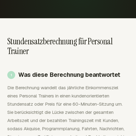
Stundensatzberechnung für Personal
Trainer
Was diese Berechnung beantwortet
Die Berechnung wandelt das jährliche Einkommensziel
eines Personal Trainers in einen kundenorientierten
Stundensatz oder Preis für eine 60-Minuten-Sitzung um.
Sie berücksichtigt die Lücke zwischen der gesamten
Arbeitszeit und der bezahlten Trainingszeit mit Kunden,
sodass Akquise, Programmplanung, Fahrten, Nachrichten,