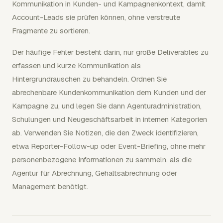
Kommunikation in Kunden- und Kampagnenkontext, damit
Account-Leads sie prüfen können, ohne verstreute
Fragmente zu sortieren.
Der häufige Fehler besteht darin, nur große Deliverables zu
erfassen und kurze Kommunikation als
Hintergrundrauschen zu behandeln. Ordnen Sie
abrechenbare Kundenkommunikation dem Kunden und der
Kampagne zu, und legen Sie dann Agenturadministration,
Schulungen und Neugeschäftsarbeit in internen Kategorien
ab. Verwenden Sie Notizen, die den Zweck identifizieren,
etwa Reporter-Follow-up oder Event-Briefing, ohne mehr
personenbezogene Informationen zu sammeln, als die
Agentur für Abrechnung, Gehaltsabrechnung oder
Management benötigt.