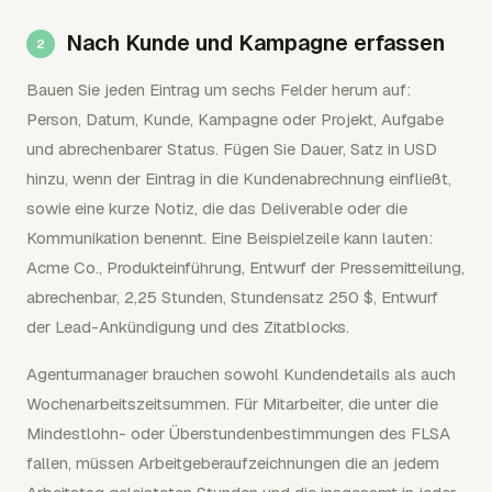
Nach Kunde und Kampagne erfassen
Bauen Sie jeden Eintrag um sechs Felder herum auf:
Person, Datum, Kunde, Kampagne oder Projekt, Aufgabe
und abrechenbarer Status. Fügen Sie Dauer, Satz in USD
hinzu, wenn der Eintrag in die Kundenabrechnung einfließt,
sowie eine kurze Notiz, die das Deliverable oder die
Kommunikation benennt. Eine Beispielzeile kann lauten:
Acme Co., Produkteinführung, Entwurf der Pressemitteilung,
abrechenbar, 2,25 Stunden, Stundensatz 250 $, Entwurf
der Lead-Ankündigung und des Zitatblocks.
Agenturmanager brauchen sowohl Kundendetails als auch
Wochenarbeitszeitsummen. Für Mitarbeiter, die unter die
Mindestlohn- oder Überstundenbestimmungen des FLSA
fallen, müssen Arbeitgeberaufzeichnungen die an jedem