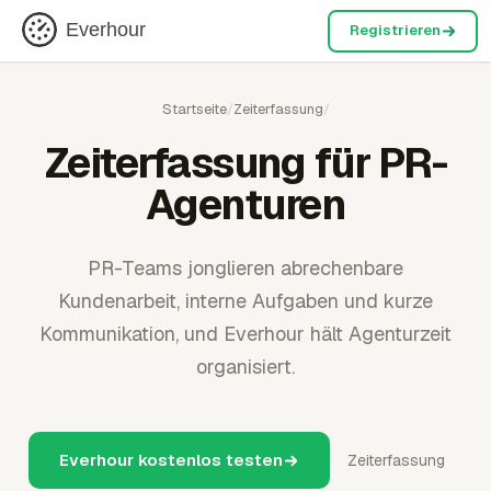
Everhour
Registrieren
Startseite
/
Zeiterfassung
/
Zeiterfassung für PR-
Agenturen
PR-Teams jonglieren abrechenbare
Kundenarbeit, interne Aufgaben und kurze
Kommunikation, und Everhour hält Agenturzeit
organisiert.
Everhour kostenlos testen
Zeiterfassung