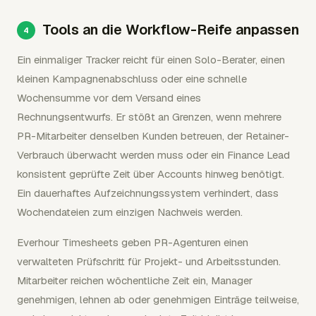
Tools an die Workflow-Reife anpassen
Ein einmaliger Tracker reicht für einen Solo-Berater, einen
kleinen Kampagnenabschluss oder eine schnelle
Wochensumme vor dem Versand eines
Rechnungsentwurfs. Er stößt an Grenzen, wenn mehrere
PR-Mitarbeiter denselben Kunden betreuen, der Retainer-
Verbrauch überwacht werden muss oder ein Finance Lead
konsistent geprüfte Zeit über Accounts hinweg benötigt.
Ein dauerhaftes Aufzeichnungssystem verhindert, dass
Wochendateien zum einzigen Nachweis werden.
Everhour Timesheets geben PR-Agenturen einen
verwalteten Prüfschritt für Projekt- und Arbeitsstunden.
Mitarbeiter reichen wöchentliche Zeit ein, Manager
genehmigen, lehnen ab oder genehmigen Einträge teilweise,