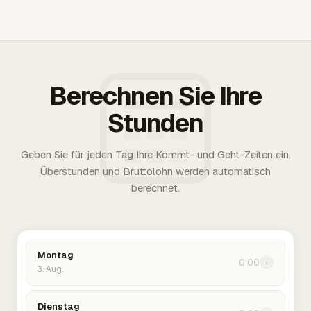
Berechnen Sie Ihre
Stunden
Geben Sie für jeden Tag Ihre Kommt- und Geht-Zeiten ein.
Überstunden und Bruttolohn werden automatisch
berechnet.
Montag
0:00
›
3. Aug.
Dienstag