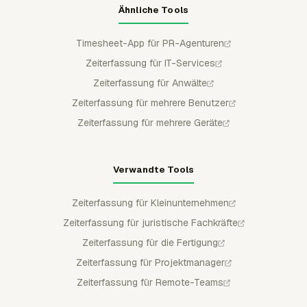
Ähnliche Tools
Timesheet-App für PR-Agenturen
Zeiterfassung für IT-Services
Zeiterfassung für Anwälte
Zeiterfassung für mehrere Benutzer
Zeiterfassung für mehrere Geräte
Verwandte Tools
Zeiterfassung für Kleinunternehmen
Zeiterfassung für juristische Fachkräfte
Zeiterfassung für die Fertigung
Zeiterfassung für Projektmanager
Zeiterfassung für Remote-Teams