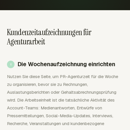
Kundenzeitaufzeichnungen für
Agenturarbeit
Die Wochenaufzeichnung einrichten
Nutzen Sie diese Seite, um PR-Agenturzeit für die Woche
zu organisieren, bevor sie zu Rechnungen,
Auslastungsberichten oder Gehaltsabrechnungsprüfung
wird. Die Arbeitseinheit ist die tatsächliche Aktivität des
Account-Teams: Medienantworten, Entwürfe von
Pressemitteilungen, Social-Media-Updates, Interviews,
Recherche, Veranstaltungen und kundenbezogene