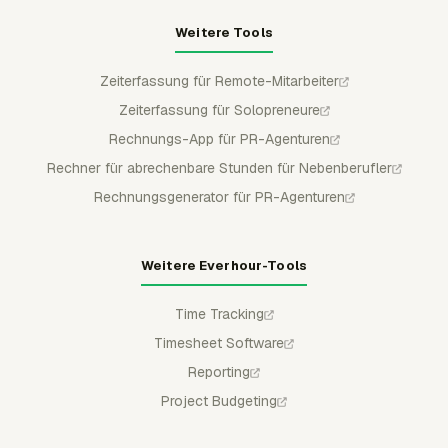
Weitere Tools
Zeiterfassung für Remote-Mitarbeiter
Zeiterfassung für Solopreneure
Rechnungs-App für PR-Agenturen
Rechner für abrechenbare Stunden für Nebenberufler
Rechnungsgenerator für PR-Agenturen
Weitere Everhour-Tools
Time Tracking
Timesheet Software
Reporting
Project Budgeting