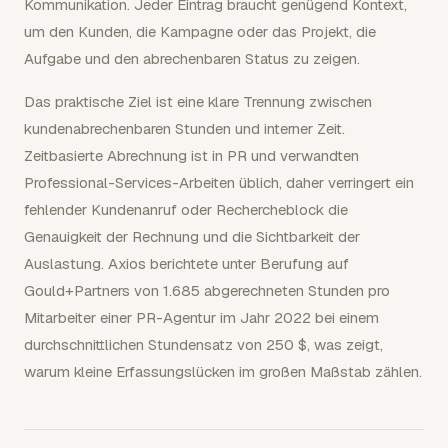
Kommunikation. Jeder Eintrag braucht genügend Kontext,
um den Kunden, die Kampagne oder das Projekt, die
Aufgabe und den abrechenbaren Status zu zeigen.
Das praktische Ziel ist eine klare Trennung zwischen
kundenabrechenbaren Stunden und interner Zeit.
Zeitbasierte Abrechnung ist in PR und verwandten
Professional-Services-Arbeiten üblich, daher verringert ein
fehlender Kundenanruf oder Rechercheblock die
Genauigkeit der Rechnung und die Sichtbarkeit der
Auslastung. Axios berichtete unter Berufung auf
Gould+Partners von 1.685 abgerechneten Stunden pro
Mitarbeiter einer PR-Agentur im Jahr 2022 bei einem
durchschnittlichen Stundensatz von 250 $, was zeigt,
warum kleine Erfassungslücken im großen Maßstab zählen.