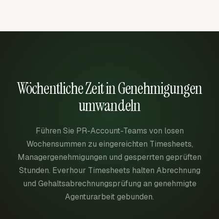
Wöchentliche Zeit in Genehmigungen
umwandeln
Führen Sie PR-Account-Teams von losen
Wochensummen zu eingereichten Timesheets,
Managergenehmigungen und gesperrten geprüften
Stunden. Everhour Timesheets halten Abrechnung
und Gehaltsabrechnungsprüfung an genehmigte
Agenturarbeit gebunden.