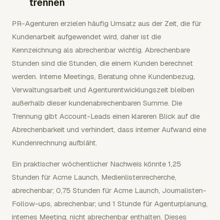
trennen
PR-Agenturen erzielen häufig Umsatz aus der Zeit, die für
Kundenarbeit aufgewendet wird, daher ist die
Kennzeichnung als abrechenbar wichtig. Abrechenbare
Stunden sind die Stunden, die einem Kunden berechnet
werden. Interne Meetings, Beratung ohne Kundenbezug,
Verwaltungsarbeit und Agenturentwicklungszeit bleiben
außerhalb dieser kundenabrechenbaren Summe. Die
Trennung gibt Account-Leads einen klareren Blick auf die
Abrechenbarkeit und verhindert, dass interner Aufwand eine
Kundenrechnung aufbläht.
Ein praktischer wöchentlicher Nachweis könnte 1,25
Stunden für Acme Launch, Medienlistenrecherche,
abrechenbar; 0,75 Stunden für Acme Launch, Journalisten-
Follow-ups, abrechenbar; und 1 Stunde für Agenturplanung,
internes Meeting, nicht abrechenbar enthalten. Dieses