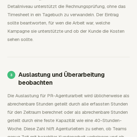
Detailniveau unterstützt die Rechnungsprüfung, ohne das
Timesheet in ein Tagebuch zu verwandeln. Der Eintrag
sollte beantworten, für wen die Arbeit war, welche
Kampagne sie unterstützte und ob der Kunde die Kosten
sehen sollte.
Auslastung und Überarbeitung
beobachten
Die Auslastung für PR-Agenturarbeit wird üblicherweise als
abrechenbare Stunden geteilt durch alle erfassten Stunden
für den Zeitraum berechnet oder als abrechenbare Stunden
geteilt durch eine feste Kapazität wie eine 40-Stunden-
Woche. Diese Zahl hilft Agenturleitern zu sehen, ob Teams
genug Zeit mit bezahlter Kundenarbeit verbringen und ob