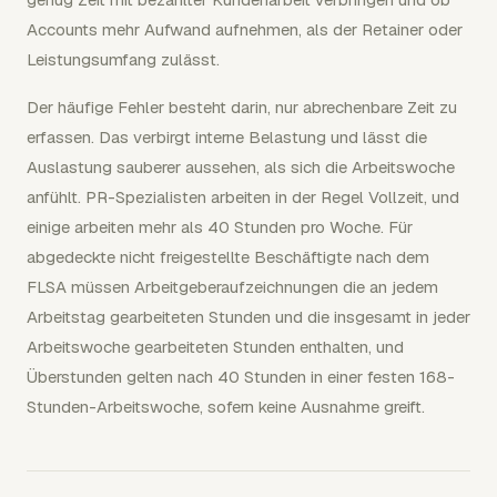
Accounts mehr Aufwand aufnehmen, als der Retainer oder
Leistungsumfang zulässt.
Der häufige Fehler besteht darin, nur abrechenbare Zeit zu
erfassen. Das verbirgt interne Belastung und lässt die
Auslastung sauberer aussehen, als sich die Arbeitswoche
anfühlt. PR-Spezialisten arbeiten in der Regel Vollzeit, und
einige arbeiten mehr als 40 Stunden pro Woche. Für
abgedeckte nicht freigestellte Beschäftigte nach dem
FLSA müssen Arbeitgeberaufzeichnungen die an jedem
Arbeitstag gearbeiteten Stunden und die insgesamt in jeder
Arbeitswoche gearbeiteten Stunden enthalten, und
Überstunden gelten nach 40 Stunden in einer festen 168-
Stunden-Arbeitswoche, sofern keine Ausnahme greift.