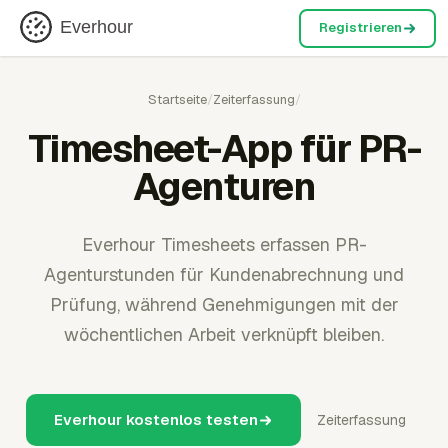
Everhour
Registrieren
Startseite
/
Zeiterfassung
/
Timesheet-App für PR-
Agenturen
Everhour Timesheets erfassen PR-
Agenturstunden für Kundenabrechnung und
Prüfung, während Genehmigungen mit der
wöchentlichen Arbeit verknüpft bleiben.
Everhour kostenlos testen
Zeiterfassung