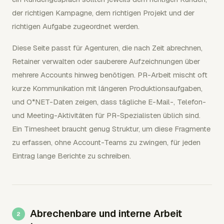
der richtigen Kampagne, dem richtigen Projekt und der
richtigen Aufgabe zugeordnet werden.
Diese Seite passt für Agenturen, die nach Zeit abrechnen,
Retainer verwalten oder sauberere Aufzeichnungen über
mehrere Accounts hinweg benötigen. PR-Arbeit mischt oft
kurze Kommunikation mit längeren Produktionsaufgaben,
und O*NET-Daten zeigen, dass tägliche E-Mail-, Telefon-
und Meeting-Aktivitäten für PR-Spezialisten üblich sind.
Ein Timesheet braucht genug Struktur, um diese Fragmente
zu erfassen, ohne Account-Teams zu zwingen, für jeden
Eintrag lange Berichte zu schreiben.
Abrechenbare und interne Arbeit