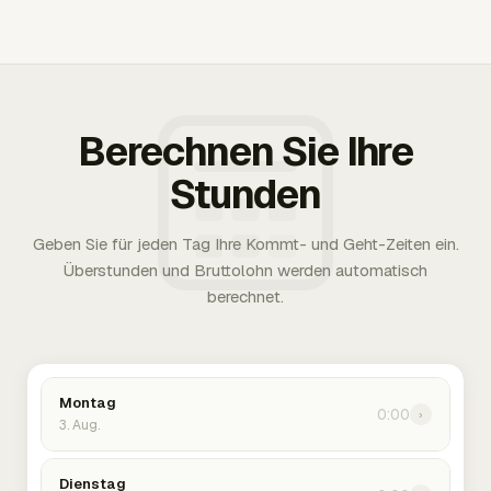
Berechnen Sie Ihre
Stunden
Geben Sie für jeden Tag Ihre Kommt- und Geht-Zeiten ein.
Überstunden und Bruttolohn werden automatisch
berechnet.
Montag
0:00
›
3. Aug.
Dienstag