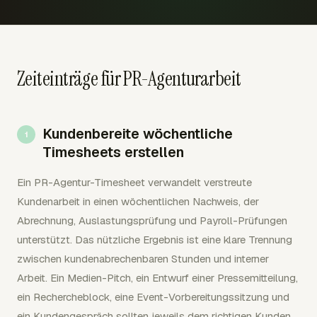
Zeiteinträge für PR-Agenturarbeit
Kundenbereite wöchentliche
Timesheets erstellen
Ein PR-Agentur-Timesheet verwandelt verstreute
Kundenarbeit in einen wöchentlichen Nachweis, der
Abrechnung, Auslastungsprüfung und Payroll-Prüfungen
unterstützt. Das nützliche Ergebnis ist eine klare Trennung
zwischen kundenabrechenbaren Stunden und interner
Arbeit. Ein Medien-Pitch, ein Entwurf einer Pressemitteilung,
ein Rechercheblock, eine Event-Vorbereitungssitzung und
ein Kundengespräch sollten jeweils dem richtigen Kunden,