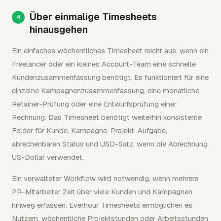
Über einmalige Timesheets
hinausgehen
Ein einfaches wöchentliches Timesheet reicht aus, wenn ein
Freelancer oder ein kleines Account-Team eine schnelle
Kundenzusammenfassung benötigt. Es funktioniert für eine
einzelne Kampagnenzusammenfassung, eine monatliche
Retainer-Prüfung oder eine Entwurfsprüfung einer
Rechnung. Das Timesheet benötigt weiterhin konsistente
Felder für Kunde, Kampagne, Projekt, Aufgabe,
abrechenbaren Status und USD-Satz, wenn die Abrechnung
US-Dollar verwendet.
Ein verwalteter Workflow wird notwendig, wenn mehrere
PR-Mitarbeiter Zeit über viele Kunden und Kampagnen
hinweg erfassen. Everhour Timesheets ermöglichen es
Nutzern, wöchentliche Projektstunden oder Arbeitsstunden