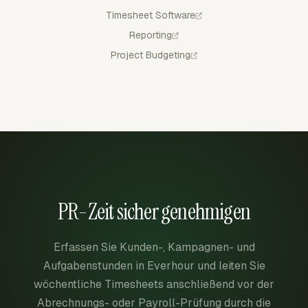
Timesheet Software
Reporting
Project Budgeting
PR-Zeit sicher genehmigen
Erfassen Sie Kunden-, Kampagnen- und
Aufgabenstunden in Everhour und leiten Sie
wöchentliche Timesheets anschließend vor der
Abrechnungs- oder Payroll-Prüfung durch die