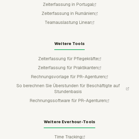
Zeiterfassung in Portugal
Zeiterfassung in Rumänien
Teamauslastung Linear
Weitere Tools
Zeiterfassung für Pflegekräfte
Zeiterfassung für Praktikanten
Rechnungsvorlage für PR-Agenturen
So berechnen Sie Überstunden für Beschäftigte auf
Stundenbasis
Rechnungssoftware für PR-Agenturen
Weitere Everhour-Tools
Time Tracking