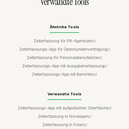
Verwandte Tools
Ähnliche Tools
Zeiterfassung für PR-Agenturen
Zeiterfassungs-App für Überstundenverfolgung
Zeiterfassung für Personaldienstleister
Zeiterfassungs-App mit Ausgabenerfassung
Zeiterfassungs-App mit Berichten
Verwandte Tools
Zeiterfassungs-App mit aufgeräumter Oberfläche
Zeiterfassung in Norwegen
Zeiterfassung in Polen