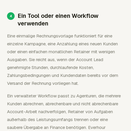
Ein Tool oder einen Workflow
verwenden
Eine einmalige Rechnungsvorlage funktioniert für eine
einzelne Kampagne, eine Anzahlung eines neuen Kunden
oder einen einfachen monatlichen Retainer mit wenigen
Ausgaben. Sie reicht aus, wenn der Account Lead
genehmigte Stunden, durchlaufende Kosten,
Zahlungsbedingungen und Kundendaten bereits vor dem
Versand der Rechnung vorliegen hat.
Ein verwalteter Workflow passt zu Agenturen, die mehrere
Kunden abrechnen, abrechenbare und nicht abrechenbare
Account-Arbeit nachverfolgen, Retainer von Aufgaben
außerhalb des Leistungsumfangs trennen oder eine
saubere Übergabe an Finance benötigen. Everhour