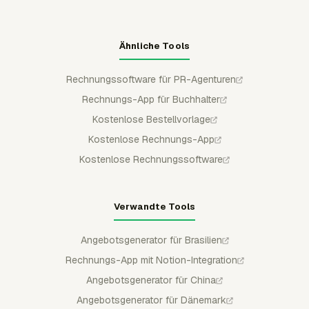
Ähnliche Tools
Rechnungssoftware für PR-Agenturen
Rechnungs-App für Buchhalter
Kostenlose Bestellvorlage
Kostenlose Rechnungs-App
Kostenlose Rechnungssoftware
Verwandte Tools
Angebotsgenerator für Brasilien
Rechnungs-App mit Notion-Integration
Angebotsgenerator für China
Angebotsgenerator für Dänemark