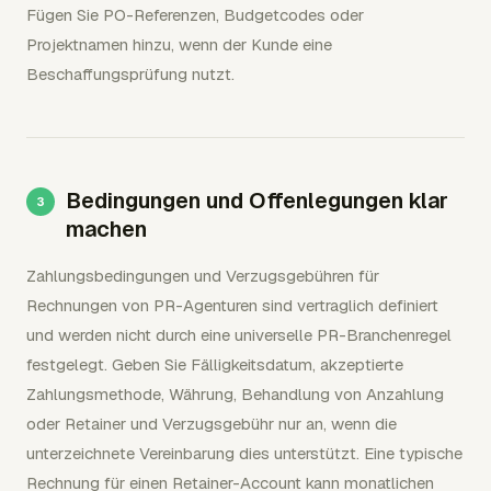
Fügen Sie PO-Referenzen, Budgetcodes oder
Projektnamen hinzu, wenn der Kunde eine
Beschaffungsprüfung nutzt.
Bedingungen und Offenlegungen klar
machen
Zahlungsbedingungen und Verzugsgebühren für
Rechnungen von PR-Agenturen sind vertraglich definiert
und werden nicht durch eine universelle PR-Branchenregel
festgelegt. Geben Sie Fälligkeitsdatum, akzeptierte
Zahlungsmethode, Währung, Behandlung von Anzahlung
oder Retainer und Verzugsgebühr nur an, wenn die
unterzeichnete Vereinbarung dies unterstützt. Eine typische
Rechnung für einen Retainer-Account kann monatlichen