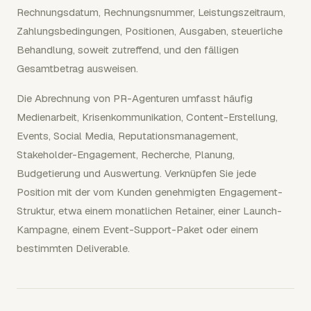
Rechnungsdatum, Rechnungsnummer, Leistungszeitraum,
Zahlungsbedingungen, Positionen, Ausgaben, steuerliche
Behandlung, soweit zutreffend, und den fälligen
Gesamtbetrag ausweisen.
Die Abrechnung von PR-Agenturen umfasst häufig
Medienarbeit, Krisenkommunikation, Content-Erstellung,
Events, Social Media, Reputationsmanagement,
Stakeholder-Engagement, Recherche, Planung,
Budgetierung und Auswertung. Verknüpfen Sie jede
Position mit der vom Kunden genehmigten Engagement-
Struktur, etwa einem monatlichen Retainer, einer Launch-
Kampagne, einem Event-Support-Paket oder einem
bestimmten Deliverable.