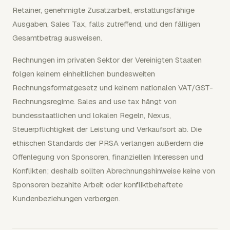
Retainer, genehmigte Zusatzarbeit, erstattungsfähige
Ausgaben, Sales Tax, falls zutreffend, und den fälligen
Gesamtbetrag ausweisen.
Rechnungen im privaten Sektor der Vereinigten Staaten
folgen keinem einheitlichen bundesweiten
Rechnungsformatgesetz und keinem nationalen VAT/GST-
Rechnungsregime. Sales and use tax hängt von
bundesstaatlichen und lokalen Regeln, Nexus,
Steuerpflichtigkeit der Leistung und Verkaufsort ab. Die
ethischen Standards der PRSA verlangen außerdem die
Offenlegung von Sponsoren, finanziellen Interessen und
Konflikten; deshalb sollten Abrechnungshinweise keine von
Sponsoren bezahlte Arbeit oder konfliktbehaftete
Kundenbeziehungen verbergen.