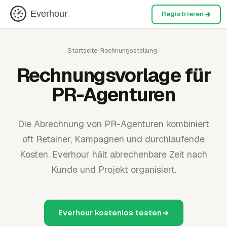
Everhour
Registrieren
Startseite
/
Rechnungsstellung
/
Rechnungsvorlage für
PR-Agenturen
Die Abrechnung von PR-Agenturen kombiniert
oft Retainer, Kampagnen und durchlaufende
Kosten. Everhour hält abrechenbare Zeit nach
Kunde und Projekt organisiert.
Everhour kostenlos testen