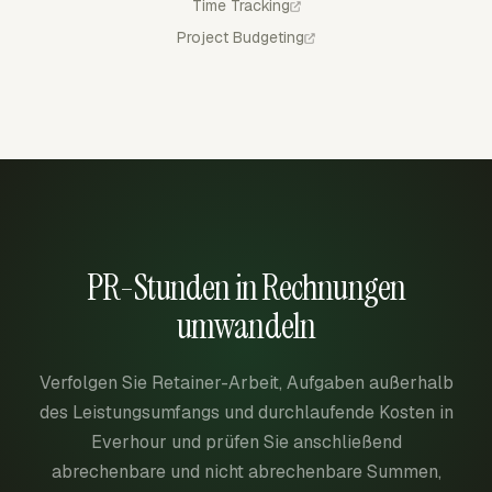
Time Tracking
Project Budgeting
PR-Stunden in Rechnungen
umwandeln
Verfolgen Sie Retainer-Arbeit, Aufgaben außerhalb
des Leistungsumfangs und durchlaufende Kosten in
Everhour und prüfen Sie anschließend
abrechenbare und nicht abrechenbare Summen,