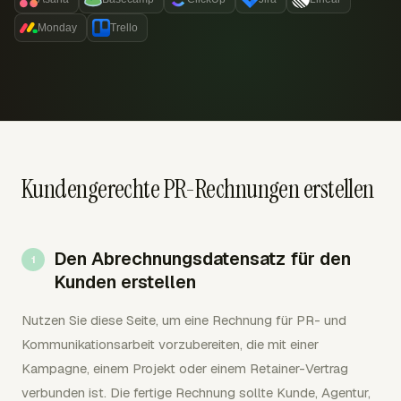
Monday
Trello
Kundengerechte PR-Rechnungen erstellen
Den Abrechnungsdatensatz für den
Kunden erstellen
Nutzen Sie diese Seite, um eine Rechnung für PR- und
Kommunikationsarbeit vorzubereiten, die mit einer
Kampagne, einem Projekt oder einem Retainer-Vertrag
verbunden ist. Die fertige Rechnung sollte Kunde, Agentur,