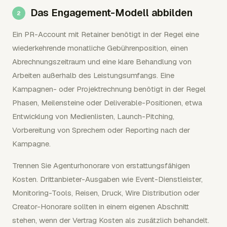
Das Engagement-Modell abbilden
Ein PR-Account mit Retainer benötigt in der Regel eine
wiederkehrende monatliche Gebührenposition, einen
Abrechnungszeitraum und eine klare Behandlung von
Arbeiten außerhalb des Leistungsumfangs. Eine
Kampagnen- oder Projektrechnung benötigt in der Regel
Phasen, Meilensteine oder Deliverable-Positionen, etwa
Entwicklung von Medienlisten, Launch-Pitching,
Vorbereitung von Sprechern oder Reporting nach der
Kampagne.
Trennen Sie Agenturhonorare von erstattungsfähigen
Kosten. Drittanbieter-Ausgaben wie Event-Dienstleister,
Monitoring-Tools, Reisen, Druck, Wire Distribution oder
Creator-Honorare sollten in einem eigenen Abschnitt
stehen, wenn der Vertrag Kosten als zusätzlich behandelt.