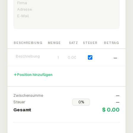
BESCHREIBUNG
MENGE
SATZ
STEUER
BETRAG
—
Position hinzufügen
Zwischensumme
—
Steuer
—
$ 0.00
Gesamt