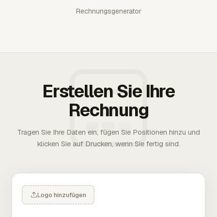
Rechnungsgenerator
Erstellen Sie Ihre
Rechnung
Tragen Sie Ihre Daten ein, fügen Sie Positionen hinzu und
klicken Sie auf Drucken, wenn Sie fertig sind.
Logo hinzufügen