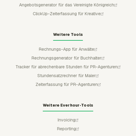
Angebotsgenerator für das Vereinigte Königreich
ClickUp-Zeiterfassung für Kreative
Weitere Tools
Rechnungs-App für Anwälte
Rechnungsgenerator für Buchhalter
Tracker für abrechenbare Stunden für PR-Agenturen
Stundensatzrechner für Maler
Zeiterfassung für PR-Agenturen
Weitere Everhour-Tools
Invoicing
Reporting