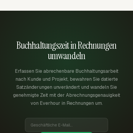
Buchhaltungszeit in Rechnungen
umwandeln
Erfassen Sie abrechenbare Buchhaltungsarbeit
nach Kunde und Projekt, bewahren Sie datierte
Satzänderungen unverändert und wandeln Sie
genehmigte Zeit mit der Abrechnungsgenauigkeit
von Everhour in Rechnungen um.