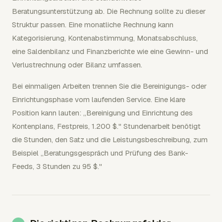
Beratungsunterstützung ab. Die Rechnung sollte zu dieser
Struktur passen. Eine monatliche Rechnung kann
Kategorisierung, Kontenabstimmung, Monatsabschluss,
eine Saldenbilanz und Finanzberichte wie eine Gewinn- und
Verlustrechnung oder Bilanz umfassen.
Bei einmaligen Arbeiten trennen Sie die Bereinigungs- oder
Einrichtungsphase vom laufenden Service. Eine klare
Position kann lauten: „Bereinigung und Einrichtung des
Kontenplans, Festpreis, 1.200 $." Stundenarbeit benötigt
die Stunden, den Satz und die Leistungsbeschreibung, zum
Beispiel „Beratungsgespräch und Prüfung des Bank-
Feeds, 3 Stunden zu 95 $."