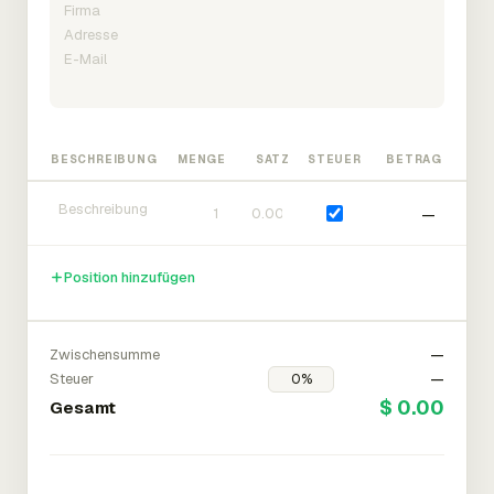
BESCHREIBUNG
MENGE
SATZ
STEUER
BETRAG
—
Position hinzufügen
Zwischensumme
—
Steuer
—
$ 0.00
Gesamt