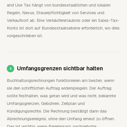
and Use Tax hängt von bundesstaatlichen und lokalen
Regeln, Nexus, Steuerpflichtigkeit von Services und
Verkaufsort ab. Eine Verkäufererlaubnis oder ein Sales-Tax-
Konto ist dort auf Bundesstaatsebene erforderlich, wo dies
vorgeschrieben ist.
Umfangsgrenzen sichtbar halten
Buchhaltungsrechnungen funktionieren am besten, wenn
sie den schriftlichen Auftrag widerspiegeln. Der Auftrag
sollte festhalten, was getan wird und was nicht, bekannte
Umfangsgrenzen, Gebühren, Zeitplan und
Kündigungsrechte. Die Rechnung bestätigt dann das
Abrechnungsereignis, ohne den Umfang erneut zu öffnen.
Das ist wichtig, wenn Bereinigung, nachgeholte