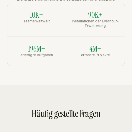
10K+
90K+
Teams weltweit
Installationen der Everhour-
Erweiterung
196M+
4M+
erledigte Aufgaben
erfasste Projekte
Häufig gestellte Fragen