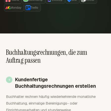
Monday
Trello
Buchhaltungsrechnungen, die zum
Auftrag passen
Kundenfertige
Buchhaltungsrechnungen erstellen
Buchhalter rechnen häufig wiederkehrende monatliche
Buchhaltung, einmalige Bereinigungs- oder
Einrichtungsarbeiten und stundenweise