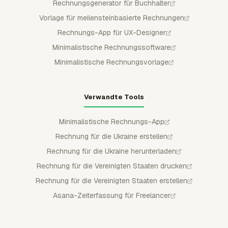
Rechnungsgenerator für Buchhalter
Vorlage für meilensteinbasierte Rechnungen
Rechnungs-App für UX-Designer
Minimalistische Rechnungssoftware
Minimalistische Rechnungsvorlage
Verwandte Tools
Minimalistische Rechnungs-App
Rechnung für die Ukraine erstellen
Rechnung für die Ukraine herunterladen
Rechnung für die Vereinigten Staaten drucken
Rechnung für die Vereinigten Staaten erstellen
Asana-Zeiterfassung für Freelancer