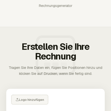
Rechnungsgenerator
Erstellen Sie Ihre
Rechnung
Tragen Sie Ihre Daten ein, fügen Sie Positionen hinzu und
klicken Sie auf Drucken, wenn Sie fertig sind.
Logo hinzufügen