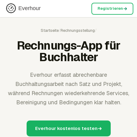
Everhour
Registrieren
Startseite
/
Rechnungsstellung
/
Rechnungs-App für
Buchhalter
Everhour erfasst abrechenbare
Buchhaltungsarbeit nach Satz und Projekt,
während Rechnungen wiederkehrende Services,
Bereinigung und Bedingungen klar halten.
Everhour kostenlos testen