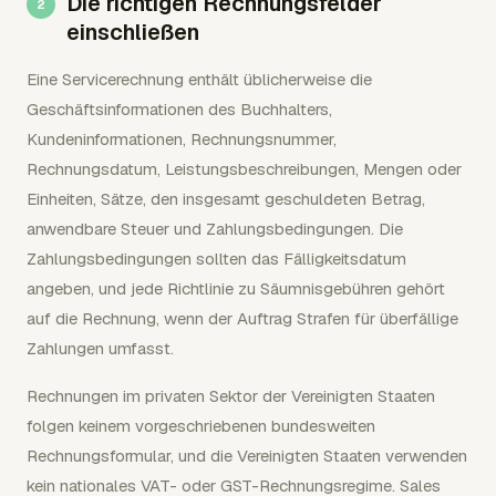
Die richtigen Rechnungsfelder
einschließen
Eine Servicerechnung enthält üblicherweise die
Geschäftsinformationen des Buchhalters,
Kundeninformationen, Rechnungsnummer,
Rechnungsdatum, Leistungsbeschreibungen, Mengen oder
Einheiten, Sätze, den insgesamt geschuldeten Betrag,
anwendbare Steuer und Zahlungsbedingungen. Die
Zahlungsbedingungen sollten das Fälligkeitsdatum
angeben, und jede Richtlinie zu Säumnisgebühren gehört
auf die Rechnung, wenn der Auftrag Strafen für überfällige
Zahlungen umfasst.
Rechnungen im privaten Sektor der Vereinigten Staaten
folgen keinem vorgeschriebenen bundesweiten
Rechnungsformular, und die Vereinigten Staaten verwenden
kein nationales VAT- oder GST-Rechnungsregime. Sales