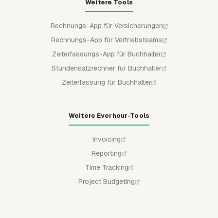
Weitere Tools
Rechnungs-App für Versicherungen
Rechnungs-App für Vertriebsteams
Zeiterfassungs-App für Buchhalter
Stundensatzrechner für Buchhalter
Zeiterfassung für Buchhalter
Weitere Everhour-Tools
Invoicing
Reporting
Time Tracking
Project Budgeting