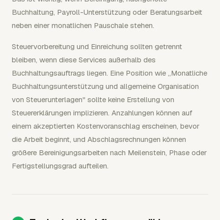
Buchhaltung, Payroll-Unterstützung oder Beratungsarbeit
neben einer monatlichen Pauschale stehen.
Steuervorbereitung und Einreichung sollten getrennt
bleiben, wenn diese Services außerhalb des
Buchhaltungsauftrags liegen. Eine Position wie „Monatliche
Buchhaltungsunterstützung und allgemeine Organisation
von Steuerunterlagen" sollte keine Erstellung von
Steuererklärungen implizieren. Anzahlungen können auf
einem akzeptierten Kostenvoranschlag erscheinen, bevor
die Arbeit beginnt, und Abschlagsrechnungen können
größere Bereinigungsarbeiten nach Meilenstein, Phase oder
Fertigstellungsgrad aufteilen.