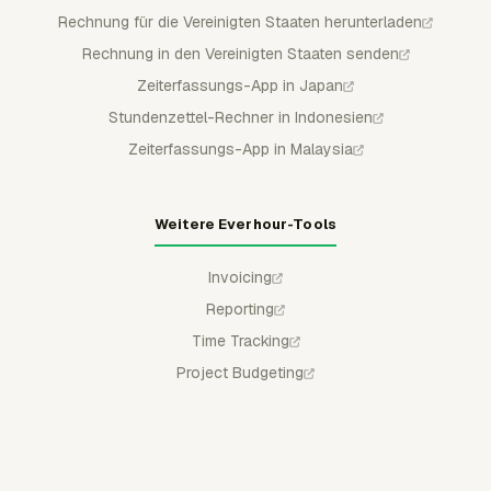
Rechnung für die Vereinigten Staaten herunterladen
Rechnung in den Vereinigten Staaten senden
Zeiterfassungs-App in Japan
Stundenzettel-Rechner in Indonesien
Zeiterfassungs-App in Malaysia
Weitere Everhour-Tools
Invoicing
Reporting
Time Tracking
Project Budgeting