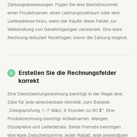
Zahlungsanweisungen. Fügen Sie eine Bestellnummer,
einen Projektnamen, einen Leistungszeitraum oder eine
Lieferadresse hinzu, wenn der Käufer diese Felder zur
Weiterleitung von Genehmigungen verwendet. Eine klare
Rechnung reduziert Rückfragen, bevor die Zahlung beginnt.
Erstellen Sie die Rechnungsfelder
korrekt
Eine Dienstleistungsrechnung benötigt in der Regel eine
Zeile für jede abrechenbare Aktivität, zum Beispiel
„Designprüfung, 1.-7. März, 6 Stunden zu 90 $". Eine
Produktrechnung benötigt Artikelnamen, Mengen,
Stückpreise und Lieferdetails. Beide Formate benötigen
eine klare Zwischensumme, jeden Rabatt, jede anwendbare