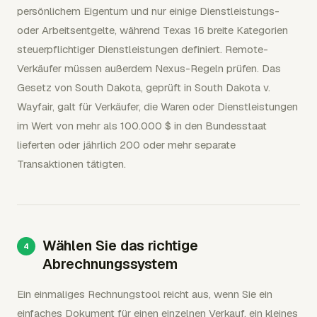
persönlichem Eigentum und nur einige Dienstleistungs-
oder Arbeitsentgelte, während Texas 16 breite Kategorien
steuerpflichtiger Dienstleistungen definiert. Remote-
Verkäufer müssen außerdem Nexus-Regeln prüfen. Das
Gesetz von South Dakota, geprüft in South Dakota v.
Wayfair, galt für Verkäufer, die Waren oder Dienstleistungen
im Wert von mehr als 100.000 $ in den Bundesstaat
lieferten oder jährlich 200 oder mehr separate
Transaktionen tätigten.
Wählen Sie das richtige
Abrechnungssystem
Ein einmaliges Rechnungstool reicht aus, wenn Sie ein
einfaches Dokument für einen einzelnen Verkauf, ein kleines