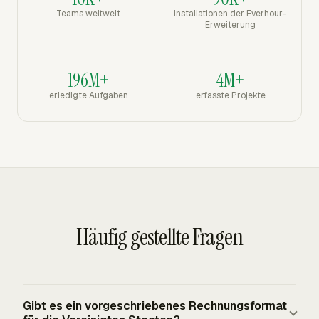
Teams weltweit
Installationen der Everhour-
Erweiterung
196M+
4M+
erledigte Aufgaben
erfasste Projekte
Häufig gestellte Fragen
Gibt es ein vorgeschriebenes Rechnungsformat