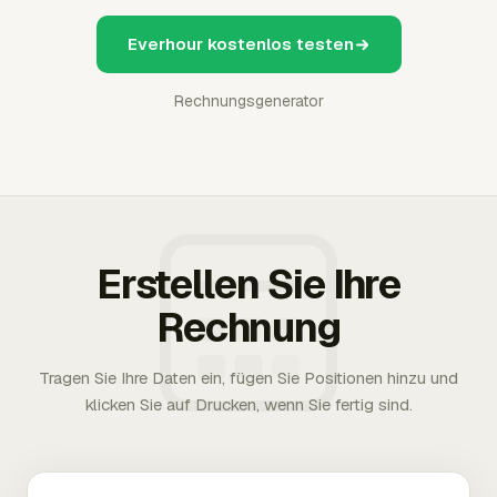
Everhour kostenlos testen
Rechnungsgenerator
Erstellen Sie Ihre
Rechnung
Tragen Sie Ihre Daten ein, fügen Sie Positionen hinzu und
klicken Sie auf Drucken, wenn Sie fertig sind.