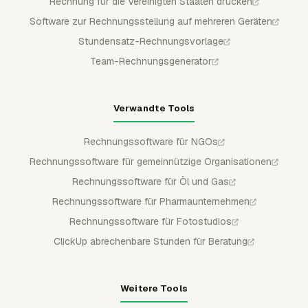
Rechnung für die Vereinigten Staaten drucken
Software zur Rechnungsstellung auf mehreren Geräten
Stundensatz-Rechnungsvorlage
Team-Rechnungsgenerator
Verwandte Tools
Rechnungssoftware für NGOs
Rechnungssoftware für gemeinnützige Organisationen
Rechnungssoftware für Öl und Gas
Rechnungssoftware für Pharmaunternehmen
Rechnungssoftware für Fotostudios
ClickUp abrechenbare Stunden für Beratung
Weitere Tools