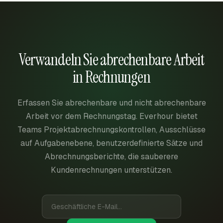
Verwandeln Sie abrechenbare Arbeit
in Rechnungen
Erfassen Sie abrechenbare und nicht abrechenbare
Arbeit vor dem Rechnungstag. Everhour bietet
Teams Projektabrechnungskontrollen, Ausschlüsse
auf Aufgabenebene, benutzerdefinierte Sätze und
Abrechnungsberichte, die sauberere
Kundenrechnungen unterstützen.