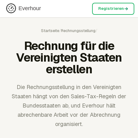
Everhour
Registrieren
Startseite
/
Rechnungsstellung
/
Rechnung für die
Vereinigten Staaten
erstellen
Die Rechnungsstellung in den Vereinigten
Staaten hängt von den Sales-Tax-Regeln der
Bundesstaaten ab, und Everhour hält
abrechenbare Arbeit vor der Abrechnung
organisiert.