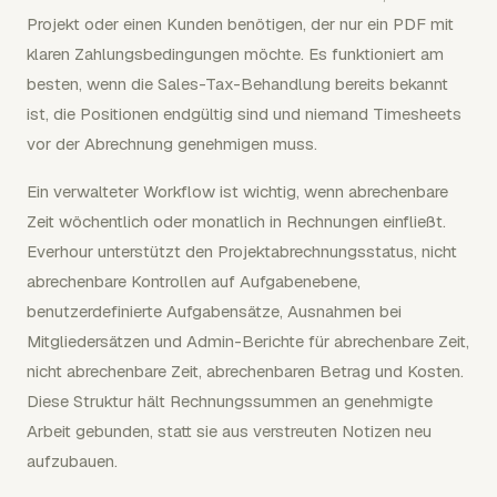
Projekt oder einen Kunden benötigen, der nur ein PDF mit
klaren Zahlungsbedingungen möchte. Es funktioniert am
besten, wenn die Sales-Tax-Behandlung bereits bekannt
ist, die Positionen endgültig sind und niemand Timesheets
vor der Abrechnung genehmigen muss.
Ein verwalteter Workflow ist wichtig, wenn abrechenbare
Zeit wöchentlich oder monatlich in Rechnungen einfließt.
Everhour unterstützt den Projektabrechnungsstatus, nicht
abrechenbare Kontrollen auf Aufgabenebene,
benutzerdefinierte Aufgabensätze, Ausnahmen bei
Mitgliedersätzen und Admin-Berichte für abrechenbare Zeit,
nicht abrechenbare Zeit, abrechenbaren Betrag und Kosten.
Diese Struktur hält Rechnungssummen an genehmigte
Arbeit gebunden, statt sie aus verstreuten Notizen neu
aufzubauen.