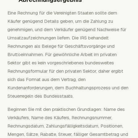
Eine Rechnung für die Vereinigten Staaten sollte dem
Käufer genügend Details geben, um die Zahlung zu
genehmigen, und dem Verkäufer genügend Nachweise für
Umsatzaufzeichnungen liefern. Die IRS behandelt
Rechnungen als Belege für Geschäftsvorgänge und
Bruttoeinnahmen. Für gewöhnliche Arbeit im privaten
Sektor gibt es kein vorgeschriebenes bundesweites
Rechnungsformular für den privaten Sektor, daher ergibt
sich das Format aus dem Vertrag, den
Kundenanforderungen, dem Buchhaltungsprozess und den
Steuerregeln des Bundesstaats.
Beginnen Sie mit den praktischen Grundlagen: Name des
Verkäufers, Name des Käufers, Rechnungsnummer,
Rechnungsdatum, Zahlungsfälligkeitsdatum, Positionen,
Mengen, Sätze, Rabatte, Steuer, fälliger Gesamtbetrag und