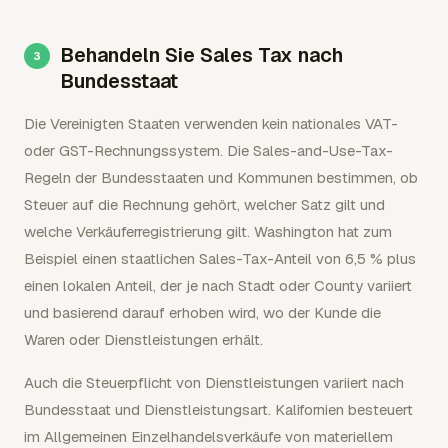
Behandeln Sie Sales Tax nach
Bundesstaat
Die Vereinigten Staaten verwenden kein nationales VAT-
oder GST-Rechnungssystem. Die Sales-and-Use-Tax-
Regeln der Bundesstaaten und Kommunen bestimmen, ob
Steuer auf die Rechnung gehört, welcher Satz gilt und
welche Verkäuferregistrierung gilt. Washington hat zum
Beispiel einen staatlichen Sales-Tax-Anteil von 6,5 % plus
einen lokalen Anteil, der je nach Stadt oder County variiert
und basierend darauf erhoben wird, wo der Kunde die
Waren oder Dienstleistungen erhält.
Auch die Steuerpflicht von Dienstleistungen variiert nach
Bundesstaat und Dienstleistungsart. Kalifornien besteuert
im Allgemeinen Einzelhandelsverkäufe von materiellem