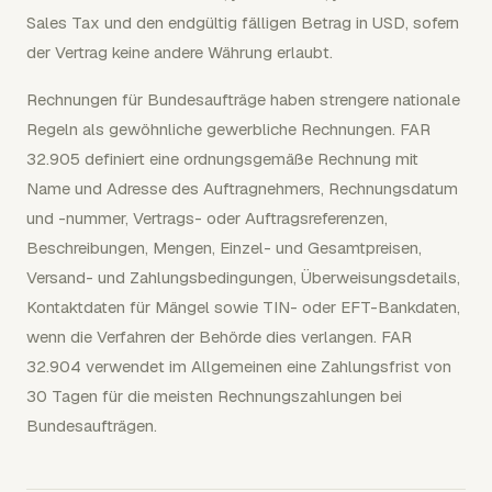
Sales Tax und den endgültig fälligen Betrag in USD, sofern
der Vertrag keine andere Währung erlaubt.
Rechnungen für Bundesaufträge haben strengere nationale
Regeln als gewöhnliche gewerbliche Rechnungen. FAR
32.905 definiert eine ordnungsgemäße Rechnung mit
Name und Adresse des Auftragnehmers, Rechnungsdatum
und -nummer, Vertrags- oder Auftragsreferenzen,
Beschreibungen, Mengen, Einzel- und Gesamtpreisen,
Versand- und Zahlungsbedingungen, Überweisungsdetails,
Kontaktdaten für Mängel sowie TIN- oder EFT-Bankdaten,
wenn die Verfahren der Behörde dies verlangen. FAR
32.904 verwendet im Allgemeinen eine Zahlungsfrist von
30 Tagen für die meisten Rechnungszahlungen bei
Bundesaufträgen.