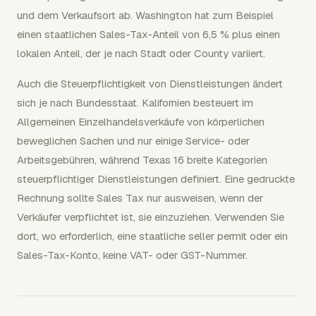
und dem Verkaufsort ab. Washington hat zum Beispiel
einen staatlichen Sales-Tax-Anteil von 6,5 % plus einen
lokalen Anteil, der je nach Stadt oder County variiert.
Auch die Steuerpflichtigkeit von Dienstleistungen ändert
sich je nach Bundesstaat. Kalifornien besteuert im
Allgemeinen Einzelhandelsverkäufe von körperlichen
beweglichen Sachen und nur einige Service- oder
Arbeitsgebühren, während Texas 16 breite Kategorien
steuerpflichtiger Dienstleistungen definiert. Eine gedruckte
Rechnung sollte Sales Tax nur ausweisen, wenn der
Verkäufer verpflichtet ist, sie einzuziehen. Verwenden Sie
dort, wo erforderlich, eine staatliche seller permit oder ein
Sales-Tax-Konto, keine VAT- oder GST-Nummer.