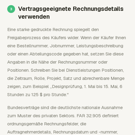
Vertragsgeeignete Rechnungsdetails
verwenden
Eine starke gedruckte Rechnung spiegelt den
Freigabeprozess des Käufers wider. Wenn der Käufer Ihnen
eine Bestellnummer, Jobnummer, Leistungsbeschreibung
oder einen Abteilungscode gegeben hat, setzen Sie diese
Angaben in die Nähe der Rechnungsnummer oder
Positionen. Schreiben Sie bei Dienstleistungen Positionen,
die Zeitraum, Rolle, Projekt, Satz und abrechenbare Menge
zeigen, zum Beispiel „Designprüfung, 1. Mai bis 15. Mai, 6
Stunden zu 125 $ pro Stunde."
Bundesverträge sind die deutlichste nationale Ausnahme
zum Muster des privaten Sektors. FAR 32.905 definiert
ordnungsgemäße Rechnungsfelder, die
Auftragnehmerdetails, Rechnungsdatum und -nummer,