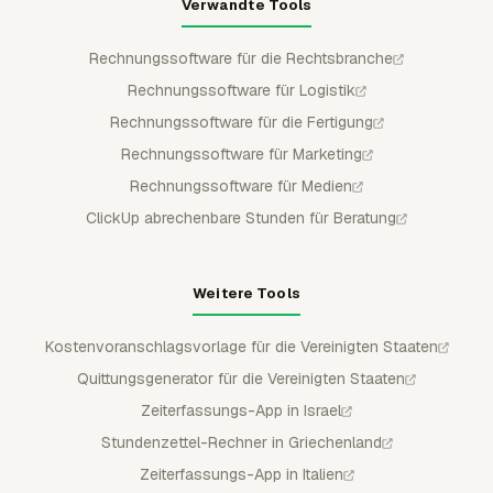
Verwandte Tools
Rechnungssoftware für die Rechtsbranche
Rechnungssoftware für Logistik
Rechnungssoftware für die Fertigung
Rechnungssoftware für Marketing
Rechnungssoftware für Medien
ClickUp abrechenbare Stunden für Beratung
Weitere Tools
Kostenvoranschlagsvorlage für die Vereinigten Staaten
Quittungsgenerator für die Vereinigten Staaten
Zeiterfassungs-App in Israel
Stundenzettel-Rechner in Griechenland
Zeiterfassungs-App in Italien