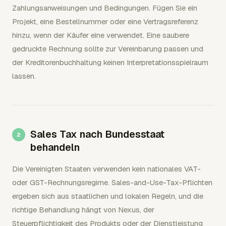
Zahlungsanweisungen und Bedingungen. Fügen Sie ein
Projekt, eine Bestellnummer oder eine Vertragsreferenz
hinzu, wenn der Käufer eine verwendet. Eine saubere
gedruckte Rechnung sollte zur Vereinbarung passen und
der Kreditorenbuchhaltung keinen Interpretationsspielraum
lassen.
Sales Tax nach Bundesstaat
behandeln
Die Vereinigten Staaten verwenden kein nationales VAT-
oder GST-Rechnungsregime. Sales-and-Use-Tax-Pflichten
ergeben sich aus staatlichen und lokalen Regeln, und die
richtige Behandlung hängt von Nexus, der
Steuerpflichtigkeit des Produkts oder der Dienstleistung