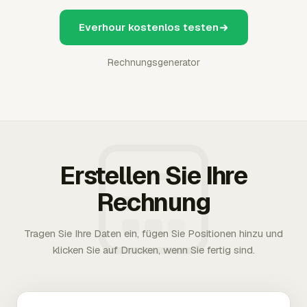
Everhour kostenlos testen
Rechnungsgenerator
Erstellen Sie Ihre
Rechnung
Tragen Sie Ihre Daten ein, fügen Sie Positionen hinzu und
klicken Sie auf Drucken, wenn Sie fertig sind.