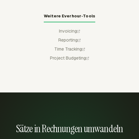
Weitere Everhour-Tools
Invoicing
Reporting
Time Tracking
Project Budgeting
Sätze in Rechnungen umwandeln