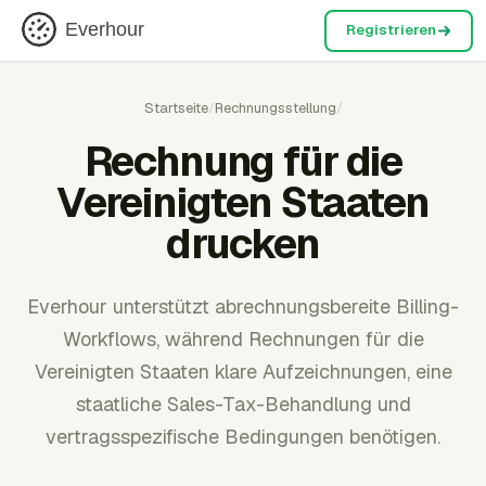
Everhour
Registrieren
Startseite
/
Rechnungsstellung
/
Rechnung für die
Vereinigten Staaten
drucken
Everhour unterstützt abrechnungsbereite Billing-
Workflows, während Rechnungen für die
Vereinigten Staaten klare Aufzeichnungen, eine
staatliche Sales-Tax-Behandlung und
vertragsspezifische Bedingungen benötigen.