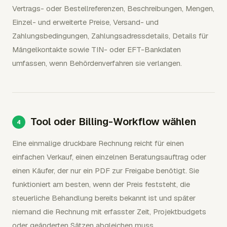
Vertrags- oder Bestellreferenzen, Beschreibungen, Mengen,
Einzel- und erweiterte Preise, Versand- und
Zahlungsbedingungen, Zahlungsadressdetails, Details für
Mängelkontakte sowie TIN- oder EFT-Bankdaten
umfassen, wenn Behördenverfahren sie verlangen.
Tool oder Billing-Workflow wählen
Eine einmalige druckbare Rechnung reicht für einen
einfachen Verkauf, einen einzelnen Beratungsauftrag oder
einen Käufer, der nur ein PDF zur Freigabe benötigt. Sie
funktioniert am besten, wenn der Preis feststeht, die
steuerliche Behandlung bereits bekannt ist und später
niemand die Rechnung mit erfasster Zeit, Projektbudgets
oder geänderten Sätzen abgleichen muss.