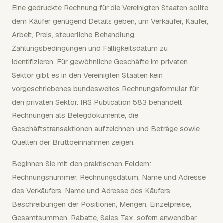
Eine gedruckte Rechnung für die Vereinigten Staaten sollte
dem Käufer genügend Details geben, um Verkäufer, Käufer,
Arbeit, Preis, steuerliche Behandlung,
Zahlungsbedingungen und Fälligkeitsdatum zu
identifizieren. Für gewöhnliche Geschäfte im privaten
Sektor gibt es in den Vereinigten Staaten kein
vorgeschriebenes bundesweites Rechnungsformular für
den privaten Sektor. IRS Publication 583 behandelt
Rechnungen als Belegdokumente, die
Geschäftstransaktionen aufzeichnen und Beträge sowie
Quellen der Bruttoeinnahmen zeigen.
Beginnen Sie mit den praktischen Feldern:
Rechnungsnummer, Rechnungsdatum, Name und Adresse
des Verkäufers, Name und Adresse des Käufers,
Beschreibungen der Positionen, Mengen, Einzelpreise,
Gesamtsummen, Rabatte, Sales Tax, sofern anwendbar,