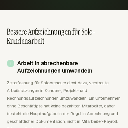
Bessere Aufzeichnungen für Solo-
Kundenarbeit
Arbeit in abrechenbare
Aufzeichnungen umwandeln
Zeiterfassung für Solopreneure dient dazu, verstreute
Arbeitssitzungen in Kunden-, Projekt- und
Rechnungsaufzeichnungen umzuwandeln. Ein Unternehmen
ohne Beschäftigte hat keine bezahlten Mitarbeiter, daher
besteht die Hauptaufgabe in der Regel in Abrechnung und
geschäftlicher Dokumentation, nicht in Mitarbeiter-Payroll.