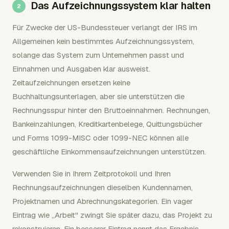
Das Aufzeichnungssystem klar halten
Für Zwecke der US-Bundessteuer verlangt der IRS im
Allgemeinen kein bestimmtes Aufzeichnungssystem,
solange das System zum Unternehmen passt und
Einnahmen und Ausgaben klar ausweist.
Zeitaufzeichnungen ersetzen keine
Buchhaltungsunterlagen, aber sie unterstützen die
Rechnungsspur hinter den Bruttoeinnahmen. Rechnungen,
Bankeinzahlungen, Kreditkartenbelege, Quittungsbücher
und Forms 1099-MISC oder 1099-NEC können alle
geschäftliche Einkommensaufzeichnungen unterstützen.
Verwenden Sie in Ihrem Zeitprotokoll und Ihren
Rechnungsaufzeichnungen dieselben Kundennamen,
Projektnamen und Abrechnungskategorien. Ein vager
Eintrag wie „Arbeit" zwingt Sie später dazu, das Projekt zu
rekonstruieren. Ein besserer Eintrag nennt das Ergebnis,