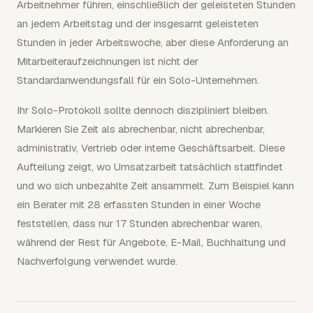
Arbeitnehmer führen, einschließlich der geleisteten Stunden
an jedem Arbeitstag und der insgesamt geleisteten
Stunden in jeder Arbeitswoche, aber diese Anforderung an
Mitarbeiteraufzeichnungen ist nicht der
Standardanwendungsfall für ein Solo-Unternehmen.
Ihr Solo-Protokoll sollte dennoch diszipliniert bleiben.
Markieren Sie Zeit als abrechenbar, nicht abrechenbar,
administrativ, Vertrieb oder interne Geschäftsarbeit. Diese
Aufteilung zeigt, wo Umsatzarbeit tatsächlich stattfindet
und wo sich unbezahlte Zeit ansammelt. Zum Beispiel kann
ein Berater mit 28 erfassten Stunden in einer Woche
feststellen, dass nur 17 Stunden abrechenbar waren,
während der Rest für Angebote, E-Mail, Buchhaltung und
Nachverfolgung verwendet wurde.