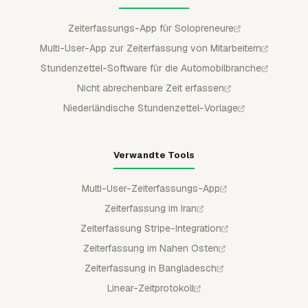
Zeiterfassungs-App für Solopreneure
Multi-User-App zur Zeiterfassung von Mitarbeitern
Stundenzettel-Software für die Automobilbranche
Nicht abrechenbare Zeit erfassen
Niederländische Stundenzettel-Vorlage
Verwandte Tools
Multi-User-Zeiterfassungs-App
Zeiterfassung im Iran
Zeiterfassung Stripe-Integration
Zeiterfassung im Nahen Osten
Zeiterfassung in Bangladesch
Linear-Zeitprotokoll