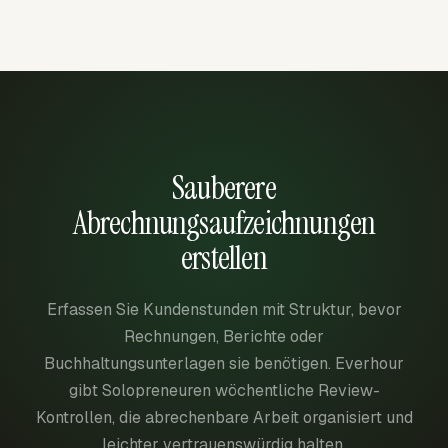
Sauberere
Abrechnungsaufzeichnungen
erstellen
Erfassen Sie Kundenstunden mit Struktur, bevor
Rechnungen, Berichte oder
Buchhaltungsunterlagen sie benötigen. Everhour
gibt Solopreneuren wöchentliche Review-
Kontrollen, die abrechenbare Arbeit organisiert und
leichter vertrauenswürdig halten.