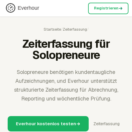
Everhour
Registrieren
Startseite
/
Zeiterfassung
/
Zeiterfassung für
Solopreneure
Solopreneure benötigen kundentaugliche
Aufzeichnungen, und Everhour unterstützt
strukturierte Zeiterfassung für Abrechnung,
Reporting und wöchentliche Prüfung.
Everhour kostenlos testen
Zeiterfassung