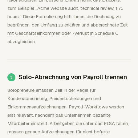
zum Beispiel „Acme website audit, technical review, 1,75
hours." Diese Formulierung hilft Ihnen, die Rechnung zu
begründen, den Umfang zu erklären und abgerechnete Zeit
mit Geschäftseinkommen oder -verlust in Schedule C
abzugleichen.
Solo-Abrechnung von Payroll trennen
Solopreneure erfassen Zeit in der Regel für
Kundenabrechnung, Preisentscheidungen und
Einkommensaufzeichnungen. Payroll-Workflows werden
erst relevant, nachdem das Unternehmen bezahlte
Mitarbeiter einstellt. Arbeitgeber, die unter das FLSA fallen,
müssen genaue Aufzeichnungen für nicht befreite