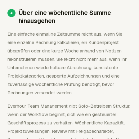
Über eine wöchentliche Summe
hinausgehen
Eine einfache einmalige Zeitsumme reicht aus, wenn Sie
eine einzelne Rechnung kalkulieren, ein Kundenprojekt
überprüfen oder eine kurze Woche anhand von Notizen
rekonstruieren müssen. Sie reicht nicht mehr aus, wenn Ihr
Unternehmen wiederholbare Abrechnung, konsistente
Projektkategorien, gesperrte Aufzeichnungen und eine
zuverlässige wöchentliche Prüfung benötigt, bevor
Rechnungen versendet werden.
Everhour Team Management gibt Solo-Betreibern Struktur,
wenn der Workflow beginnt, sich wie ein gesteuerter
Geschäftsprozess zu verhalten. Wöchentliche Kapazität,
Projektzuweisungen, Review mit Freigabecharakter,