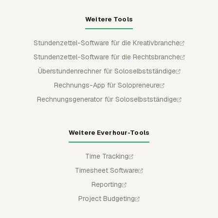
Weitere Tools
Stundenzettel-Software für die Kreativbranche
Stundenzettel-Software für die Rechtsbranche
Überstundenrechner für Soloselbstständige
Rechnungs-App für Solopreneure
Rechnungsgenerator für Soloselbstständige
Weitere Everhour-Tools
Time Tracking
Timesheet Software
Reporting
Project Budgeting