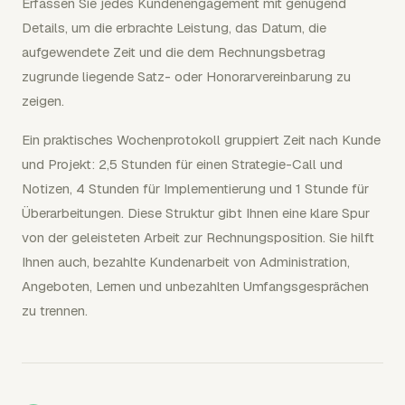
Erfassen Sie jedes Kundenengagement mit genügend
Details, um die erbrachte Leistung, das Datum, die
aufgewendete Zeit und die dem Rechnungsbetrag
zugrunde liegende Satz- oder Honorarvereinbarung zu
zeigen.
Ein praktisches Wochenprotokoll gruppiert Zeit nach Kunde
und Projekt: 2,5 Stunden für einen Strategie-Call und
Notizen, 4 Stunden für Implementierung und 1 Stunde für
Überarbeitungen. Diese Struktur gibt Ihnen eine klare Spur
von der geleisteten Arbeit zur Rechnungsposition. Sie hilft
Ihnen auch, bezahlte Kundenarbeit von Administration,
Angeboten, Lernen und unbezahlten Umfangsgesprächen
zu trennen.