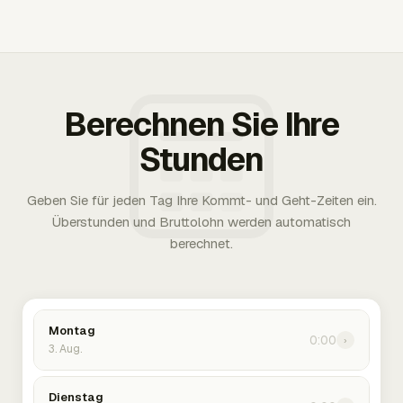
Berechnen Sie Ihre
Stunden
Geben Sie für jeden Tag Ihre Kommt- und Geht-Zeiten ein.
Überstunden und Bruttolohn werden automatisch
berechnet.
Montag
0:00
›
3. Aug.
Dienstag