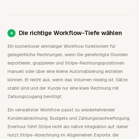
Die richtige Workflow-Tiefe wählen
Ein kostenloser einmaliger Workflow funktioniert für
gelegentliche Rechnungen, wenn Sie genehmigte Stunden
exportieren, gruppieren und Stripe-Rechnungspositionen
manuell oder über eine kleine Automatisierung erstellen
können. Er reicht aus, wenn das Volumen niedrig ist, Sätze
stabil sind und der Kunde nur eine klare Rechnung mit
Zahlungszugang benötigt.
Ein verwalteter Workflow passt zu wiederkehrender
Kundenabrechnung, Budgets und Zahlungsnachverfolgung.
Everhour führt Stripe nicht als native Integration auf, daher
nutzt Stripe-Abrechnung im Allgemeinen Exporte, die