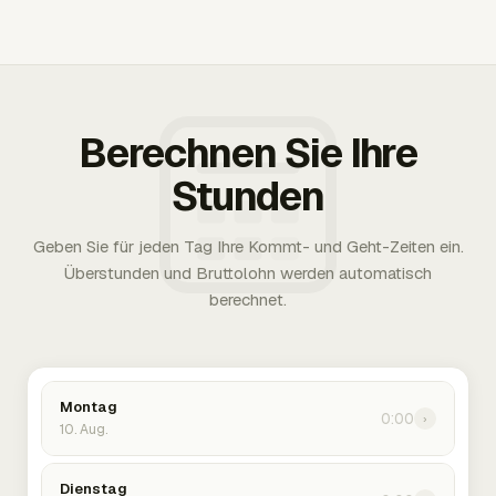
Berechnen Sie Ihre
Stunden
Geben Sie für jeden Tag Ihre Kommt- und Geht-Zeiten ein.
Überstunden und Bruttolohn werden automatisch
berechnet.
Montag
0:00
›
10. Aug.
Dienstag