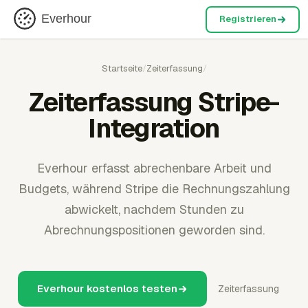
Everhour
Registrieren
Startseite
/
Zeiterfassung
/
Zeiterfassung Stripe-
Integration
Everhour erfasst abrechenbare Arbeit und
Budgets, während Stripe die Rechnungszahlung
abwickelt, nachdem Stunden zu
Abrechnungspositionen geworden sind.
Everhour kostenlos testen
Zeiterfassung