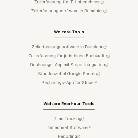
Zeiterfassung für IT-Unternehmen
Zeiterfassungssoftware in Rumänien
Weitere Tools
Zeiterfassungssoftware in Russland
Zeiterfassung für juristische Fachkräfte
Rechnungs-App mit Stripe-Integration
Stundenzettel Google Sheets
Rechnungs-App für Stripe
Weitere Everhour-Tools
Time Tracking
Timesheet Software
Reporting