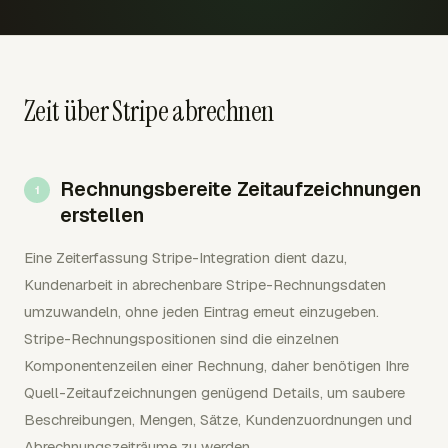
Zeit über Stripe abrechnen
Rechnungsbereite Zeitaufzeichnungen
erstellen
Eine Zeiterfassung Stripe-Integration dient dazu,
Kundenarbeit in abrechenbare Stripe-Rechnungsdaten
umzuwandeln, ohne jeden Eintrag erneut einzugeben.
Stripe-Rechnungspositionen sind die einzelnen
Komponentenzeilen einer Rechnung, daher benötigen Ihre
Quell-Zeitaufzeichnungen genügend Details, um saubere
Beschreibungen, Mengen, Sätze, Kundenzuordnungen und
Abrechnungszeiträume zu werden.