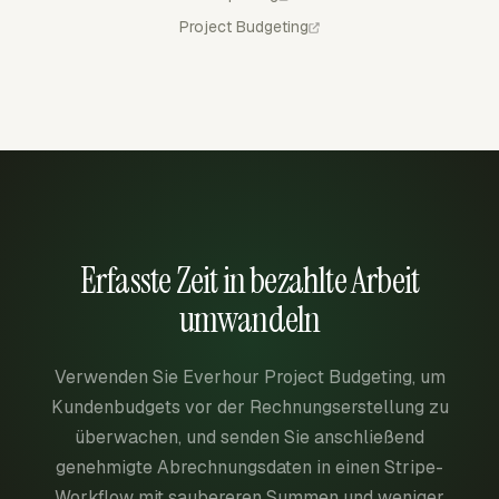
Project Budgeting
Erfasste Zeit in bezahlte Arbeit
umwandeln
Verwenden Sie Everhour Project Budgeting, um
Kundenbudgets vor der Rechnungserstellung zu
überwachen, und senden Sie anschließend
genehmigte Abrechnungsdaten in einen Stripe-
Workflow mit saubereren Summen und weniger