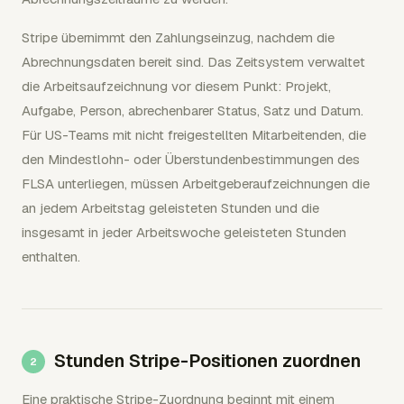
Stripe übernimmt den Zahlungseinzug, nachdem die
Abrechnungsdaten bereit sind. Das Zeitsystem verwaltet
die Arbeitsaufzeichnung vor diesem Punkt: Projekt,
Aufgabe, Person, abrechenbarer Status, Satz und Datum.
Für US-Teams mit nicht freigestellten Mitarbeitenden, die
den Mindestlohn- oder Überstundenbestimmungen des
FLSA unterliegen, müssen Arbeitgeberaufzeichnungen die
an jedem Arbeitstag geleisteten Stunden und die
insgesamt in jeder Arbeitswoche geleisteten Stunden
enthalten.
Stunden Stripe-Positionen zuordnen
Eine praktische Stripe-Zuordnung beginnt mit einem