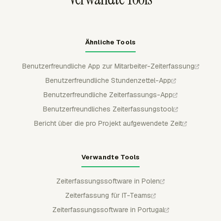
Ähnliche Tools
Benutzerfreundliche App zur Mitarbeiter-Zeiterfassung
Benutzerfreundliche Stundenzettel-App
Benutzerfreundliche Zeiterfassungs-App
Benutzerfreundliches Zeiterfassungstool
Bericht über die pro Projekt aufgewendete Zeit
Verwandte Tools
Zeiterfassungssoftware in Polen
Zeiterfassung für IT-Teams
Zeiterfassungssoftware in Portugal