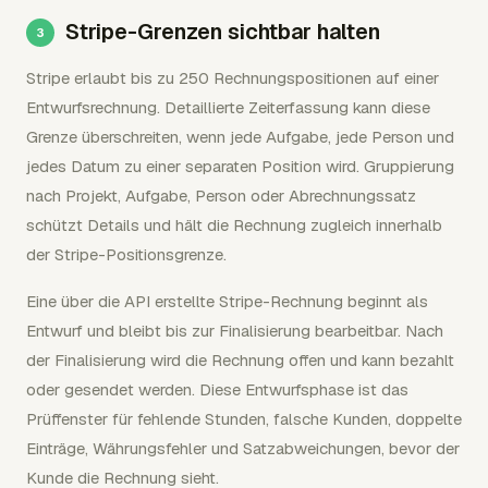
Stripe-Grenzen sichtbar halten
Stripe erlaubt bis zu 250 Rechnungspositionen auf einer
Entwurfsrechnung. Detaillierte Zeiterfassung kann diese
Grenze überschreiten, wenn jede Aufgabe, jede Person und
jedes Datum zu einer separaten Position wird. Gruppierung
nach Projekt, Aufgabe, Person oder Abrechnungssatz
schützt Details und hält die Rechnung zugleich innerhalb
der Stripe-Positionsgrenze.
Eine über die API erstellte Stripe-Rechnung beginnt als
Entwurf und bleibt bis zur Finalisierung bearbeitbar. Nach
der Finalisierung wird die Rechnung offen und kann bezahlt
oder gesendet werden. Diese Entwurfsphase ist das
Prüffenster für fehlende Stunden, falsche Kunden, doppelte
Einträge, Währungsfehler und Satzabweichungen, bevor der
Kunde die Rechnung sieht.