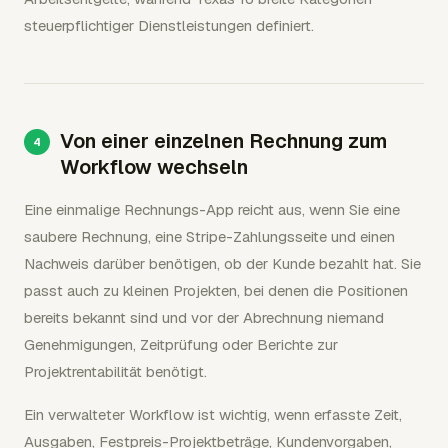
steuerpflichtiger Dienstleistungen definiert.
Von einer einzelnen Rechnung zum
Workflow wechseln
Eine einmalige Rechnungs-App reicht aus, wenn Sie eine
saubere Rechnung, eine Stripe-Zahlungsseite und einen
Nachweis darüber benötigen, ob der Kunde bezahlt hat. Sie
passt auch zu kleinen Projekten, bei denen die Positionen
bereits bekannt sind und vor der Abrechnung niemand
Genehmigungen, Zeitprüfung oder Berichte zur
Projektrentabilität benötigt.
Ein verwalteter Workflow ist wichtig, wenn erfasste Zeit,
Ausgaben, Festpreis-Projektbeträge, Kundenvorgaben,