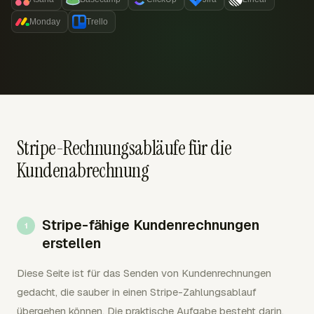
Monday
Trello
Stripe-Rechnungsabläufe für die
Kundenabrechnung
Stripe-fähige Kundenrechnungen
erstellen
Diese Seite ist für das Senden von Kundenrechnungen
gedacht, die sauber in einen Stripe-Zahlungsablauf
übergehen können. Die praktische Aufgabe besteht darin,