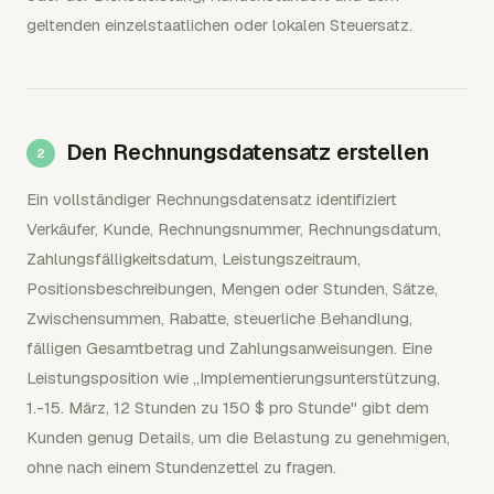
geltenden einzelstaatlichen oder lokalen Steuersatz.
Den Rechnungsdatensatz erstellen
Ein vollständiger Rechnungsdatensatz identifiziert
Verkäufer, Kunde, Rechnungsnummer, Rechnungsdatum,
Zahlungsfälligkeitsdatum, Leistungszeitraum,
Positionsbeschreibungen, Mengen oder Stunden, Sätze,
Zwischensummen, Rabatte, steuerliche Behandlung,
fälligen Gesamtbetrag und Zahlungsanweisungen. Eine
Leistungsposition wie „Implementierungsunterstützung,
1.-15. März, 12 Stunden zu 150 $ pro Stunde" gibt dem
Kunden genug Details, um die Belastung zu genehmigen,
ohne nach einem Stundenzettel zu fragen.