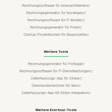
Rechnungssoftware für Innenarchitekten
Rechnungsgenerator für Norwegen
Rechnungssoftware für IT-Berater
Rechnungsgenerator für Polen
ClickUp-Projektkosten für Bauprojekte
Weitere Tools
Rechnungsgenerator für Portugal
Rechnungssoftware für IT-Dienstleistungen
Zeiterfassungs-App für Stripe
Überstundenrechner für Xero
Zeiterfassungs-App mit Stripe-Integration
Weitere Everhour-Tools