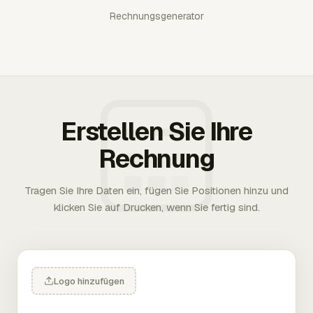
Rechnungsgenerator
Erstellen Sie Ihre
Rechnung
Tragen Sie Ihre Daten ein, fügen Sie Positionen hinzu und
klicken Sie auf Drucken, wenn Sie fertig sind.
Logo hinzufügen