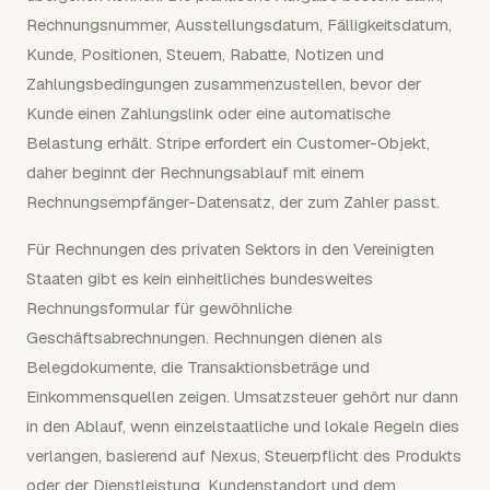
Rechnungsnummer, Ausstellungsdatum, Fälligkeitsdatum,
Kunde, Positionen, Steuern, Rabatte, Notizen und
Zahlungsbedingungen zusammenzustellen, bevor der
Kunde einen Zahlungslink oder eine automatische
Belastung erhält. Stripe erfordert ein Customer-Objekt,
daher beginnt der Rechnungsablauf mit einem
Rechnungsempfänger-Datensatz, der zum Zahler passt.
Für Rechnungen des privaten Sektors in den Vereinigten
Staaten gibt es kein einheitliches bundesweites
Rechnungsformular für gewöhnliche
Geschäftsabrechnungen. Rechnungen dienen als
Belegdokumente, die Transaktionsbeträge und
Einkommensquellen zeigen. Umsatzsteuer gehört nur dann
in den Ablauf, wenn einzelstaatliche und lokale Regeln dies
verlangen, basierend auf Nexus, Steuerpflicht des Produkts
oder der Dienstleistung, Kundenstandort und dem