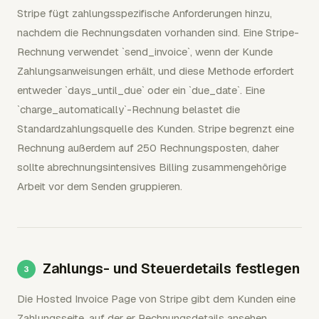
Stripe fügt zahlungsspezifische Anforderungen hinzu,
nachdem die Rechnungsdaten vorhanden sind. Eine Stripe-
Rechnung verwendet `send_invoice`, wenn der Kunde
Zahlungsanweisungen erhält, und diese Methode erfordert
entweder `days_until_due` oder ein `due_date`. Eine
`charge_automatically`-Rechnung belastet die
Standardzahlungsquelle des Kunden. Stripe begrenzt eine
Rechnung außerdem auf 250 Rechnungsposten, daher
sollte abrechnungsintensives Billing zusammengehörige
Arbeit vor dem Senden gruppieren.
Zahlungs- und Steuerdetails festlegen
Die Hosted Invoice Page von Stripe gibt dem Kunden eine
Zahlungsseite, auf der er Rechnungsdetails ansehen,