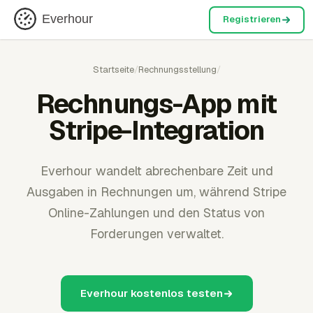
Everhour
Registrieren
Startseite
/
Rechnungsstellung
/
Rechnungs-App mit
Stripe-Integration
Everhour wandelt abrechenbare Zeit und
Ausgaben in Rechnungen um, während Stripe
Online-Zahlungen und den Status von
Forderungen verwaltet.
Everhour kostenlos testen