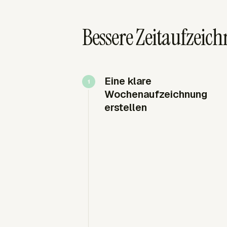
Bessere Zeitaufzeic
Eine klare
Wochenaufzeichnung
erstellen