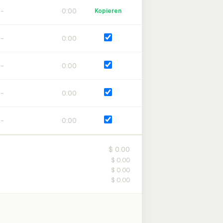
0:00
Kopieren
0:00
0:00
0:00
0:00
$ 0.00
$ 0.00
$ 0.00
$ 0.00