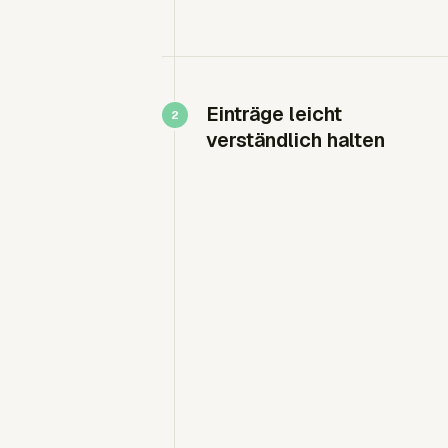
Einträge leicht
verständlich halten