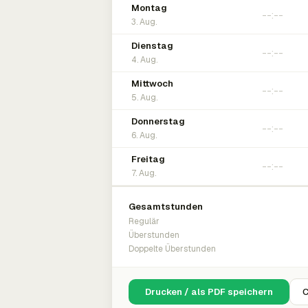
Montag
3. Aug.
Dienstag
4. Aug.
Mittwoch
5. Aug.
Donnerstag
6. Aug.
Freitag
7. Aug.
Gesamtstunden
Regulär
Überstunden
Doppelte Überstunden
Drucken / als PDF speichern
C