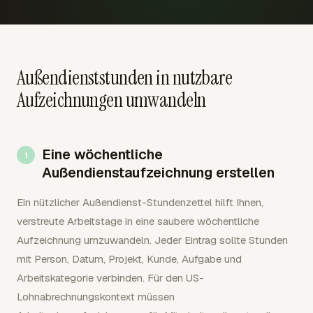
Außendienststunden in nutzbare
Aufzeichnungen umwandeln
Eine wöchentliche
Außendienstaufzeichnung erstellen
Ein nützlicher Außendienst-Stundenzettel hilft Ihnen,
verstreute Arbeitstage in eine saubere wöchentliche
Aufzeichnung umzuwandeln. Jeder Eintrag sollte Stunden
mit Person, Datum, Projekt, Kunde, Aufgabe und
Arbeitskategorie verbinden. Für den US-
Lohnabrechnungskontext müssen