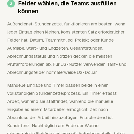
Felder wählen, die Teams ausfüllen
können
Außendienst-Stundenzettel funktionieren am besten, wenn
jeder Eintrag einen kleinen, konsistenten Satz erforderlicher
Felder hat. Datum, Teammitglied, Projekt oder Kunde,
Aufgabe, Start- und Endzeiten, Gesamtstunden,
Abrechnungsstatus und Notizen decken die meisten
Prüfanforderungen ab. Für US-Nutzer verwenden Tarif- und
Abrechnungsfelder normalerweise US-Dollar.
Manuelle Eingabe und Timer passen beide in einen
vollständigen Stundenzettelprozess. Ein Timer erfasst
Arbeit, während sie stattfindet, während die manuelle
Eingabe es einem Mitarbeiter ermöglicht, Zeit nach
Abschluss der Arbeit hinzuzufügen. Entscheidend ist
Konsistenz. Nachträglich am Ende der Woche
rekonstruierte Einträge verlieren oft Aufgabendetails, teilen