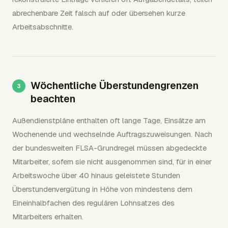
abrechenbare Zeit falsch auf oder übersehen kurze
Arbeitsabschnitte.
Wöchentliche Überstundengrenzen
beachten
Außendienstpläne enthalten oft lange Tage, Einsätze am
Wochenende und wechselnde Auftragszuweisungen. Nach
der bundesweiten FLSA-Grundregel müssen abgedeckte
Mitarbeiter, sofern sie nicht ausgenommen sind, für in einer
Arbeitswoche über 40 hinaus geleistete Stunden
Überstundenvergütung in Höhe von mindestens dem
Eineinhalbfachen des regulären Lohnsatzes des
Mitarbeiters erhalten.