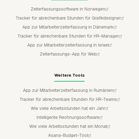
Zeiterfassungssoftware in Norwegen
Tracker für abrechenbare Stunden für Grafikdesigner
App zur Mitarbeiterzeiterfassung in Dänemark
Tracker für abrechenbare Stunden für HR-Manager
App zur Mitarbeiterzeiterfassung in Israel
Zeiterfassungs-App für Web
Weitere Tools
App zur Mitarbeiterzeiterfassung in Rumänien
Tracker für abrechenbare Stunden für HR-Teams
Wie viele Arbeitsstunden hat ein Jahr
Intelligente Rechnungssoftware
Wie viele Arbeitsstunden hat ein Monat
Asana-Budget-Tool