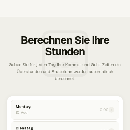
Berechnen Sie Ihre
Stunden
Geben Sie für jeden Tag Ihre Kommt- und Geht-Zeiten ein.
Überstunden und Bruttolohn werden automatisch
berechnet.
Montag
0:00
›
10. Aug.
Dienstag