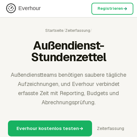
Everhour
Registrieren
Startseite
/
Zeiterfassung
/
Außendienst-
Stundenzettel
Außendienstteams benötigen saubere tägliche
Aufzeichnungen, und Everhour verbindet
erfasste Zeit mit Reporting, Budgets und
Abrechnungsprüfung.
Everhour kostenlos testen
Zeiterfassung