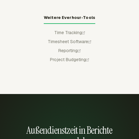
Weitere Everhour-Tools
Time Tracking
Timesheet Software
Reporting
Project Budgeting
Außendienstzeit in Berichte