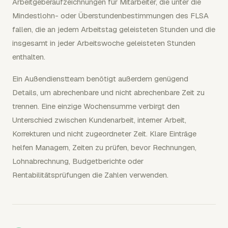
Arbeitgeberaufzeichnungen für Mitarbeiter, die unter die
Mindestlohn- oder Überstundenbestimmungen des FLSA
fallen, die an jedem Arbeitstag geleisteten Stunden und die
insgesamt in jeder Arbeitswoche geleisteten Stunden
enthalten.
Ein Außendienstteam benötigt außerdem genügend
Details, um abrechenbare und nicht abrechenbare Zeit zu
trennen. Eine einzige Wochensumme verbirgt den
Unterschied zwischen Kundenarbeit, interner Arbeit,
Korrekturen und nicht zugeordneter Zeit. Klare Einträge
helfen Managern, Zeiten zu prüfen, bevor Rechnungen,
Lohnabrechnung, Budgetberichte oder
Rentabilitätsprüfungen die Zahlen verwenden.