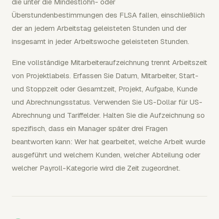
die unter die Mindestlohn- oder
Überstundenbestimmungen des FLSA fallen, einschließlich
der an jedem Arbeitstag geleisteten Stunden und der
insgesamt in jeder Arbeitswoche geleisteten Stunden.
Eine vollständige Mitarbeiteraufzeichnung trennt Arbeitszeit
von Projektlabels. Erfassen Sie Datum, Mitarbeiter, Start-
und Stoppzeit oder Gesamtzeit, Projekt, Aufgabe, Kunde
und Abrechnungsstatus. Verwenden Sie US-Dollar für US-
Abrechnung und Tariffelder. Halten Sie die Aufzeichnung so
spezifisch, dass ein Manager später drei Fragen
beantworten kann: Wer hat gearbeitet, welche Arbeit wurde
ausgeführt und welchem Kunden, welcher Abteilung oder
welcher Payroll-Kategorie wird die Zeit zugeordnet.