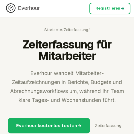
Everhour
Registrieren
Startseite
/
Zeiterfassung
/
Zeiterfassung für
Mitarbeiter
Everhour wandelt Mitarbeiter-
Zeitaufzeichnungen in Berichte, Budgets und
Abrechnungsworkflows um, während Ihr Team
klare Tages- und Wochenstunden führt.
Everhour kostenlos testen
Zeiterfassung