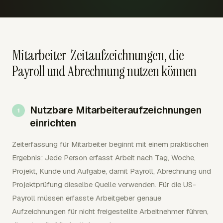
Mitarbeiter-Zeitaufzeichnungen, die
Payroll und Abrechnung nutzen können
Nutzbare Mitarbeiteraufzeichnungen
einrichten
Zeiterfassung für Mitarbeiter beginnt mit einem praktischen
Ergebnis: Jede Person erfasst Arbeit nach Tag, Woche,
Projekt, Kunde und Aufgabe, damit Payroll, Abrechnung und
Projektprüfung dieselbe Quelle verwenden. Für die US-
Payroll müssen erfasste Arbeitgeber genaue
Aufzeichnungen für nicht freigestellte Arbeitnehmer führen,