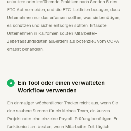
unlautere oder irreführende Praktiken nach Section 5 des
FTC Act vermeiden, und die FTC-Leitlinien besagen, dass
Unternehmen nur das erfassen sollten, was sie benötigen,
es schützen und sicher entsorgen sollten. Erfasste
Unternehmen in Kalifornien sollten Mitarbeiter-
Zeiterfassungsdaten außerdem als potenziell vom CCPA
erfasst behandeln.
Ein Tool oder einen verwalteten
Workflow verwenden
Ein einmaliger wöchentlicher Tracker reicht aus, wenn Sie
eine saubere Summe für ein kleines Team, ein kurzes
Projekt oder eine einzelne Payroll-Prüfung benötigen. Er
funktioniert am besten, wenn Mitarbeiter Zeit täglich