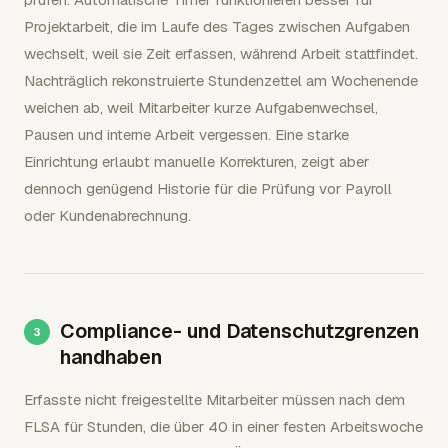
Projektarbeit, die im Laufe des Tages zwischen Aufgaben
wechselt, weil sie Zeit erfassen, während Arbeit stattfindet.
Nachträglich rekonstruierte Stundenzettel am Wochenende
weichen ab, weil Mitarbeiter kurze Aufgabenwechsel,
Pausen und interne Arbeit vergessen. Eine starke
Einrichtung erlaubt manuelle Korrekturen, zeigt aber
dennoch genügend Historie für die Prüfung vor Payroll
oder Kundenabrechnung.
Compliance- und Datenschutzgrenzen
handhaben
Erfasste nicht freigestellte Mitarbeiter müssen nach dem
FLSA für Stunden, die über 40 in einer festen Arbeitswoche