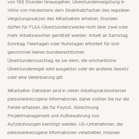
von 168 Stunden hinausgehen, Überstundenvergütung in
Höhe von mindestens dem Eineinhalbfachen des regulären
Vergütungssatzes des Mitarbeiters erhalten. Stunden
dürfen für FLSA-Überstundenzwecke nicht über zwei oder
mehr Arbeitswochen gemittelt werden. Arbeit an Samstag,
Sonntag, Feiertagen oder Ruhetagen erfordert für sich
genommen keinen bundesrechtlichen
Überstundenzuschlag, es sei denn, die wöchentliche
Überstundenregel wird ausgelöst oder ein anderes Gesetz
oder eine Vereinbarung gilt.
Mitarbeiter-Zeitdaten sind in vielen Arbeitsplatzkontexten
personenbezogene Informationen, daher sollten Sie nur die
Felder erfassen, die für Payroll, Abrechnung,
Projektmanagement und Aufbewahrung von
Aufzeichnungen benötigt werden. US-Unternehmen, die
personenbezogene Informationen verarbeiten, müssen