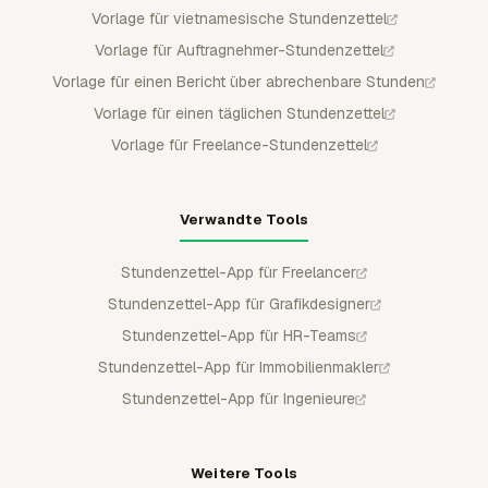
Vorlage für vietnamesische Stundenzettel
Vorlage für Auftragnehmer-Stundenzettel
Vorlage für einen Bericht über abrechenbare Stunden
Vorlage für einen täglichen Stundenzettel
Vorlage für Freelance-Stundenzettel
Verwandte Tools
Stundenzettel-App für Freelancer
Stundenzettel-App für Grafikdesigner
Stundenzettel-App für HR-Teams
Stundenzettel-App für Immobilienmakler
Stundenzettel-App für Ingenieure
Weitere Tools