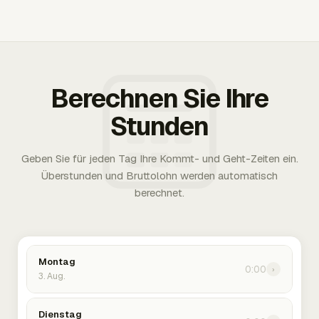
Berechnen Sie Ihre
Stunden
Geben Sie für jeden Tag Ihre Kommt- und Geht-Zeiten ein.
Überstunden und Bruttolohn werden automatisch
berechnet.
Montag
0:00
›
3. Aug.
Dienstag