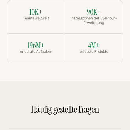
10K+
90K+
Teams weltweit
Installationen der Everhour-
Erweiterung
196M+
4M+
erledigte Aufgaben
erfasste Projekte
Häufig gestellte Fragen