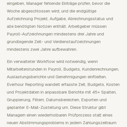
eingeben, Manager fehlende Einträge prüfen, bevor die
Woche abgeschlossen wird, und die endgültige
Aufzeichnung Projekt, Aufgabe, Abrechnungsstatus und
alle benötigten Notizen enthält. Arbeitgeber müssen
Payroll-Aufzeichnungen mindestens drei Jahre und
grundlegende Zeit- und Verdienstaufzeichnungen
mindestens zwei Jahre aufbewahren.
Ein verwalteter Workflow wird notwendig, wenn
Mitarbeiterstunden in Payroll, Budgets, Kundenrechnungen,
Auslastungsberichte und Genehmigungen einfließen.
Everhour Reporting wandelt erfasste Zeit, Budgets, Kosten
und Projektdaten in anpassbare Berichte mit 45+ Spalten,
Gruppierung, Filtern, Datumsbereichen, Exporten und
geplanter E-Mail-Zustellung um. Diese Struktur gibt
Managern einen wiederholbaren Prüfprozess statt eines
neuen Abstimmungsproblems in jedem Zahlungszeitraum