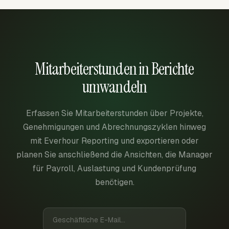
Mitarbeiterstunden in Berichte
umwandeln
Erfassen Sie Mitarbeiterstunden über Projekte,
Genehmigungen und Abrechnungszyklen hinweg
mit Everhour Reporting und exportieren oder
planen Sie anschließend die Ansichten, die Manager
für Payroll, Auslastung und Kundenprüfung
benötigen.