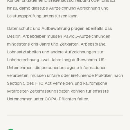
Kunde, Engagement, Stellenausschreibung oder Einsatz
hinzu, damit dieselbe Aufzeichnung Abrechnung und
Leistungsprüfung unterstützen kann.
Datenschutz und Aufbewahrung prägen ebenfalls das
Design. Arbeitgeber müssen Payroll-Aufzeichnungen
mindestens drei Jahre und Zeitkarten, Arbeitspläne,
Lohnsatztabellen und andere Aufzeichnungen zur
Lohnberechnung zwei Jahre lang aufbewahren. US-
Unternehmen, die personenbezogene Informationen
verarbeiten, müssen unfaire oder irreführende Praktiken nach
Section 5 des FTC Act vermeiden, und kalifornische
Mitarbeiter-Zeiterfassungsdaten können für erfasste
Unternehmen unter CCPA-Pflichten fallen.