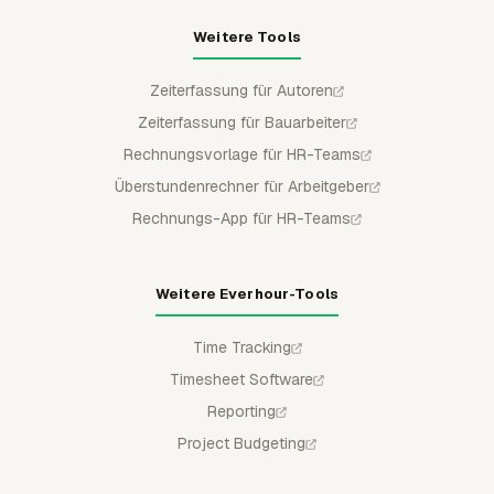
Weitere Tools
Zeiterfassung für Autoren
Zeiterfassung für Bauarbeiter
Rechnungsvorlage für HR-Teams
Überstundenrechner für Arbeitgeber
Rechnungs-App für HR-Teams
Weitere Everhour-Tools
Time Tracking
Timesheet Software
Reporting
Project Budgeting