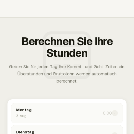
Berechnen Sie Ihre
Stunden
Geben Sie für jeden Tag Ihre Kommt- und Geht-Zeiten ein.
Überstunden und Bruttolohn werden automatisch
berechnet.
Montag
0:00
›
3. Aug.
Dienstag