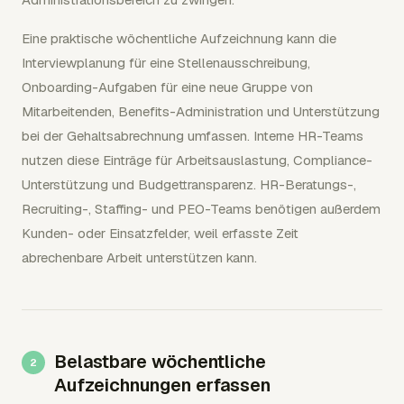
Eine praktische wöchentliche Aufzeichnung kann die
Interviewplanung für eine Stellenausschreibung,
Onboarding-Aufgaben für eine neue Gruppe von
Mitarbeitenden, Benefits-Administration und Unterstützung
bei der Gehaltsabrechnung umfassen. Interne HR-Teams
nutzen diese Einträge für Arbeitsauslastung, Compliance-
Unterstützung und Budgettransparenz. HR-Beratungs-,
Recruiting-, Staffing- und PEO-Teams benötigen außerdem
Kunden- oder Einsatzfelder, weil erfasste Zeit
abrechenbare Arbeit unterstützen kann.
Belastbare wöchentliche
Aufzeichnungen erfassen