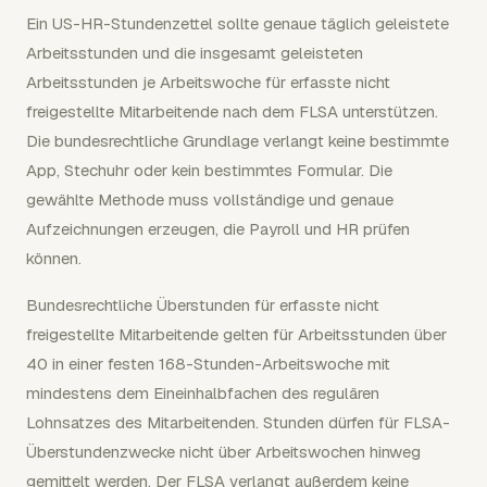
Ein US-HR-Stundenzettel sollte genaue täglich geleistete
Arbeitsstunden und die insgesamt geleisteten
Arbeitsstunden je Arbeitswoche für erfasste nicht
freigestellte Mitarbeitende nach dem FLSA unterstützen.
Die bundesrechtliche Grundlage verlangt keine bestimmte
App, Stechuhr oder kein bestimmtes Formular. Die
gewählte Methode muss vollständige und genaue
Aufzeichnungen erzeugen, die Payroll und HR prüfen
können.
Bundesrechtliche Überstunden für erfasste nicht
freigestellte Mitarbeitende gelten für Arbeitsstunden über
40 in einer festen 168-Stunden-Arbeitswoche mit
mindestens dem Eineinhalbfachen des regulären
Lohnsatzes des Mitarbeitenden. Stunden dürfen für FLSA-
Überstundenzwecke nicht über Arbeitswochen hinweg
gemittelt werden. Der FLSA verlangt außerdem keine