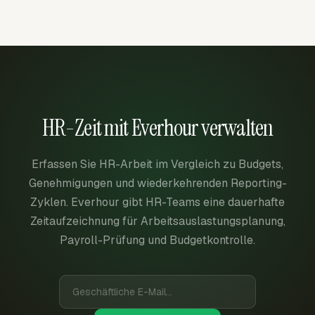
HR-Zeit mit Everhour verwalten
Erfassen Sie HR-Arbeit im Vergleich zu Budgets,
Genehmigungen und wiederkehrenden Reporting-
Zyklen. Everhour gibt HR-Teams eine dauerhafte
Zeitaufzeichnung für Arbeitsauslastungsplanung,
Payroll-Prüfung und Budgetkontrolle.