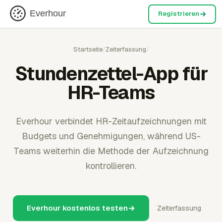
Everhour
Registrieren
Startseite
/
Zeiterfassung
/
Stundenzettel-App für
HR-Teams
Everhour verbindet HR-Zeitaufzeichnungen mit
Budgets und Genehmigungen, während US-
Teams weiterhin die Methode der Aufzeichnung
kontrollieren.
Everhour kostenlos testen
Zeiterfassung