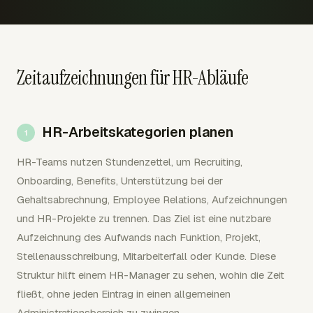
Zeitaufzeichnungen für HR-Abläufe
HR-Arbeitskategorien planen
HR-Teams nutzen Stundenzettel, um Recruiting,
Onboarding, Benefits, Unterstützung bei der
Gehaltsabrechnung, Employee Relations, Aufzeichnungen
und HR-Projekte zu trennen. Das Ziel ist eine nutzbare
Aufzeichnung des Aufwands nach Funktion, Projekt,
Stellenausschreibung, Mitarbeiterfall oder Kunde. Diese
Struktur hilft einem HR-Manager zu sehen, wohin die Zeit
fließt, ohne jeden Eintrag in einen allgemeinen
Administrationsbereich zu zwingen.