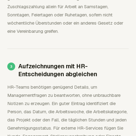
Zuschlagszahlung allein für Arbeit an Samstagen,
Sonntagen, Feiertagen oder Ruhetagen, sofern nicht
wöchentliche Überstunden oder ein anderes Gesetz oder
eine Vereinbarung greifen.
Aufzeichnungen mit HR-
Entscheidungen abgleichen
HR-Teams benötigen genügend Details, um
Managementfragen zu beantworten, ohne unbrauchbare
Notizen zu erzeugen. Ein guter Eintrag identifiziert die
Person, das Datum, die Arbeitswoche, die Arbeitskategorie,
das Projekt oder den Fall, die täglichen Stunden und jeden
Genehmigungsstatus. Für externe HR-Services fügen Sie