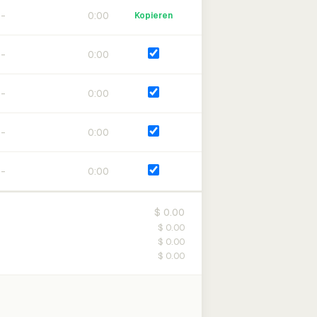
0:00
Kopieren
0:00
0:00
0:00
0:00
$ 0.00
$ 0.00
$ 0.00
$ 0.00