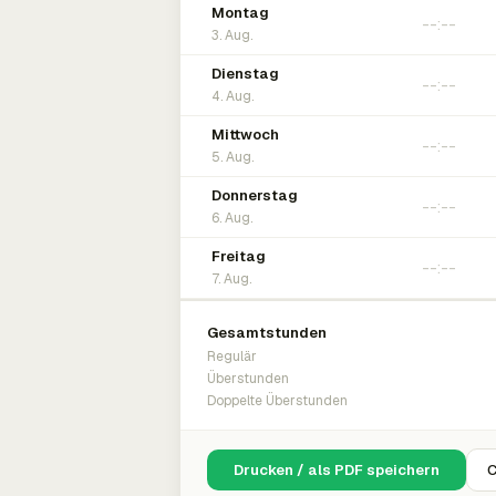
Montag
3. Aug.
Dienstag
4. Aug.
Mittwoch
5. Aug.
Donnerstag
6. Aug.
Freitag
7. Aug.
Gesamtstunden
Regulär
Überstunden
Doppelte Überstunden
Drucken / als PDF speichern
C