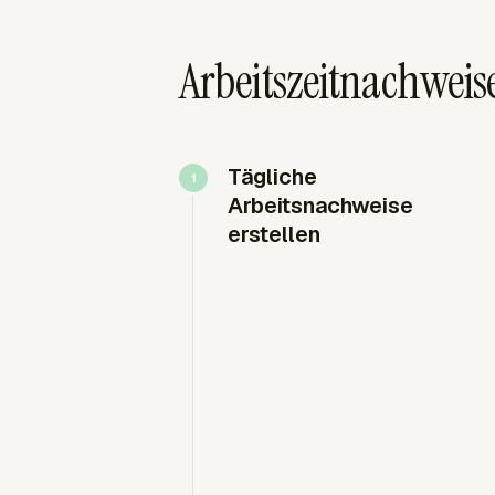
Arbeitszeitnachweis
Tägliche
Arbeitsnachweise
erstellen