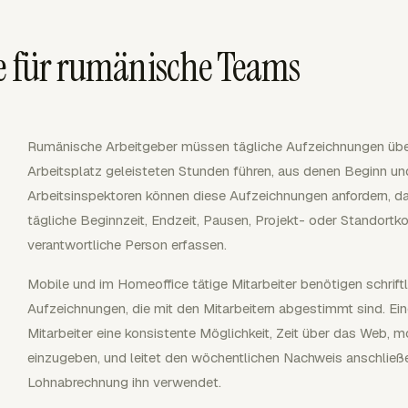
e für rumänische Teams
Rumänische Arbeitgeber müssen tägliche Aufzeichnungen über
Arbeitsplatz geleisteten Stunden führen, aus denen Beginn un
Arbeitsinspektoren können diese Aufzeichnungen anfordern, dah
tägliche Beginnzeit, Endzeit, Pausen, Projekt- oder Standortko
verantwortliche Person erfassen.
Mobile und im Homeoffice tätige Mitarbeiter benötigen schrift
Aufzeichnungen, die mit den Mitarbeitern abgestimmt sind. Ein
Mitarbeiter eine konsistente Möglichkeit, Zeit über das Web, 
einzugeben, und leitet den wöchentlichen Nachweis anschließe
Lohnabrechnung ihn verwendet.