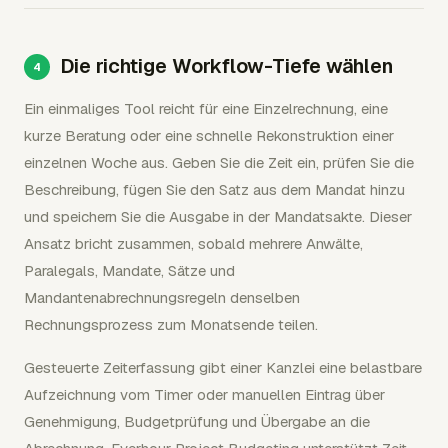
Die richtige Workflow-Tiefe wählen
Ein einmaliges Tool reicht für eine Einzelrechnung, eine
kurze Beratung oder eine schnelle Rekonstruktion einer
einzelnen Woche aus. Geben Sie die Zeit ein, prüfen Sie die
Beschreibung, fügen Sie den Satz aus dem Mandat hinzu
und speichern Sie die Ausgabe in der Mandatsakte. Dieser
Ansatz bricht zusammen, sobald mehrere Anwälte,
Paralegals, Mandate, Sätze und
Mandantenabrechnungsregeln denselben
Rechnungsprozess zum Monatsende teilen.
Gesteuerte Zeiterfassung gibt einer Kanzlei eine belastbare
Aufzeichnung vom Timer oder manuellen Eintrag über
Genehmigung, Budgetprüfung und Übergabe an die