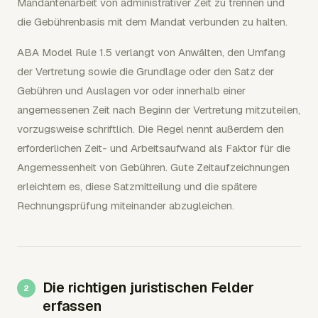
Mandantenarbeit von administrativer Zeit zu trennen und
die Gebührenbasis mit dem Mandat verbunden zu halten.
ABA Model Rule 1.5 verlangt von Anwälten, den Umfang
der Vertretung sowie die Grundlage oder den Satz der
Gebühren und Auslagen vor oder innerhalb einer
angemessenen Zeit nach Beginn der Vertretung mitzuteilen,
vorzugsweise schriftlich. Die Regel nennt außerdem den
erforderlichen Zeit- und Arbeitsaufwand als Faktor für die
Angemessenheit von Gebühren. Gute Zeitaufzeichnungen
erleichtern es, diese Satzmitteilung und die spätere
Rechnungsprüfung miteinander abzugleichen.
Die richtigen juristischen Felder
erfassen