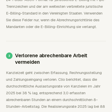
Trennzeichen und der am weitesten verbreitete juristische
E-Billing-Standard in den Vereinigten Staaten. Verwenden
Sie diese Felder nur, wenn die Abrechnungsrichtlinie des
Mandanten oder die E-Billing-Einrichtung sie verlangt.
Verlorene abrechenbare Arbeit
vermeiden
Kanzleizeit geht zwischen Erfassung, Rechnungsstellung
und Zahlungseingang verloren. Clio berichtet, dass die
durchschnittliche Auslastungsrate von Kanzleien im Jahr
2025 bei 38 % lag, entsprechend 3,0 erfassten
abrechenbaren Stunden an einem durchschnittlichen 8-
Stunden-Arbeitstag. Die Realisierungsrate 2025 lag bei 88