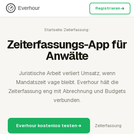
Everhour
Registrieren
Startseite
/
Zeiterfassung
/
Zeiterfassungs-App für
Anwälte
Juristische Arbeit verliert Umsatz, wenn
Mandatszeit vage bleibt. Everhour hält die
Zeiterfassung eng mit Abrechnung und Budgets
verbunden.
Everhour kostenlos testen
Zeiterfassung