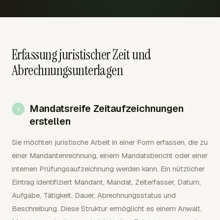
Erfassung juristischer Zeit und
Abrechnungsunterlagen
Mandatsreife Zeitaufzeichnungen
erstellen
Sie möchten juristische Arbeit in einer Form erfassen, die zu
einer Mandantenrechnung, einem Mandatsbericht oder einer
internen Prüfungsaufzeichnung werden kann. Ein nützlicher
Eintrag identifiziert Mandant, Mandat, Zeiterfasser, Datum,
Aufgabe, Tätigkeit, Dauer, Abrechnungsstatus und
Beschreibung. Diese Struktur ermöglicht es einem Anwalt,