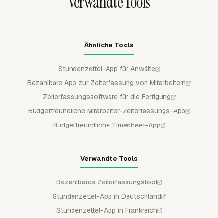
Verwandte Tools
Korrekturen.
Ähnliche Tools
Stundenzettel-App für Anwälte
Bezahlbare App zur Zeiterfassung von Mitarbeitern
Zeiterfassungssoftware für die Fertigung
Budgetfreundliche Mitarbeiter-Zeiterfassungs-App
Budgetfreundliche Timesheet-App
Verwandte Tools
Bezahlbares Zeiterfassungstool
Stundenzettel-App in Deutschland
Stundenzettel-App in Frankreich