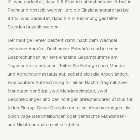
%, was bedeutet, dass 2,6 Stunden abrechenbarer Arbeit in
Rechnung gestellt wurden, und die Einziehungsrate lag bei
93 %, was bedeutet, dass 2,4 in Rechnung gestellte
Stunden bezahlt wurden.
Der häufige Fehler besteht darin, nach dem Wechsel
zwischen Anrufen, Recherche, Entwürfen und internen
Besprechungen nur eine einzelne Gesamtsumme am
Tagesende zu erfassen. Teilen Sie Einträge nach Mandat
und Abrechnungsstatus auf, sobald sich die Arbeit ändert.
Eine saubere Aufzeichnung für einen Nachmittag mit zwei
Mandaten benötigt zwei Mandatseinträge, zwei
Beschreibungen und den richtigen abrechenbaren Status für
jeden Eintrag. Diese Disziplin reduziert Abschreibungen, die
durch vage Beschreibungen oder gemischte Mandanten-
und Nichtmandantenzeit entstehen.