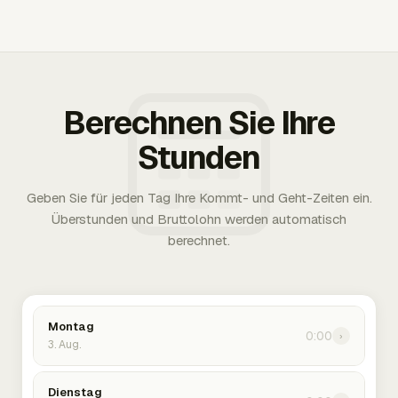
Berechnen Sie Ihre
Stunden
Geben Sie für jeden Tag Ihre Kommt- und Geht-Zeiten ein.
Überstunden und Bruttolohn werden automatisch
berechnet.
Montag
0:00
›
3. Aug.
Dienstag