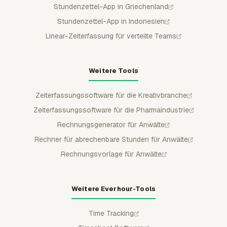
Stundenzettel-App in Griechenland
Stundenzettel-App in Indonesien
Linear-Zeiterfassung für verteilte Teams
Weitere Tools
Zeiterfassungssoftware für die Kreativbranche
Zeiterfassungssoftware für die Pharmaindustrie
Rechnungsgenerator für Anwälte
Rechner für abrechenbare Stunden für Anwälte
Rechnungsvorlage für Anwälte
Weitere Everhour-Tools
Time Tracking