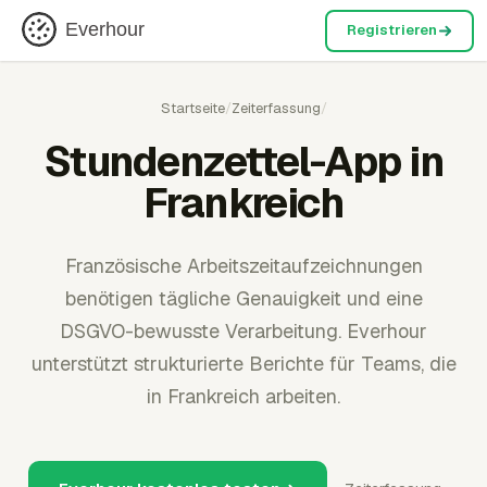
Everhour
Registrieren
Startseite
/
Zeiterfassung
/
Stundenzettel-App in
Frankreich
Französische Arbeitszeitaufzeichnungen
benötigen tägliche Genauigkeit und eine
DSGVO-bewusste Verarbeitung. Everhour
unterstützt strukturierte Berichte für Teams, die
in Frankreich arbeiten.