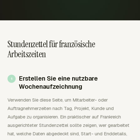
Stundenzettel für französische
Arbeitszeiten
Erstellen Sie eine nutzbare
Wochenaufzeichnung
Verwenden Sie diese Seite, um Mitarbeiter- oder
Auftragnehmerzeiten nach Tag, Projekt, Kunde und
Aufgabe zu organisieren. Ein praktischer auf Frankreich
ausgerichteter Stundenzettel sollte zeigen, wer gearbeitet
hat, welche Daten abgedeckt sind, Start- und Enddetails,