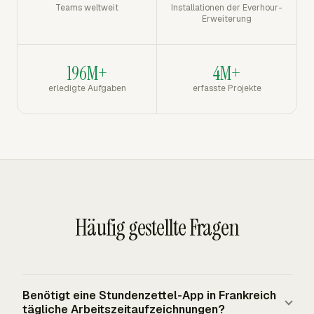
Teams weltweit
Installationen der Everhour-
Erweiterung
196M+
4M+
erledigte Aufgaben
erfasste Projekte
Häufig gestellte Fragen
Benötigt eine Stundenzettel-App in Frankreich
tägliche Arbeitszeitaufzeichnungen?