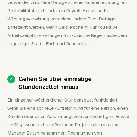
verwendet wird. Eine Beilage zu einer Kundenrechnung, ein
Rentabilitätsbericht oder ein Payroll-Export sollte
Währungsverwirrung vermeiden, indem Euro-Beträge
angezeigt werden, wenn Geld erscheint. Für kollektive
Arbeitszeitpläne verlangen französische Regeln außerdem
angezeigte Start-, End- und Ruhezeiten.
Gehen Sie über einmalige
Stundenzettel hinaus
Ein einzelner wöchentlicher Stundenzettel funktioniert,
wenn Sie eine schnelle Aufzeichnung für eine Person, einen
Kunden oder einen Abrechnungszeitraum benötigen. Er wird
anfällig, wenn mehrere Personen Projekte aktualisieren,
Manager Zeiten genehmigen, Rechnungen von