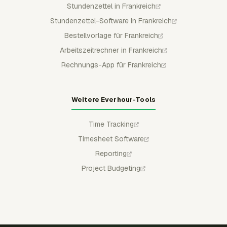
Stundenzettel in Frankreich
Stundenzettel-Software in Frankreich
Bestellvorlage für Frankreich
Arbeitszeitrechner in Frankreich
Rechnungs-App für Frankreich
Weitere Everhour-Tools
Time Tracking
Timesheet Software
Reporting
Project Budgeting