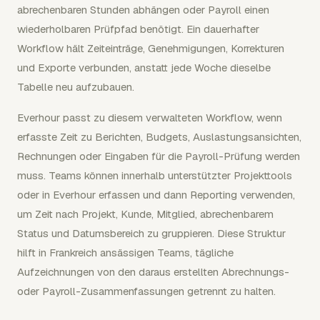
abrechenbaren Stunden abhängen oder Payroll einen
wiederholbaren Prüfpfad benötigt. Ein dauerhafter
Workflow hält Zeiteinträge, Genehmigungen, Korrekturen
und Exporte verbunden, anstatt jede Woche dieselbe
Tabelle neu aufzubauen.
Everhour passt zu diesem verwalteten Workflow, wenn
erfasste Zeit zu Berichten, Budgets, Auslastungsansichten,
Rechnungen oder Eingaben für die Payroll-Prüfung werden
muss. Teams können innerhalb unterstützter Projekttools
oder in Everhour erfassen und dann Reporting verwenden,
um Zeit nach Projekt, Kunde, Mitglied, abrechenbarem
Status und Datumsbereich zu gruppieren. Diese Struktur
hilft in Frankreich ansässigen Teams, tägliche
Aufzeichnungen von den daraus erstellten Abrechnungs-
oder Payroll-Zusammenfassungen getrennt zu halten.