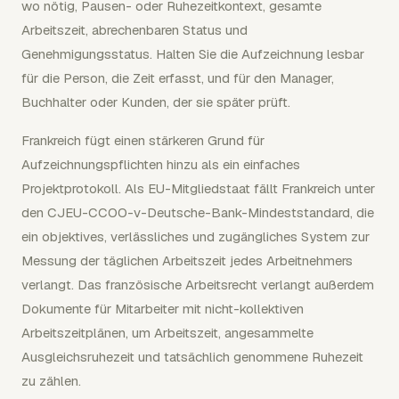
wo nötig, Pausen- oder Ruhezeitkontext, gesamte
Arbeitszeit, abrechenbaren Status und
Genehmigungsstatus. Halten Sie die Aufzeichnung lesbar
für die Person, die Zeit erfasst, und für den Manager,
Buchhalter oder Kunden, der sie später prüft.
Frankreich fügt einen stärkeren Grund für
Aufzeichnungspflichten hinzu als ein einfaches
Projektprotokoll. Als EU-Mitgliedstaat fällt Frankreich unter
den CJEU-CCOO-v-Deutsche-Bank-Mindeststandard, die
ein objektives, verlässliches und zugängliches System zur
Messung der täglichen Arbeitszeit jedes Arbeitnehmers
verlangt. Das französische Arbeitsrecht verlangt außerdem
Dokumente für Mitarbeiter mit nicht-kollektiven
Arbeitszeitplänen, um Arbeitszeit, angesammelte
Ausgleichsruhezeit und tatsächlich genommene Ruhezeit
zu zählen.