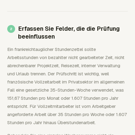
Erfassen Sie Felder, die die Prüfung
beeinflussen
Ein frankreichtauglicher Stundenzettel sollte
Arbeitsstunden von bezahlter nicht gearbeiteter Zeit, nicht
abrechenbarer Projektzeit, Reisezeit, interner Verwaltung
und Urlaub trennen. Der Prüfschritt ist wichtig, weil
französische Vollzeitarbeit im Privatsektor im allgemeinen
Fall eine gesetzliche 35-Stunden-Woche verwendet, was
151,67 Stunden pro Monat oder 1.607 Stunden pro Jahr
entspricht. Für Vollzeitmitarbeiter ist vom Arbeitgeber
angeforderte Arbeit über 35 Stunden pro Woche oder 1.607
Stunden pro Jahr hinaus Überstundenarbeit.