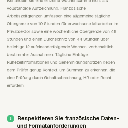
Behandeln Sie eine einzelne Wochensumme nicht als
vollständige Aufzeichnung. Französische
Arbeitszeitgrenzen umfassen eine allgemeine tägliche
Obergrenze von 10 Stunden für erwachsene Mitarbeiter im
Privatsektor sowie eine wöchentliche Obergrenze von 48
Stunden und einen Durchschnitt von 44 Stunden über
beliebige 12 aufeinanderfolgende Wochen, vorbehaltlich
bestimmter Ausnahmen. Tägliche Einträge,
Ruhezeitinformationen und Genehmigungsnotizen geben
dem Prüfer genug Kontext, um Summen zu erkennen, die
eine Prüfung durch Gehaltsabrechnung, HR oder Recht
erfordern.
Respektieren Sie französische Daten-
und Formatanforderungen