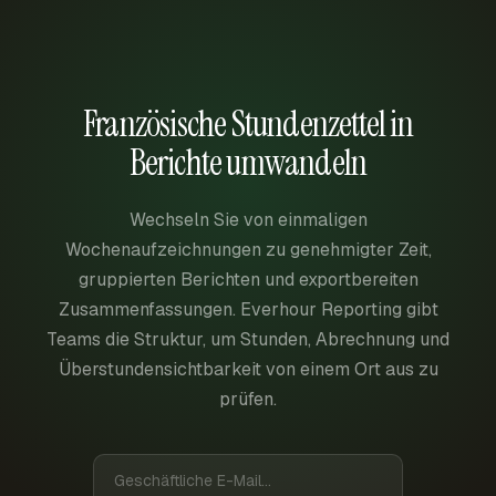
Französische Stundenzettel in
Berichte umwandeln
Wechseln Sie von einmaligen
Wochenaufzeichnungen zu genehmigter Zeit,
gruppierten Berichten und exportbereiten
Zusammenfassungen. Everhour Reporting gibt
Teams die Struktur, um Stunden, Abrechnung und
Überstundensichtbarkeit von einem Ort aus zu
prüfen.