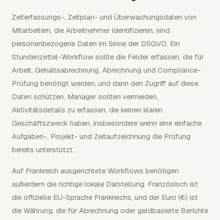
Zeiterfassungs-, Zeitplan- und Überwachungsdaten von
Mitarbeitern, die Arbeitnehmer identifizieren, sind
personenbezogene Daten im Sinne der DSGVO. Ein
Stundenzettel-Workflow sollte die Felder erfassen, die für
Arbeit, Gehaltsabrechnung, Abrechnung und Compliance-
Prüfung benötigt werden, und dann den Zugriff auf diese
Daten schützen. Manager sollten vermeiden,
Aktivitätsdetails zu erfassen, die keinen klaren
Geschäftszweck haben, insbesondere wenn eine einfache
Aufgaben-, Projekt- und Zeitaufzeichnung die Prüfung
bereits unterstützt.
Auf Frankreich ausgerichtete Workflows benötigen
außerdem die richtige lokale Darstellung. Französisch ist
die offizielle EU-Sprache Frankreichs, und der Euro (€) ist
die Währung, die für Abrechnung oder geldbasierte Berichte