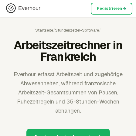
Everhour
Registrieren
Startseite
/
Stundenzettel-Software
/
Arbeitszeitrechner in
Frankreich
Everhour erfasst Arbeitszeit und zugehörige
Abwesenheiten, während französische
Arbeitszeit-Gesamtsummen von Pausen,
Ruhezeitregeln und 35-Stunden-Wochen
abhängen.