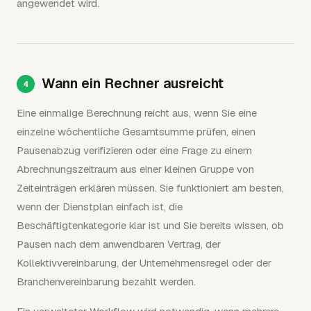
angewendet wird.
Wann ein Rechner ausreicht
Eine einmalige Berechnung reicht aus, wenn Sie eine
einzelne wöchentliche Gesamtsumme prüfen, einen
Pausenabzug verifizieren oder eine Frage zu einem
Abrechnungszeitraum aus einer kleinen Gruppe von
Zeiteinträgen erklären müssen. Sie funktioniert am besten,
wenn der Dienstplan einfach ist, die
Beschäftigtenkategorie klar ist und Sie bereits wissen, ob
Pausen nach dem anwendbaren Vertrag, der
Kollektivvereinbarung, der Unternehmensregel oder der
Branchenvereinbarung bezahlt werden.