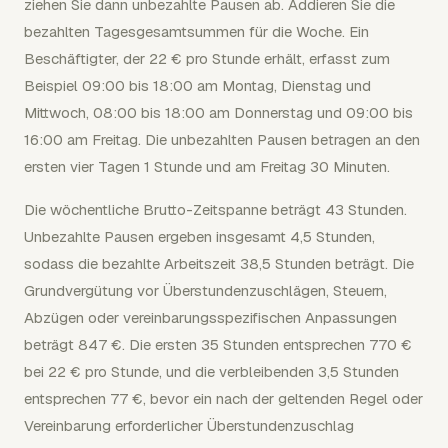
ziehen Sie dann unbezahlte Pausen ab. Addieren Sie die
bezahlten Tagesgesamtsummen für die Woche. Ein
Beschäftigter, der 22 € pro Stunde erhält, erfasst zum
Beispiel 09:00 bis 18:00 am Montag, Dienstag und
Mittwoch, 08:00 bis 18:00 am Donnerstag und 09:00 bis
16:00 am Freitag. Die unbezahlten Pausen betragen an den
ersten vier Tagen 1 Stunde und am Freitag 30 Minuten.
Die wöchentliche Brutto-Zeitspanne beträgt 43 Stunden.
Unbezahlte Pausen ergeben insgesamt 4,5 Stunden,
sodass die bezahlte Arbeitszeit 38,5 Stunden beträgt. Die
Grundvergütung vor Überstundenzuschlägen, Steuern,
Abzügen oder vereinbarungsspezifischen Anpassungen
beträgt 847 €. Die ersten 35 Stunden entsprechen 770 €
bei 22 € pro Stunde, und die verbleibenden 3,5 Stunden
entsprechen 77 €, bevor ein nach der geltenden Regel oder
Vereinbarung erforderlicher Überstundenzuschlag