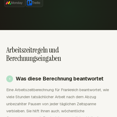
Monday
Trello
Arbeitszeitregeln und
Berechnungseingaben
Was diese Berechnung beantwortet
Eine Arbeitszeitberechnung für Frankreich beantwortet, wie
viele Stunden tatsächlicher Arbeit nach dem Abzug
unbezahlter Pausen von jeder täglichen Zeitspanne
verbleiben. Sie hilft Ihnen auch, wöchentliche