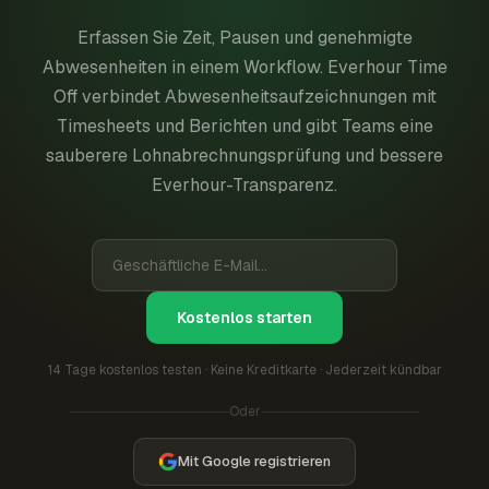
Erfassen Sie Zeit, Pausen und genehmigte
Abwesenheiten in einem Workflow. Everhour Time
Off verbindet Abwesenheitsaufzeichnungen mit
Timesheets und Berichten und gibt Teams eine
sauberere Lohnabrechnungsprüfung und bessere
Everhour-Transparenz.
Kostenlos starten
14 Tage kostenlos testen · Keine Kreditkarte · Jederzeit kündbar
Oder
Mit Google registrieren