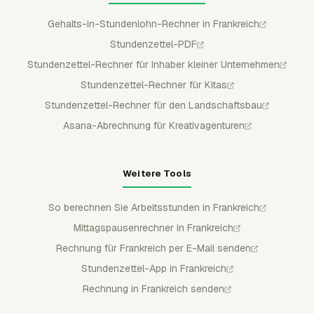
Gehalts-in-Stundenlohn-Rechner in Frankreich
Stundenzettel-PDF
Stundenzettel-Rechner für Inhaber kleiner Unternehmen
Stundenzettel-Rechner für Kitas
Stundenzettel-Rechner für den Landschaftsbau
Asana-Abrechnung für Kreativagenturen
Weitere Tools
So berechnen Sie Arbeitsstunden in Frankreich
Mittagspausenrechner in Frankreich
Rechnung für Frankreich per E-Mail senden
Stundenzettel-App in Frankreich
Rechnung in Frankreich senden