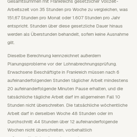
Gesamtsummen mit Frankreichs gesetzlicher Vollzeit-
Arbeitszeit von 35 Stunden pro Woche zu vergleichen, was
151,67 Stunden pro Monat oder 1.607 Stunden pro Jahr
entspricht. Stunden über diese gesetzliche Dauer hinaus
werden als Überstunden behandelt, sofern keine Ausnahme
gilt.
Dieselbe Berechnung kennzeichnet außerdem
Planungsprobleme vor der Lohnabrechnungsprüfung.
Erwachsene Beschäftigte in Frankreich müssen nach 6
aufeinanderfolgenden Stunden täglicher Arbeit mindestens
20 aufeinanderfolgende Minuten Pause erhalten, und die
tatsächliche tägliche Arbeit darf im allgemeinen Fall 10
Stunden nicht überschreiten. Die tatsächliche wöchentliche
Arbeit darf in derselben Woche 48 Stunden oder im
Durchschnitt 44 Stunden über 12 aufeinanderfolgende
Wochen nicht überschreiten, vorbehaltlich