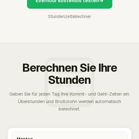
Everhour kostenlos testen
Stundenzettelrechner
Berechnen Sie Ihre
Stunden
Geben Sie für jeden Tag Ihre Kommt- und Geht-Zeiten ein.
Überstunden und Bruttolohn werden automatisch
berechnet.
Montag