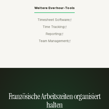
Weitere Everhour-Tools
Timesheet Software
Time Tracking
Reporting
Team Management
Französische Arbeitszeiten organisiert
halten