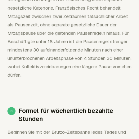
gesetzliche Kategorie. Französisches Recht behandelt
Mittagszeit zwischen zwei Zeiträumen tatsächlicher Arbeit
als Pausenzeit, ohne separate gesetzliche Dauer der
Mittagspause über die geltenden Pausenregeln hinaus. Für
Beschäftigte unter 18 Jahren ist die Pausenregel strenger:
mindestens 30 aufeinanderfolgende Minuten nach einer
ununterbrochenen Arbeitsphase von 4 Stunden 30 Minuten,
wobei Kollektivvereinbarungen eine längere Pause vorsehen
dürfen.
Formel für wöchentlich bezahlte
Stunden
Beginnen Sie mit der Brutto-Zeitspanne jedes Tages und