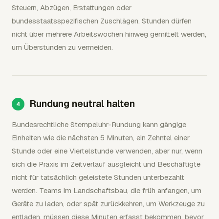
Steuern, Abzügen, Erstattungen oder
bundesstaatsspezifischen Zuschlägen. Stunden dürfen
nicht über mehrere Arbeitswochen hinweg gemittelt werden,
um Überstunden zu vermeiden.
Rundung neutral halten
Bundesrechtliche Stempeluhr-Rundung kann gängige
Einheiten wie die nächsten 5 Minuten, ein Zehntel einer
Stunde oder eine Viertelstunde verwenden, aber nur, wenn
sich die Praxis im Zeitverlauf ausgleicht und Beschäftigte
nicht für tatsächlich geleistete Stunden unterbezahlt
werden. Teams im Landschaftsbau, die früh anfangen, um
Geräte zu laden, oder spät zurückkehren, um Werkzeuge zu
entladen, müssen diese Minuten erfasst bekommen, bevor