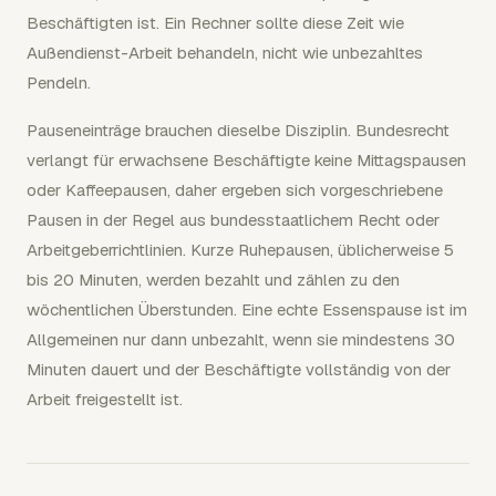
Beschäftigten ist. Ein Rechner sollte diese Zeit wie
Außendienst-Arbeit behandeln, nicht wie unbezahltes
Pendeln.
Pauseneinträge brauchen dieselbe Disziplin. Bundesrecht
verlangt für erwachsene Beschäftigte keine Mittagspausen
oder Kaffeepausen, daher ergeben sich vorgeschriebene
Pausen in der Regel aus bundesstaatlichem Recht oder
Arbeitgeberrichtlinien. Kurze Ruhepausen, üblicherweise 5
bis 20 Minuten, werden bezahlt und zählen zu den
wöchentlichen Überstunden. Eine echte Essenspause ist im
Allgemeinen nur dann unbezahlt, wenn sie mindestens 30
Minuten dauert und der Beschäftigte vollständig von der
Arbeit freigestellt ist.