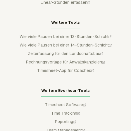
Linear-Stunden erfassen
Weitere Tools
Wie viele Pausen bei einer 13-Stunden-Schicht
Wie viele Pausen bei einer 14-Stunden-Schicht
Zeiterfassung für den Landschaftsbau
Rechnungsvorlage für Anwaltskanzleien
Timesheet-App für Coaches
Weitere Everhour-Tools
Timesheet Software
Time Tracking
Reporting
Team Management