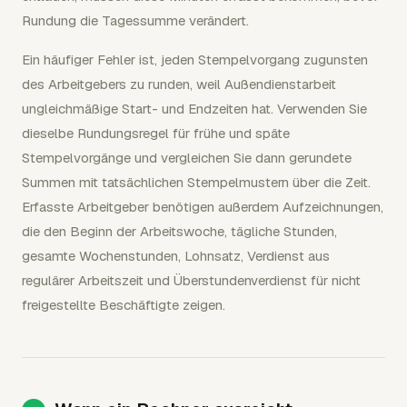
Rundung die Tagessumme verändert.
Ein häufiger Fehler ist, jeden Stempelvorgang zugunsten
des Arbeitgebers zu runden, weil Außendienstarbeit
ungleichmäßige Start- und Endzeiten hat. Verwenden Sie
dieselbe Rundungsregel für frühe und späte
Stempelvorgänge und vergleichen Sie dann gerundete
Summen mit tatsächlichen Stempelmustern über die Zeit.
Erfasste Arbeitgeber benötigen außerdem Aufzeichnungen,
die den Beginn der Arbeitswoche, tägliche Stunden,
gesamte Wochenstunden, Lohnsatz, Verdienst aus
regulärer Arbeitszeit und Überstundenverdienst für nicht
freigestellte Beschäftigte zeigen.