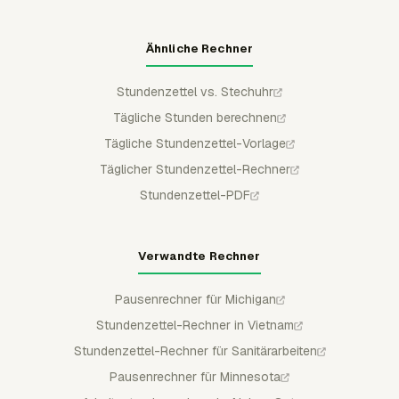
Ähnliche Rechner
Stundenzettel vs. Stechuhr
Tägliche Stunden berechnen
Tägliche Stundenzettel-Vorlage
Täglicher Stundenzettel-Rechner
Stundenzettel-PDF
Verwandte Rechner
Pausenrechner für Michigan
Stundenzettel-Rechner in Vietnam
Stundenzettel-Rechner für Sanitärarbeiten
Pausenrechner für Minnesota