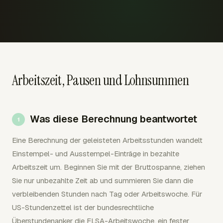
Arbeitszeit, Pausen und Lohnsummen
Was diese Berechnung beantwortet
Eine Berechnung der geleisteten Arbeitsstunden wandelt
Einstempel- und Ausstempel-Einträge in bezahlte
Arbeitszeit um. Beginnen Sie mit der Bruttospanne, ziehen
Sie nur unbezahlte Zeit ab und summieren Sie dann die
verbleibenden Stunden nach Tag oder Arbeitswoche. Für
US-Stundenzettel ist der bundesrechtliche
Überstundenanker die FLSA-Arbeitswoche, ein fester