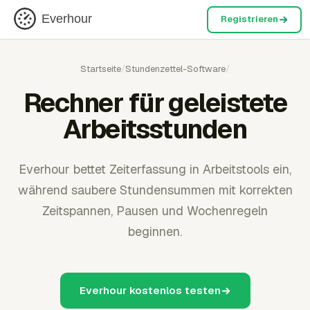
Everhour
Registrieren
Startseite
/
Stundenzettel-Software
/
Rechner für geleistete
Arbeitsstunden
Everhour bettet Zeiterfassung in Arbeitstools ein,
während saubere Stundensummen mit korrekten
Zeitspannen, Pausen und Wochenregeln
beginnen.
Everhour kostenlos testen