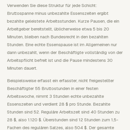
Verwenden Sie diese Struktur für jede Schicht:
Bruttospanne minus unbezahlte Essenszeiten ergibt
bezahlte geleistete Arbeitsstunden. Kurze Pausen, die ein
Arbeitgeber bereitstellt, üblicherweise etwa 5 bis 20
Minuten, bleiben nach Bundesrecht in den bezahlten
Stunden. Eine echte Essenspause ist im Allgemeinen nur
dann unbezahlt, wenn der Beschäftigte vollständig von der
Arbeitspflicht befreit ist und die Pause mindestens 30
Minuten dauert.
Beispielsweise erfasst ein erfasster, nicht freigestellter
Beschäftigter 55 Bruttostunden in einer festen
Arbeitswoche, nimmt 3 Stunden echte unbezahlte
Essenszeiten und verdient 28 $ pro Stunde. Bezahlte
Stunden sind 52. Reguläre Arbeitszeit sind 40 Stunden zu
28 $, also 1.120 $. Überstunden sind 12 Stunden zum 1,5-
Fachen des regulären Satzes, also 504 $. Der gesamte