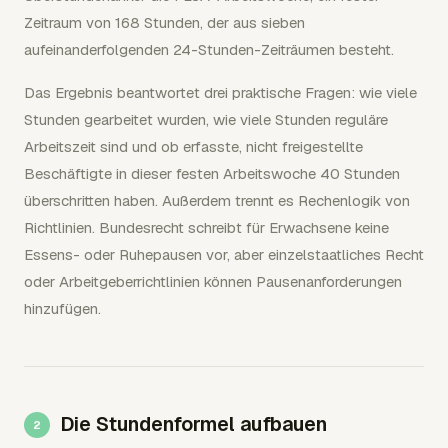
Zeitraum von 168 Stunden, der aus sieben
aufeinanderfolgenden 24-Stunden-Zeiträumen besteht.
Das Ergebnis beantwortet drei praktische Fragen: wie viele
Stunden gearbeitet wurden, wie viele Stunden reguläre
Arbeitszeit sind und ob erfasste, nicht freigestellte
Beschäftigte in dieser festen Arbeitswoche 40 Stunden
überschritten haben. Außerdem trennt es Rechenlogik von
Richtlinien. Bundesrecht schreibt für Erwachsene keine
Essens- oder Ruhepausen vor, aber einzelstaatliches Recht
oder Arbeitgeberrichtlinien können Pausenanforderungen
hinzufügen.
Die Stundenformel aufbauen