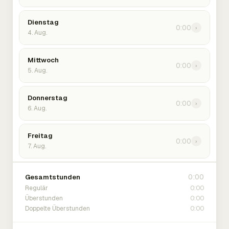
Dienstag
0:00
›
4. Aug.
Mittwoch
0:00
›
5. Aug.
Donnerstag
0:00
›
6. Aug.
Freitag
0:00
›
7. Aug.
0:00
Gesamtstunden
0:00
Regulär
0:00
Überstunden
0:00
Doppelte Überstunden