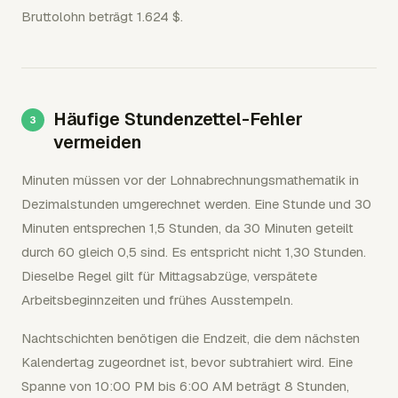
Bruttolohn beträgt 1.624 $.
Häufige Stundenzettel-Fehler
vermeiden
Minuten müssen vor der Lohnabrechnungsmathematik in
Dezimalstunden umgerechnet werden. Eine Stunde und 30
Minuten entsprechen 1,5 Stunden, da 30 Minuten geteilt
durch 60 gleich 0,5 sind. Es entspricht nicht 1,30 Stunden.
Dieselbe Regel gilt für Mittagsabzüge, verspätete
Arbeitsbeginnzeiten und frühes Ausstempeln.
Nachtschichten benötigen die Endzeit, die dem nächsten
Kalendertag zugeordnet ist, bevor subtrahiert wird. Eine
Spanne von 10:00 PM bis 6:00 AM beträgt 8 Stunden,