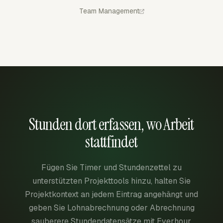
Team Management
Stunden dort erfassen, wo Arbeit
stattfindet
Fügen Sie Timer und Stundenzettel zu
unterstützten Projekttools hinzu, halten Sie
Projektkontext an jedem Eintrag angehängt und
geben Sie Lohnabrechnung oder Abrechnung
sauberere Stundendatensätze mit Everhour.