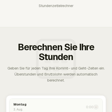
Stundenzettelrechner
Berechnen Sie Ihre
Stunden
Geben Sie für jeden Tag Ihre Kommt- und Geht-Zeiten ein.
Überstunden und Bruttolohn werden automatisch
berechnet.
Montag
0:00
›
3. Aug.