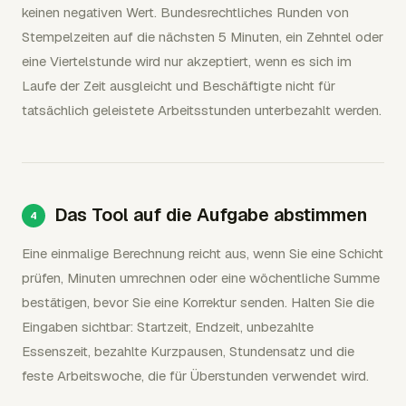
keinen negativen Wert. Bundesrechtliches Runden von
Stempelzeiten auf die nächsten 5 Minuten, ein Zehntel oder
eine Viertelstunde wird nur akzeptiert, wenn es sich im
Laufe der Zeit ausgleicht und Beschäftigte nicht für
tatsächlich geleistete Arbeitsstunden unterbezahlt werden.
Das Tool auf die Aufgabe abstimmen
Eine einmalige Berechnung reicht aus, wenn Sie eine Schicht
prüfen, Minuten umrechnen oder eine wöchentliche Summe
bestätigen, bevor Sie eine Korrektur senden. Halten Sie die
Eingaben sichtbar: Startzeit, Endzeit, unbezahlte
Essenszeit, bezahlte Kurzpausen, Stundensatz und die
feste Arbeitswoche, die für Überstunden verwendet wird.