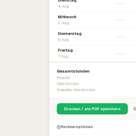
Dienstag
4. Aug.
Mittwoch
5. Aug.
Donnerstag
6. Aug.
Freitag
7. Aug.
Gesamtstunden
Regulär
Überstunden
Doppelte Überstunden
Drucken / als PDF speichern
C
Rechneroptionen