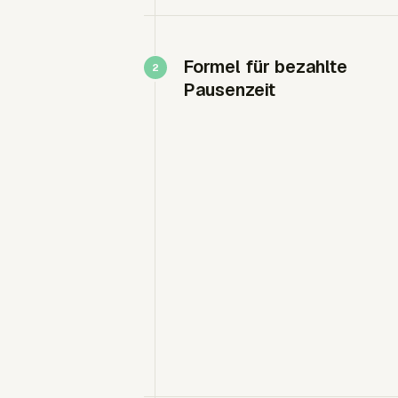
Formel für bezahlte
Pausenzeit