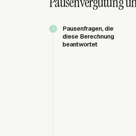
Pausenvergütung un
Pausenfragen, die
diese Berechnung
beantwortet