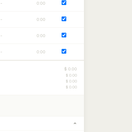
0:00
0:00
0:00
0:00
$ 0.00
$ 0.00
$ 0.00
$ 0.00