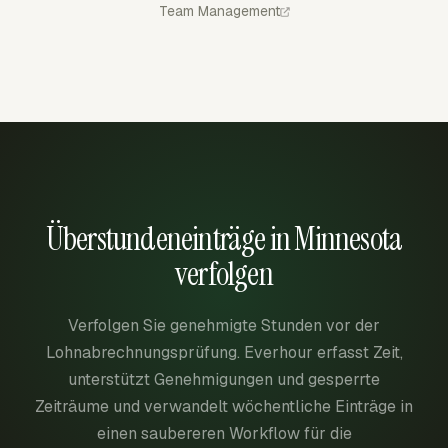
Team Management
Überstundeneinträge in Minnesota
verfolgen
Verfolgen Sie genehmigte Stunden vor der
Lohnabrechnungsprüfung. Everhour erfasst Zeit,
unterstützt Genehmigungen und gesperrte
Zeiträume und verwandelt wöchentliche Einträge in
einen saubereren Workflow für die