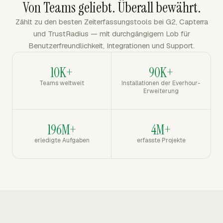
Von Teams geliebt. Überall bewährt.
Zählt zu den besten Zeiterfassungstools bei G2, Capterra
und TrustRadius — mit durchgängigem Lob für
Benutzerfreundlichkeit, Integrationen und Support.
10K+
90K+
Teams weltweit
Installationen der Everhour-
Erweiterung
196M+
4M+
erledigte Aufgaben
erfasste Projekte