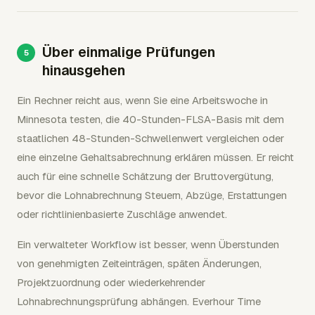
Über einmalige Prüfungen
hinausgehen
Ein Rechner reicht aus, wenn Sie eine Arbeitswoche in
Minnesota testen, die 40-Stunden-FLSA-Basis mit dem
staatlichen 48-Stunden-Schwellenwert vergleichen oder
eine einzelne Gehaltsabrechnung erklären müssen. Er reicht
auch für eine schnelle Schätzung der Bruttovergütung,
bevor die Lohnabrechnung Steuern, Abzüge, Erstattungen
oder richtlinienbasierte Zuschläge anwendet.
Ein verwalteter Workflow ist besser, wenn Überstunden
von genehmigten Zeiteinträgen, späten Änderungen,
Projektzuordnung oder wiederkehrender
Lohnabrechnungsprüfung abhängen. Everhour Time