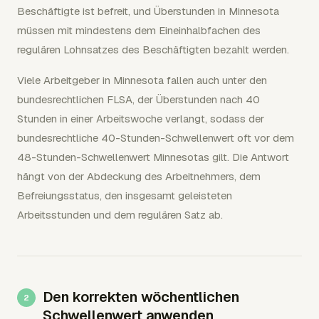
Beschäftigte ist befreit, und Überstunden in Minnesota
müssen mit mindestens dem Eineinhalbfachen des
regulären Lohnsatzes des Beschäftigten bezahlt werden.
Viele Arbeitgeber in Minnesota fallen auch unter den
bundesrechtlichen FLSA, der Überstunden nach 40
Stunden in einer Arbeitswoche verlangt, sodass der
bundesrechtliche 40-Stunden-Schwellenwert oft vor dem
48-Stunden-Schwellenwert Minnesotas gilt. Die Antwort
hängt von der Abdeckung des Arbeitnehmers, dem
Befreiungsstatus, den insgesamt geleisteten
Arbeitsstunden und dem regulären Satz ab.
Den korrekten wöchentlichen
Schwellenwert anwenden