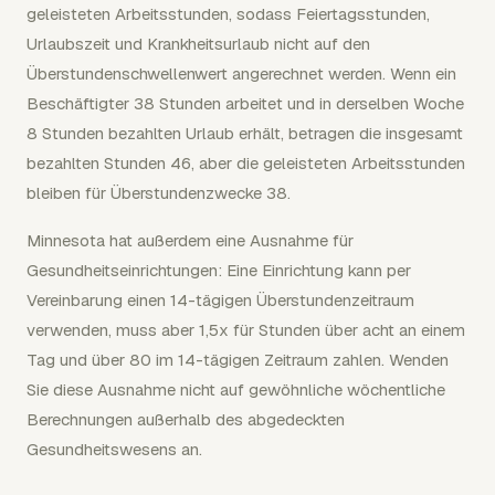
geleisteten Arbeitsstunden, sodass Feiertagsstunden,
Urlaubszeit und Krankheitsurlaub nicht auf den
Überstundenschwellenwert angerechnet werden. Wenn ein
Beschäftigter 38 Stunden arbeitet und in derselben Woche
8 Stunden bezahlten Urlaub erhält, betragen die insgesamt
bezahlten Stunden 46, aber die geleisteten Arbeitsstunden
bleiben für Überstundenzwecke 38.
Minnesota hat außerdem eine Ausnahme für
Gesundheitseinrichtungen: Eine Einrichtung kann per
Vereinbarung einen 14-tägigen Überstundenzeitraum
verwenden, muss aber 1,5x für Stunden über acht an einem
Tag und über 80 im 14-tägigen Zeitraum zahlen. Wenden
Sie diese Ausnahme nicht auf gewöhnliche wöchentliche
Berechnungen außerhalb des abgedeckten
Gesundheitswesens an.