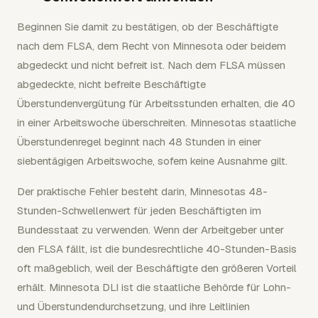
Beginnen Sie damit zu bestätigen, ob der Beschäftigte
nach dem FLSA, dem Recht von Minnesota oder beidem
abgedeckt und nicht befreit ist. Nach dem FLSA müssen
abgedeckte, nicht befreite Beschäftigte
Überstundenvergütung für Arbeitsstunden erhalten, die 40
in einer Arbeitswoche überschreiten. Minnesotas staatliche
Überstundenregel beginnt nach 48 Stunden in einer
siebentägigen Arbeitswoche, sofern keine Ausnahme gilt.
Der praktische Fehler besteht darin, Minnesotas 48-
Stunden-Schwellenwert für jeden Beschäftigten im
Bundesstaat zu verwenden. Wenn der Arbeitgeber unter
den FLSA fällt, ist die bundesrechtliche 40-Stunden-Basis
oft maßgeblich, weil der Beschäftigte den größeren Vorteil
erhält. Minnesota DLI ist die staatliche Behörde für Lohn-
und Überstundendurchsetzung, und ihre Leitlinien