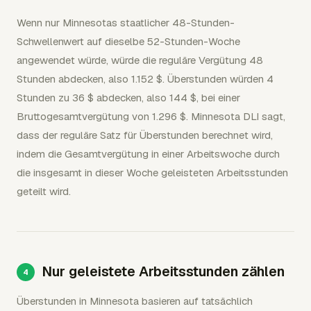
Wenn nur Minnesotas staatlicher 48-Stunden-
Schwellenwert auf dieselbe 52-Stunden-Woche
angewendet würde, würde die reguläre Vergütung 48
Stunden abdecken, also 1.152 $. Überstunden würden 4
Stunden zu 36 $ abdecken, also 144 $, bei einer
Bruttogesamtvergütung von 1.296 $. Minnesota DLI sagt,
dass der reguläre Satz für Überstunden berechnet wird,
indem die Gesamtvergütung in einer Arbeitswoche durch
die insgesamt in dieser Woche geleisteten Arbeitsstunden
geteilt wird.
Nur geleistete Arbeitsstunden zählen
Überstunden in Minnesota basieren auf tatsächlich