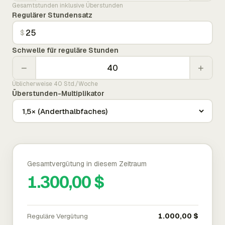
Gesamtstunden inklusive Überstunden
Regulärer Stundensatz
$
Schwelle für reguläre Stunden
−
+
Üblicherweise 40 Std./Woche
Überstunden-Multiplikator
Gesamtvergütung in diesem Zeitraum
1.300,00 $
Reguläre Vergütung
1.000,00 $