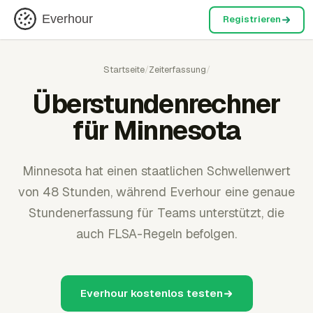
Everhour
Registrieren
Startseite
/
Zeiterfassung
/
Überstundenrechner
für Minnesota
Minnesota hat einen staatlichen Schwellenwert
von 48 Stunden, während Everhour eine genaue
Stundenerfassung für Teams unterstützt, die
auch FLSA-Regeln befolgen.
Everhour kostenlos testen