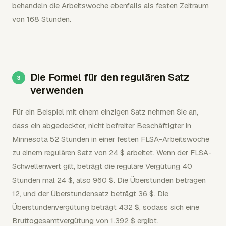
behandeln die Arbeitswoche ebenfalls als festen Zeitraum
von 168 Stunden.
Die Formel für den regulären Satz
verwenden
Für ein Beispiel mit einem einzigen Satz nehmen Sie an,
dass ein abgedeckter, nicht befreiter Beschäftigter in
Minnesota 52 Stunden in einer festen FLSA-Arbeitswoche
zu einem regulären Satz von 24 $ arbeitet. Wenn der FLSA-
Schwellenwert gilt, beträgt die reguläre Vergütung 40
Stunden mal 24 $, also 960 $. Die Überstunden betragen
12, und der Überstundensatz beträgt 36 $. Die
Überstundenvergütung beträgt 432 $, sodass sich eine
Bruttogesamtvergütung von 1.392 $ ergibt.