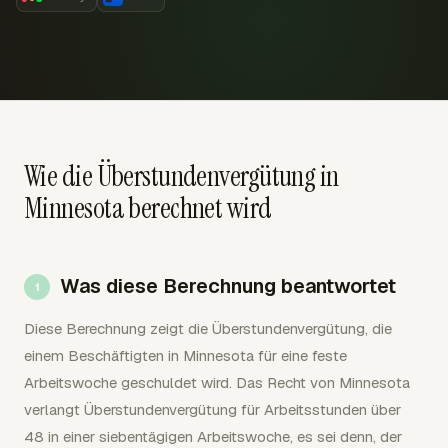
Wie die Überstundenvergütung in
Minnesota berechnet wird
Was diese Berechnung beantwortet
Diese Berechnung zeigt die Überstundenvergütung, die
einem Beschäftigten in Minnesota für eine feste
Arbeitswoche geschuldet wird. Das Recht von Minnesota
verlangt Überstundenvergütung für Arbeitsstunden über
48 in einer siebentägigen Arbeitswoche, es sei denn, der