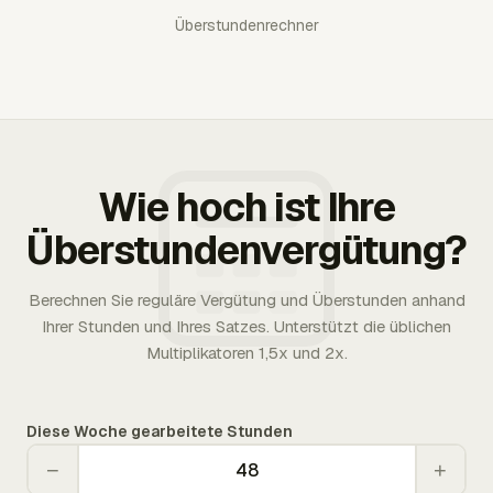
Überstundenrechner
Wie hoch ist Ihre
Überstundenvergütung?
Berechnen Sie reguläre Vergütung und Überstunden anhand
Ihrer Stunden und Ihres Satzes. Unterstützt die üblichen
Multiplikatoren 1,5x und 2x.
Diese Woche gearbeitete Stunden
−
+