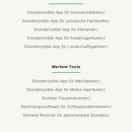
Stundenzettel-App für Innenarchitekten
Stundenzettel-App für juristische Fachkräfte
Stundenzettel-App für Klempner
Stundenzettel-App für Kreativagenturen
Stundenzettel-App für Landschaftsgärtner
Weitere Tools
Stundenzettel-App für Mechaniker
Stundenzettel-App für Media-Agenturen
Sicherer Pausenrechner
Rechnungssoftware für Softwareunternehmen
Sicherer Rechner für abrechenbare Stunden