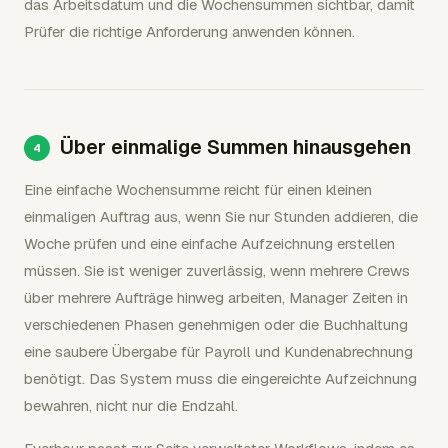
das Arbeitsdatum und die Wochensummen sichtbar, damit
Prüfer die richtige Anforderung anwenden können.
Über einmalige Summen hinausgehen
Eine einfache Wochensumme reicht für einen kleinen
einmaligen Auftrag aus, wenn Sie nur Stunden addieren, die
Woche prüfen und eine einfache Aufzeichnung erstellen
müssen. Sie ist weniger zuverlässig, wenn mehrere Crews
über mehrere Aufträge hinweg arbeiten, Manager Zeiten in
verschiedenen Phasen genehmigen oder die Buchhaltung
eine saubere Übergabe für Payroll und Kundenabrechnung
benötigt. Das System muss die eingereichte Aufzeichnung
bewahren, nicht nur die Endzahl.