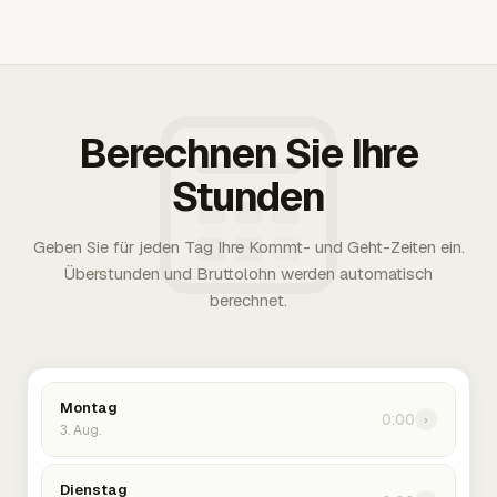
Berechnen Sie Ihre
Stunden
Geben Sie für jeden Tag Ihre Kommt- und Geht-Zeiten ein.
Überstunden und Bruttolohn werden automatisch
berechnet.
Montag
0:00
›
3. Aug.
Dienstag