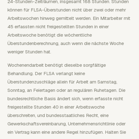
24-Stunden-Zeiträumen, insgesamt 168 Stunden. Stunden
können für FLSA-Überstunden nicht über zwei oder mehr
Arbeitswochen hinweg gemittelt werden. Ein Mitarbeiter mit
45 erfassten nicht freigestellten Stunden in einer
Arbeitswoche benötigt die wöchentliche
Überstundenberechnung, auch wenn die nächste Woche
weniger Stunden hat.
Wochenendarbeit benötigt dieselbe sorgfältige
Behandlung. Der FLSA verlangt keine
Überstundenzuschläge allein für Arbeit am Samstag,
Sonntag, an Feiertagen oder an regulären Ruhetagen. Die
bundesrechtliche Basis ändert sich, wenn erfasste nicht
freigestellte Stunden 40 in einer Arbeitswoche
überschreiten, und bundesstaatliches Recht, eine
Gewerkschaftsvereinbarung, Unternehmensrichtlinie oder
ein Vertrag kann eine andere Regel hinzufügen. Halten Sie