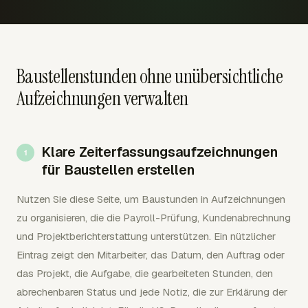
Baustellenstunden ohne unübersichtliche
Aufzeichnungen verwalten
Klare Zeiterfassungsaufzeichnungen
für Baustellen erstellen
Nutzen Sie diese Seite, um Baustunden in Aufzeichnungen
zu organisieren, die die Payroll-Prüfung, Kundenabrechnung
und Projektberichterstattung unterstützen. Ein nützlicher
Eintrag zeigt den Mitarbeiter, das Datum, den Auftrag oder
das Projekt, die Aufgabe, die gearbeiteten Stunden, den
abrechenbaren Status und jede Notiz, die zur Erklärung der