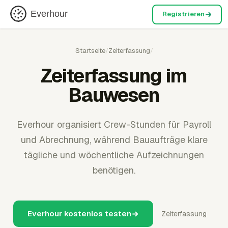
Everhour
Registrieren
Startseite
/
Zeiterfassung
/
Zeiterfassung im
Bauwesen
Everhour organisiert Crew-Stunden für Payroll
und Abrechnung, während Bauaufträge klare
tägliche und wöchentliche Aufzeichnungen
benötigen.
Everhour kostenlos testen
Zeiterfassung