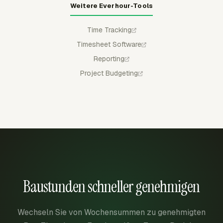
Weitere Everhour-Tools
Time Tracking
Timesheet Software
Reporting
Project Budgeting
Baustunden schneller genehmigen
Wechseln Sie von Wochensummen zu genehmigten