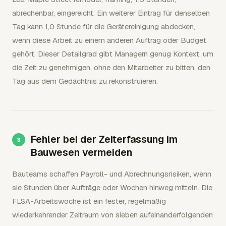
abrechenbar, eingereicht. Ein weiterer Eintrag für denselben
Tag kann 1,0 Stunde für die Gerätereinigung abdecken,
wenn diese Arbeit zu einem anderen Auftrag oder Budget
gehört. Dieser Detailgrad gibt Managern genug Kontext, um
die Zeit zu genehmigen, ohne den Mitarbeiter zu bitten, den
Tag aus dem Gedächtnis zu rekonstruieren.
Fehler bei der Zeiterfassung im
Bauwesen vermeiden
Bauteams schaffen Payroll- und Abrechnungsrisiken, wenn
sie Stunden über Aufträge oder Wochen hinweg mitteln. Die
FLSA-Arbeitswoche ist ein fester, regelmäßig
wiederkehrender Zeitraum von sieben aufeinanderfolgenden