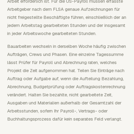
Arbeit erforderlich ist. Für die US-Payroll müssen erfasste
Arbeitgeber nach dem FLSA genaue Aufzeichnungen für
nicht freigestellte Beschäftigte führen, einschließlich der an
jedem Arbeitstag gearbeiteten Stunden und der insgesamt
in jeder Arbeitswoche gearbeiteten Stunden.
Bauarbeiten wechseln in derselben Woche häufig zwischen
Aufträgen, Crews und Phasen. Eine einzelne Tagessumme
lässt Prüfer für Payroll und Abrechnung raten, welches
Projekt die Zeit aufgenommen hat. Teilen Sie Einträge nach
Auftrag oder Aufgabe auf, wenn die Aufteilung Bezahlung,
Abrechnung, Budgetprüfung oder Auftragskostenrechnung
verändert. Halten Sie bezahlte, nicht gearbeitete Zeit,
Ausgaben und Materialien außerhalb der Gesamtzahl der
Arbeitsstunden, sofern Ihr Payroll-, Vertrags- oder
Buchhaltungsprozess dafür kein separates Feld verlangt.