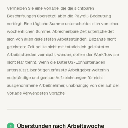
Vermeiden Sie eine Vorlage, die die sichtbaren
Beschriftungen übersetzt, aber die Payroll-Bedeutung
verbirgt. Eine tägliche Summe unterscheidet sich von einer
wöchentlichen Summe. Abrechenbare Zeit unterscheidet
sich von allen geleisteten Arbeitsstunden. Bezahlte nicht
geleistete Zeit sollte nicht mit tatsächlich geleisteten
Arbeitsstunden vermischt werden, sofern der Workflow sie
nicht klar trennt. Wenn die Datei US-Lohnunterlagen
unterstützt, benötigen erfasste Arbeitgeber weiterhin
vollständige und genaue Aufzeichnungen für nicht
ausgenommene Arbeitnehmer, unabhängig von der auf der
Vorlage verwendeten Sprache.
Überstunden nach Arbeitswoche