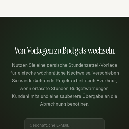
Von Vorlagen zu Budgets wechseln
Nutzen Sie eine persische Stundenzettel-Vorlage
für einfache wöchentliche Nachweise. Verschieben
Sie wiederkehrende Projektarbeit nach Everhour,
wenn erfasste Stunden Budgetwarnungen,
Kundenlimits und eine sauberere Übergabe an die
Abrechnung benötigen.