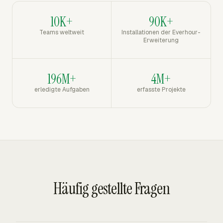
10K+
90K+
Teams weltweit
Installationen der Everhour-
Erweiterung
196M+
4M+
erledigte Aufgaben
erfasste Projekte
Häufig gestellte Fragen