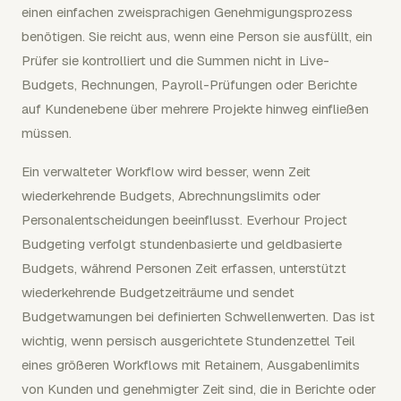
einen einfachen zweisprachigen Genehmigungsprozess
benötigen. Sie reicht aus, wenn eine Person sie ausfüllt, ein
Prüfer sie kontrolliert und die Summen nicht in Live-
Budgets, Rechnungen, Payroll-Prüfungen oder Berichte
auf Kundenebene über mehrere Projekte hinweg einfließen
müssen.
Ein verwalteter Workflow wird besser, wenn Zeit
wiederkehrende Budgets, Abrechnungslimits oder
Personalentscheidungen beeinflusst. Everhour Project
Budgeting verfolgt stundenbasierte und geldbasierte
Budgets, während Personen Zeit erfassen, unterstützt
wiederkehrende Budgetzeiträume und sendet
Budgetwarnungen bei definierten Schwellenwerten. Das ist
wichtig, wenn persisch ausgerichtete Stundenzettel Teil
eines größeren Workflows mit Retainern, Ausgabenlimits
von Kunden und genehmigter Zeit sind, die in Berichte oder