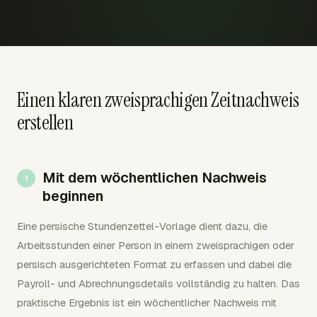
Einen klaren zweisprachigen Zeitnachweis
erstellen
Mit dem wöchentlichen Nachweis
beginnen
Eine persische Stundenzettel-Vorlage dient dazu, die
Arbeitsstunden einer Person in einem zweisprachigen oder
persisch ausgerichteten Format zu erfassen und dabei die
Payroll- und Abrechnungsdetails vollständig zu halten. Das
praktische Ergebnis ist ein wöchentlicher Nachweis mit