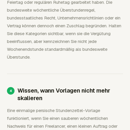
Feiertag oder regulären Ruhetag gearbeitet haben. Die
bundesweite wöchentliche Überstundenregel,
bundesstaatliches Recht, Unternehmensrichtlinien oder ein
Vertrag können dennoch einen Zuschlag begründen. Halten
Sie diese Kategorien sichtbar, wenn sie die Vergütung
beeinflussen, aber kennzeichnen Sie nicht jede
Wochenendstunde standardmäßig als bundesweite
Überstunde.
Wissen, wann Vorlagen nicht mehr
skalieren
Eine einmalige persische Stundenzettel-Vorlage
funktioniert, wenn Sie einen sauberen wöchentlichen
Nachweis für einen Freelancer, einen kleinen Auftrag oder