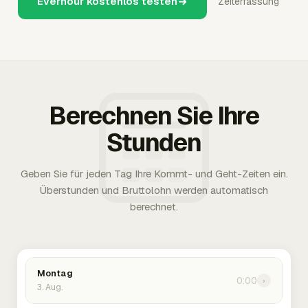
Everhour kostenlos testen
Zeiterfassung
Berechnen Sie Ihre
Stunden
Geben Sie für jeden Tag Ihre Kommt- und Geht-Zeiten ein.
Überstunden und Bruttolohn werden automatisch
berechnet.
Montag
0:00
›
3. Aug.