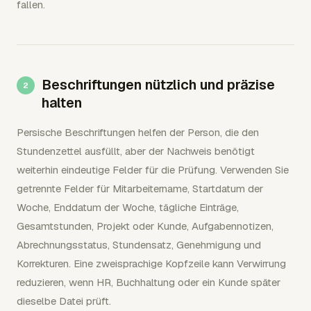
fallen.
Beschriftungen nützlich und präzise
halten
Persische Beschriftungen helfen der Person, die den
Stundenzettel ausfüllt, aber der Nachweis benötigt
weiterhin eindeutige Felder für die Prüfung. Verwenden Sie
getrennte Felder für Mitarbeitername, Startdatum der
Woche, Enddatum der Woche, tägliche Einträge,
Gesamtstunden, Projekt oder Kunde, Aufgabennotizen,
Abrechnungsstatus, Stundensatz, Genehmigung und
Korrekturen. Eine zweisprachige Kopfzeile kann Verwirrung
reduzieren, wenn HR, Buchhaltung oder ein Kunde später
dieselbe Datei prüft.