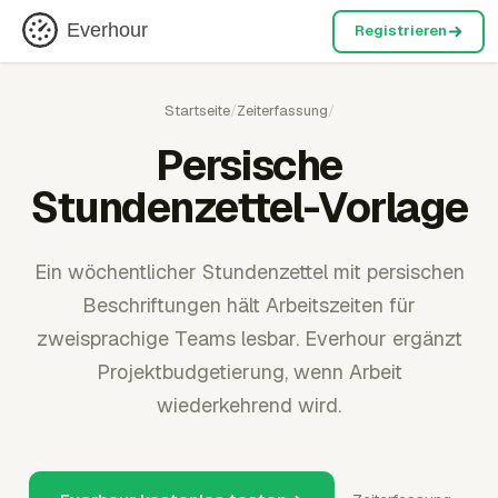
Everhour
Registrieren
Startseite
/
Zeiterfassung
/
Persische
Stundenzettel-Vorlage
Ein wöchentlicher Stundenzettel mit persischen
Beschriftungen hält Arbeitszeiten für
zweisprachige Teams lesbar. Everhour ergänzt
Projektbudgetierung, wenn Arbeit
wiederkehrend wird.