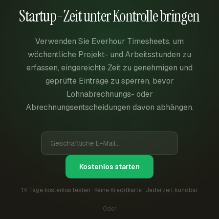
Startup-Zeit unter Kontrolle bringen
Verwenden Sie Everhour Timesheets, um
wöchentliche Projekt- und Arbeitsstunden zu
erfassen, eingereichte Zeit zu genehmigen und
geprüfte Einträge zu sperren, bevor
Lohnabrechnungs- oder
Abrechnungsentscheidungen davon abhängen.
Kostenlos starten
14 Tage kostenlos testen · Keine Kreditkarte · Jederzeit kündbar
Oder