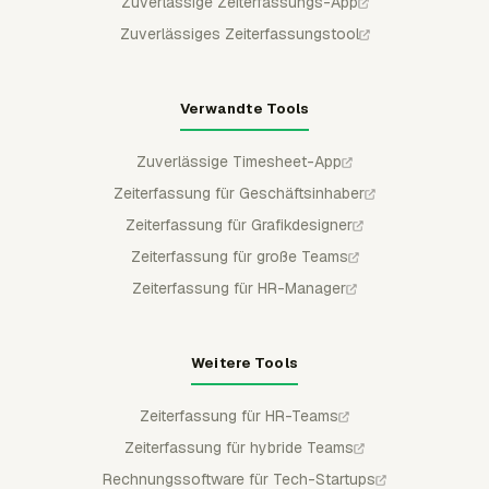
Zuverlässige Zeiterfassungs-App
Zuverlässiges Zeiterfassungstool
Verwandte Tools
Zuverlässige Timesheet-App
Zeiterfassung für Geschäftsinhaber
Zeiterfassung für Grafikdesigner
Zeiterfassung für große Teams
Zeiterfassung für HR-Manager
Weitere Tools
Zeiterfassung für HR-Teams
Zeiterfassung für hybride Teams
Rechnungssoftware für Tech-Startups