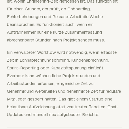
ist, wohin Engineering-Zeit geflossen ist. Das funktioniert
für einen Gründer, der prüft, ob Onboarding,
Fehlerbehebungen und Release-Arbeit die Woche
beanspruchen. Es funktioniert auch, wenn ein
Auftragnehmer nur eine kurze Zusammenfassung
abrechenbarer Stunden nach Projekt senden muss.
Ein verwalteter Workflow wird notwendig, wenn erfasste
Zeit in Lohnabrechnungsprüfung, Kundenabrechnung,
Sprint-Reporting oder Kapazitätsplanung einfließt.
Everhour kann wöchentliche Projektstunden und
Arbeitsstunden erfassen, eingereichte Zeit zur
Genehmigung weiterleiten und genehmigte Zeit für reguläre
Mitglieder gesperrt halten. Das gibt einem Startup eine
belastbare Aufzeichnung statt verstreuter Tabellen, Chat-
Updates und manuell neu aufgebauter Berichte.