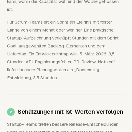
kann, wohin die Kapazität während der Woche geflossen
ist.
Für Scrum-Teams ist ein Sprint ein Ereignis mit fester
Länge von einem Monat oder weniger. Eine praktische
Startup-Aufzeichnung verknüpft Stunden mit dem Sprint
Goal, ausgewählten Backlog-Elementen und dem
Lieferplan. Ein Entwicklereintrag wie „5. März 2026, 3,5
Stunden, API-Paginierungsfehler, PR-Review-Notizen"
liefert bessere Planungsdaten als „Donnerstag,
Entwicklung, 3,5 Stunden."
Schätzungen mit Ist-Werten verfolgen
Startup-Teams treffen bessere Release-Entscheidungen,