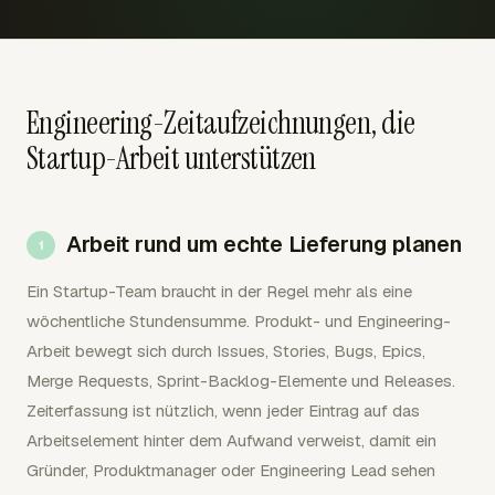
Engineering-Zeitaufzeichnungen, die
Startup-Arbeit unterstützen
Arbeit rund um echte Lieferung planen
Ein Startup-Team braucht in der Regel mehr als eine
wöchentliche Stundensumme. Produkt- und Engineering-
Arbeit bewegt sich durch Issues, Stories, Bugs, Epics,
Merge Requests, Sprint-Backlog-Elemente und Releases.
Zeiterfassung ist nützlich, wenn jeder Eintrag auf das
Arbeitselement hinter dem Aufwand verweist, damit ein
Gründer, Produktmanager oder Engineering Lead sehen