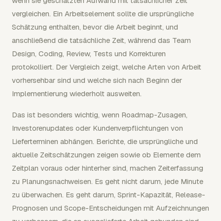
wenn sie geschätzten Aufwand mit tatsächlicher Zeit
vergleichen. Ein Arbeitselement sollte die ursprüngliche
Schätzung enthalten, bevor die Arbeit beginnt, und
anschließend die tatsächliche Zeit, während das Team
Design, Coding, Review, Tests und Korrekturen
protokolliert. Der Vergleich zeigt, welche Arten von Arbeit
vorhersehbar sind und welche sich nach Beginn der
Implementierung wiederholt ausweiten.
Das ist besonders wichtig, wenn Roadmap-Zusagen,
Investorenupdates oder Kundenverpflichtungen von
Lieferterminen abhängen. Berichte, die ursprüngliche und
aktuelle Zeitschätzungen zeigen sowie ob Elemente dem
Zeitplan voraus oder hinterher sind, machen Zeiterfassung
zu Planungsnachweisen. Es geht nicht darum, jede Minute
zu überwachen. Es geht darum, Sprint-Kapazität, Release-
Prognosen und Scope-Entscheidungen mit Aufzeichnungen