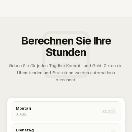
Berechnen Sie Ihre
Stunden
Geben Sie für jeden Tag Ihre Kommt- und Geht-Zeiten ein.
Überstunden und Bruttolohn werden automatisch
berechnet.
Montag
0:00
›
3. Aug.
Dienstag