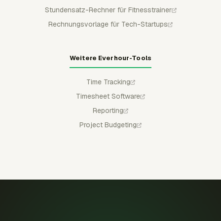
Stundensatz-Rechner für Fitnesstrainer
Rechnungsvorlage für Tech-Startups
Weitere Everhour-Tools
Time Tracking
Timesheet Software
Reporting
Project Budgeting