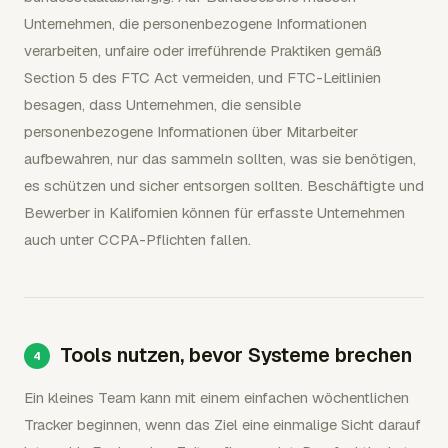
Unternehmen, die personenbezogene Informationen
verarbeiten, unfaire oder irreführende Praktiken gemäß
Section 5 des FTC Act vermeiden, und FTC-Leitlinien
besagen, dass Unternehmen, die sensible
personenbezogene Informationen über Mitarbeiter
aufbewahren, nur das sammeln sollten, was sie benötigen,
es schützen und sicher entsorgen sollten. Beschäftigte und
Bewerber in Kalifornien können für erfasste Unternehmen
auch unter CCPA-Pflichten fallen.
Tools nutzen, bevor Systeme brechen
Ein kleines Team kann mit einem einfachen wöchentlichen
Tracker beginnen, wenn das Ziel eine einmalige Sicht darauf