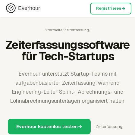
Everhour
Registrieren
Startseite
/
Zeiterfassung
/
Zeiterfassungssoftware
für Tech-Startups
Everhour unterstützt Startup-Teams mit
aufgabenbasierter Zeiterfassung, während
Engineering-Leiter Sprint-, Abrechnungs- und
Lohnabrechnungsunterlagen organisiert halten.
Everhour kostenlos testen
Zeiterfassung