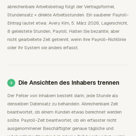
abrechenbare Arbeitsbetrag folgt der Vertragsformel,
Stundensatz × direkte Arbeitsstunden. Ein sauberer Payroll-
Eintrag lautet etwa: Avery Kim, 5. März 2026, Lagerschicht,
8 geleistete Stunden, Payroll. Halten Sie bezahlte, aber
nicht gearbeitete Zeit getrennt, wenn Ihre Payroll-Richtlinie
oder Ihr System sie anders erfasst.
Die Ansichten des Inhabers trennen
Der Fehler von Inhabern besteht darin, jede Stunde als
denselben Datensatz zu behandeln. Abrechenbare Zeit
beantwortet, ob einem Kunden etwas berechnet werden
sollte. Payroll-Zeit beantwortet, ob ein erfasster nicht
ausgenommener Beschäftigter genaue tägliche und