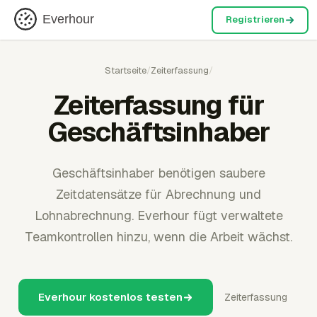
Everhour
Registrieren
Startseite
/
Zeiterfassung
/
Zeiterfassung für
Geschäftsinhaber
Geschäftsinhaber benötigen saubere
Zeitdatensätze für Abrechnung und
Lohnabrechnung. Everhour fügt verwaltete
Teamkontrollen hinzu, wenn die Arbeit wächst.
Everhour kostenlos testen
Zeiterfassung