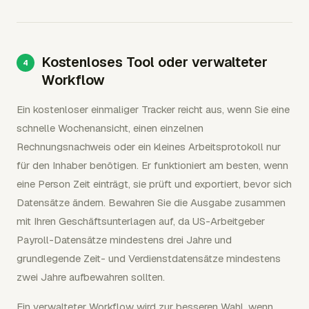
Kostenloses Tool oder verwalteter
Workflow
Ein kostenloser einmaliger Tracker reicht aus, wenn Sie eine
schnelle Wochenansicht, einen einzelnen
Rechnungsnachweis oder ein kleines Arbeitsprotokoll nur
für den Inhaber benötigen. Er funktioniert am besten, wenn
eine Person Zeit einträgt, sie prüft und exportiert, bevor sich
Datensätze ändern. Bewahren Sie die Ausgabe zusammen
mit Ihren Geschäftsunterlagen auf, da US-Arbeitgeber
Payroll-Datensätze mindestens drei Jahre und
grundlegende Zeit- und Verdienstdatensätze mindestens
zwei Jahre aufbewahren sollten.
Ein verwalteter Workflow wird zur besseren Wahl, wenn