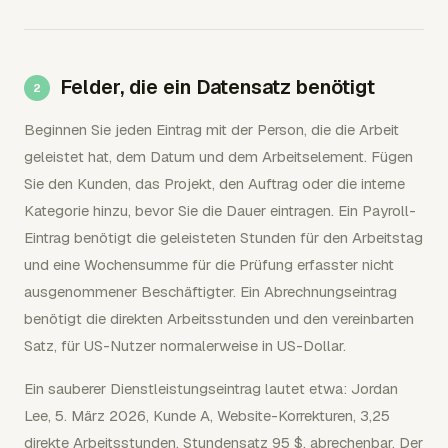
Felder, die ein Datensatz benötigt
Beginnen Sie jeden Eintrag mit der Person, die die Arbeit
geleistet hat, dem Datum und dem Arbeitselement. Fügen
Sie den Kunden, das Projekt, den Auftrag oder die interne
Kategorie hinzu, bevor Sie die Dauer eintragen. Ein Payroll-
Eintrag benötigt die geleisteten Stunden für den Arbeitstag
und eine Wochensumme für die Prüfung erfasster nicht
ausgenommener Beschäftigter. Ein Abrechnungseintrag
benötigt die direkten Arbeitsstunden und den vereinbarten
Satz, für US-Nutzer normalerweise in US-Dollar.
Ein sauberer Dienstleistungseintrag lautet etwa: Jordan
Lee, 5. März 2026, Kunde A, Website-Korrekturen, 3,25
direkte Arbeitsstunden, Stundensatz 95 $, abrechenbar. Der