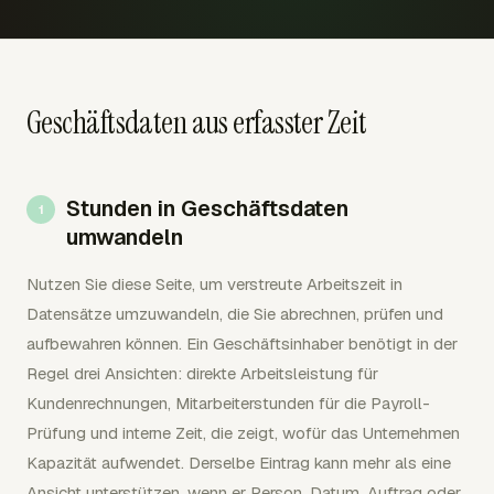
Geschäftsdaten aus erfasster Zeit
Stunden in Geschäftsdaten
umwandeln
Nutzen Sie diese Seite, um verstreute Arbeitszeit in
Datensätze umzuwandeln, die Sie abrechnen, prüfen und
aufbewahren können. Ein Geschäftsinhaber benötigt in der
Regel drei Ansichten: direkte Arbeitsleistung für
Kundenrechnungen, Mitarbeiterstunden für die Payroll-
Prüfung und interne Zeit, die zeigt, wofür das Unternehmen
Kapazität aufwendet. Derselbe Eintrag kann mehr als eine
Ansicht unterstützen, wenn er Person, Datum, Auftrag oder