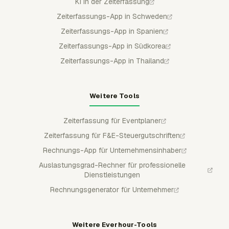
KI in der Zeiterfassung
Zeiterfassungs-App in Schweden
Zeiterfassungs-App in Spanien
Zeiterfassungs-App in Südkorea
Zeiterfassungs-App in Thailand
Weitere Tools
Zeiterfassung für Eventplaner
Zeiterfassung für F&E-Steuergutschriften
Rechnungs-App für Unternehmensinhaber
Auslastungsgrad-Rechner für professionelle
Dienstleistungen
Rechnungsgenerator für Unternehmer
Weitere Everhour-Tools