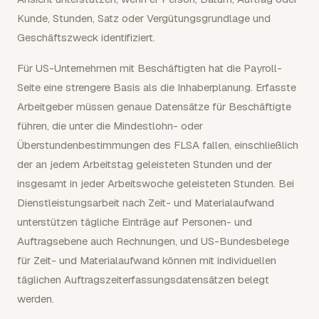
Kunde, Stunden, Satz oder Vergütungsgrundlage und
Geschäftszweck identifiziert.
Für US-Unternehmen mit Beschäftigten hat die Payroll-
Seite eine strengere Basis als die Inhaberplanung. Erfasste
Arbeitgeber müssen genaue Datensätze für Beschäftigte
führen, die unter die Mindestlohn- oder
Überstundenbestimmungen des FLSA fallen, einschließlich
der an jedem Arbeitstag geleisteten Stunden und der
insgesamt in jeder Arbeitswoche geleisteten Stunden. Bei
Dienstleistungsarbeit nach Zeit- und Materialaufwand
unterstützen tägliche Einträge auf Personen- und
Auftragsebene auch Rechnungen, und US-Bundesbelege
für Zeit- und Materialaufwand können mit individuellen
täglichen Auftragszeiterfassungsdatensätzen belegt
werden.