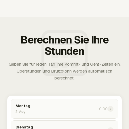
Berechnen Sie Ihre
Stunden
Geben Sie für jeden Tag Ihre Kommt- und Geht-Zeiten ein.
Überstunden und Bruttolohn werden automatisch
berechnet.
Montag
0:00
›
3. Aug.
Dienstag