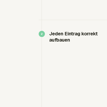
Jeden Eintrag korrekt
aufbauen