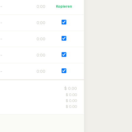
0:00
Kopieren
0:00
0:00
0:00
0:00
$ 0.00
$ 0.00
$ 0.00
$ 0.00