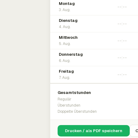
Montag
3. Aug.
Dienstag
4. Aug.
Mittwoch
5. Aug.
Donnerstag
6. Aug.
Freitag
7. Aug.
Gesamtstunden
Regulär
Überstunden
Doppelte Überstunden
Drucken / als PDF speichern
C