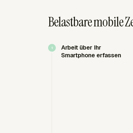
Belastbare mobile Z
Arbeit über Ihr
Smartphone erfassen