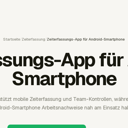
Startseite
/
Zeiterfassung
/
Zeiterfassungs-App für Android-Smartphone
ssungs-App für
Smartphone
tützt mobile Zeiterfassung und Team-Kontrollen, währ
roid-Smartphone Arbeitsnachweise nah am Einsatz hal