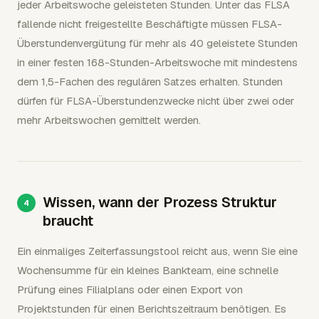
jeder Arbeitswoche geleisteten Stunden. Unter das FLSA
fallende nicht freigestellte Beschäftigte müssen FLSA-
Überstundenvergütung für mehr als 40 geleistete Stunden
in einer festen 168-Stunden-Arbeitswoche mit mindestens
dem 1,5-Fachen des regulären Satzes erhalten. Stunden
dürfen für FLSA-Überstundenzwecke nicht über zwei oder
mehr Arbeitswochen gemittelt werden.
Wissen, wann der Prozess Struktur
braucht
Ein einmaliges Zeiterfassungstool reicht aus, wenn Sie eine
Wochensumme für ein kleines Bankteam, eine schnelle
Prüfung eines Filialplans oder einen Export von
Projektstunden für einen Berichtszeitraum benötigen. Es