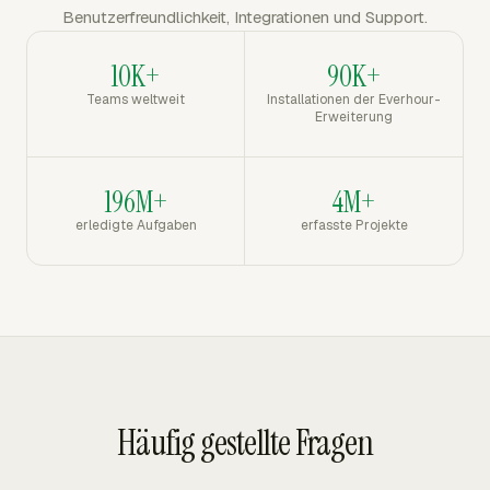
Benutzerfreundlichkeit, Integrationen und Support.
10K+
90K+
Teams weltweit
Installationen der Everhour-
Erweiterung
196M+
4M+
erledigte Aufgaben
erfasste Projekte
Häufig gestellte Fragen