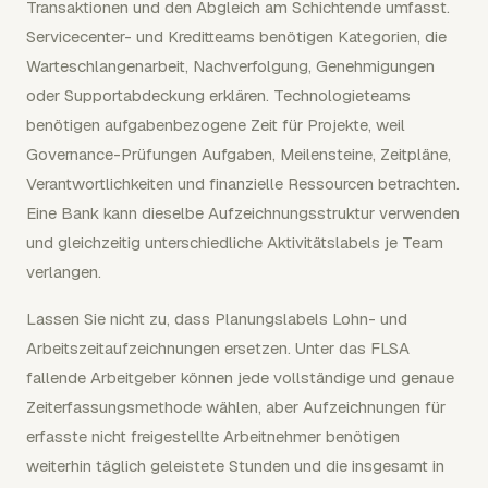
Transaktionen und den Abgleich am Schichtende umfasst.
Servicecenter- und Kreditteams benötigen Kategorien, die
Warteschlangenarbeit, Nachverfolgung, Genehmigungen
oder Supportabdeckung erklären. Technologieteams
benötigen aufgabenbezogene Zeit für Projekte, weil
Governance-Prüfungen Aufgaben, Meilensteine, Zeitpläne,
Verantwortlichkeiten und finanzielle Ressourcen betrachten.
Eine Bank kann dieselbe Aufzeichnungsstruktur verwenden
und gleichzeitig unterschiedliche Aktivitätslabels je Team
verlangen.
Lassen Sie nicht zu, dass Planungslabels Lohn- und
Arbeitszeitaufzeichnungen ersetzen. Unter das FLSA
fallende Arbeitgeber können jede vollständige und genaue
Zeiterfassungsmethode wählen, aber Aufzeichnungen für
erfasste nicht freigestellte Arbeitnehmer benötigen
weiterhin täglich geleistete Stunden und die insgesamt in