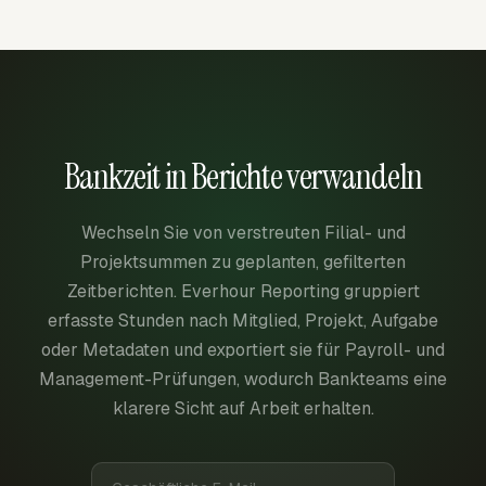
Bankzeit in Berichte verwandeln
Wechseln Sie von verstreuten Filial- und
Projektsummen zu geplanten, gefilterten
Zeitberichten. Everhour Reporting gruppiert
erfasste Stunden nach Mitglied, Projekt, Aufgabe
oder Metadaten und exportiert sie für Payroll- und
Management-Prüfungen, wodurch Bankteams eine
klarere Sicht auf Arbeit erhalten.