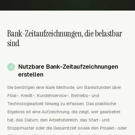
Bank-Zeitaufzeichnungen, die belastbar
sind
Nutzbare Bank-Zeitaufzeichnungen
erstellen
Sie benötigen eine klare Methode, um Bankstunden über
Filial-, Kredit-, Kundenservice-, Betriebs- und
Technologiearbeit hinweg zu erfassen. Das praktische
Ergebnis ist eine Aufzeichnung, die zeigt, wer gearbeitet
hat, das Datum, den Arbeitsbereich, das Start- und
Stoppmuster oder die Gesamtzeit sowie den Projekt- oder