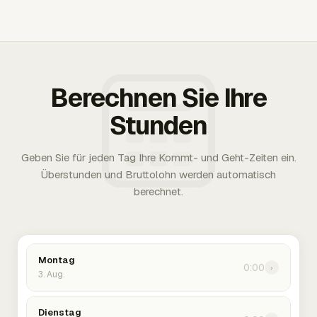
Berechnen Sie Ihre
Stunden
Geben Sie für jeden Tag Ihre Kommt- und Geht-Zeiten ein.
Überstunden und Bruttolohn werden automatisch
berechnet.
Montag
0:00
›
3. Aug.
Dienstag