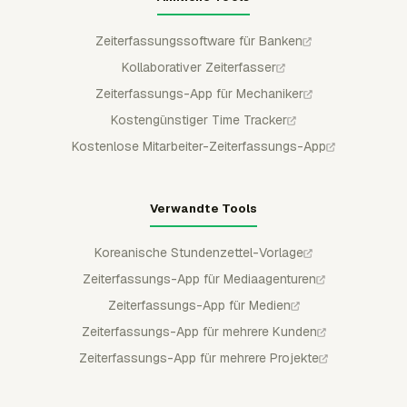
Zeiterfassungssoftware für Banken
Kollaborativer Zeiterfasser
Zeiterfassungs-App für Mechaniker
Kostengünstiger Time Tracker
Kostenlose Mitarbeiter-Zeiterfassungs-App
Verwandte Tools
Koreanische Stundenzettel-Vorlage
Zeiterfassungs-App für Mediaagenturen
Zeiterfassungs-App für Medien
Zeiterfassungs-App für mehrere Kunden
Zeiterfassungs-App für mehrere Projekte