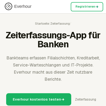
Everhour
Registrieren
Startseite
/
Zeiterfassung
/
Zeiterfassungs-App für
Banken
Bankteams erfassen Filialschichten, Kreditarbeit,
Service-Warteschlangen und IT-Projekte.
Everhour macht aus dieser Zeit nutzbare
Berichte.
Everhour kostenlos testen
Zeiterfassung