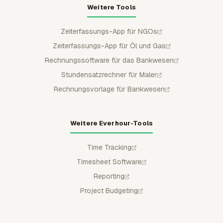
Weitere Tools
Zeiterfassungs-App für NGOs
Zeiterfassungs-App für Öl und Gas
Rechnungssoftware für das Bankwesen
Stundensatzrechner für Maler
Rechnungsvorlage für Bankwesen
Weitere Everhour-Tools
Time Tracking
Timesheet Software
Reporting
Project Budgeting