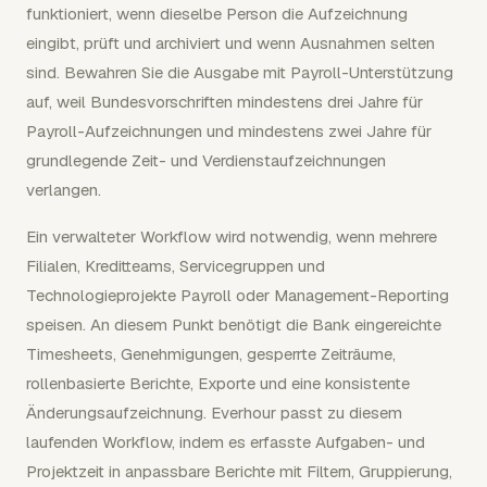
funktioniert, wenn dieselbe Person die Aufzeichnung
eingibt, prüft und archiviert und wenn Ausnahmen selten
sind. Bewahren Sie die Ausgabe mit Payroll-Unterstützung
auf, weil Bundesvorschriften mindestens drei Jahre für
Payroll-Aufzeichnungen und mindestens zwei Jahre für
grundlegende Zeit- und Verdienstaufzeichnungen
verlangen.
Ein verwalteter Workflow wird notwendig, wenn mehrere
Filialen, Kreditteams, Servicegruppen und
Technologieprojekte Payroll oder Management-Reporting
speisen. An diesem Punkt benötigt die Bank eingereichte
Timesheets, Genehmigungen, gesperrte Zeiträume,
rollenbasierte Berichte, Exporte und eine konsistente
Änderungsaufzeichnung. Everhour passt zu diesem
laufenden Workflow, indem es erfasste Aufgaben- und
Projektzeit in anpassbare Berichte mit Filtern, Gruppierung,