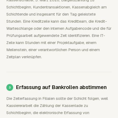
Schichtbeginn, Kundentransaktionen, Kassenabgleich am
Schichtende und insgesamt für den Tag geleistete
Stunden. Eine Kreditzeile kann das Kreditteam, die Kredit-
Warteschlange oder den internen Aufgabencode und die für
Prüfungsarbeit aufgewendete Zeit identifizieren. Eine IT-
Zeile kann Stunden mit einer Projektaufgabe, einem
Meilenstein, einer verantwortlichen Person und einem
Zeitplan verknüpfen.
Erfassung auf Bankrollen abstimmen
Die Zeiterfassung in Filialen sollte der Schicht folgen, weil
Kassiererarbeit die Zählung der Kassenlade zu
Schichtbeginn, die elektronische Erfassung von