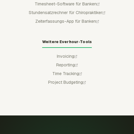
Timesheet-Software für Banken
Stundensatzrechner für Chiropraktiker
Zeiterfassungs-App für Banken
Weitere Everhour-Tools
Invoicing
Reporting
Time Tracking
Project Budgeting