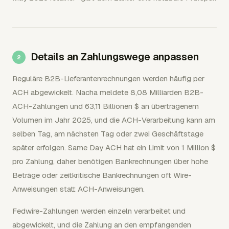
Details an Zahlungswege anpassen
Reguläre B2B-Lieferantenrechnungen werden häufig per
ACH abgewickelt. Nacha meldete 8,08 Milliarden B2B-
ACH-Zahlungen und 63,11 Billionen $ an übertragenem
Volumen im Jahr 2025, und die ACH-Verarbeitung kann am
selben Tag, am nächsten Tag oder zwei Geschäftstage
später erfolgen. Same Day ACH hat ein Limit von 1 Million $
pro Zahlung, daher benötigen Bankrechnungen über hohe
Beträge oder zeitkritische Bankrechnungen oft Wire-
Anweisungen statt ACH-Anweisungen.
Fedwire-Zahlungen werden einzeln verarbeitet und
abgewickelt, und die Zahlung an den empfangenden