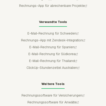
Rechnungs-App für abrechenbare Projekte
Verwandte Tools
E-Mail-Rechnung für Schweden
Rechnungs-App mit Zendesk-Integration
E-Mail-Rechnung für Spanien
E-Mail-Rechnung für Südkorea
E-Mail-Rechnung für Thailand
ClickUp-Stundenzettel Australien
Weitere Tools
Rechnungssoftware für Versicherungen
Rechnungssoftware für Anwälte