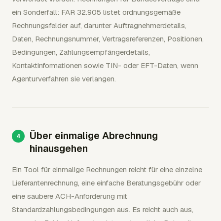
ein Sonderfall: FAR 32.905 listet ordnungsgemäße
Rechnungsfelder auf, darunter Auftragnehmerdetails,
Daten, Rechnungsnummer, Vertragsreferenzen, Positionen,
Bedingungen, Zahlungsempfängerdetails,
Kontaktinformationen sowie TIN- oder EFT-Daten, wenn
Agenturverfahren sie verlangen.
Über einmalige Abrechnung
hinausgehen
Ein Tool für einmalige Rechnungen reicht für eine einzelne
Lieferantenrechnung, eine einfache Beratungsgebühr oder
eine saubere ACH-Anforderung mit
Standardzahlungsbedingungen aus. Es reicht auch aus,