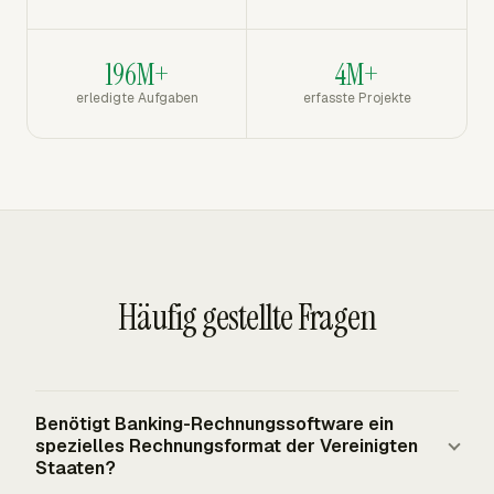
196M+
4M+
erledigte Aufgaben
erfasste Projekte
Häufig gestellte Fragen
Benötigt Banking-Rechnungssoftware ein
spezielles Rechnungsformat der Vereinigten
Staaten?