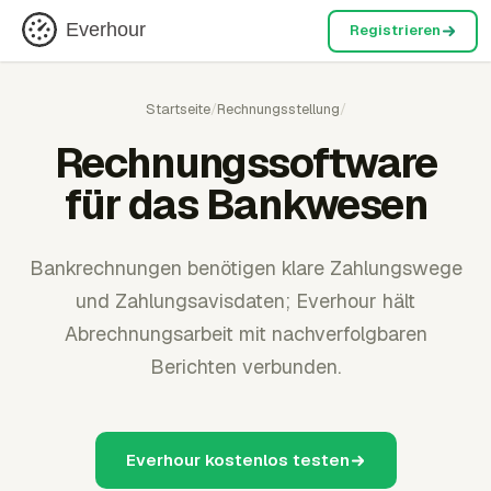
Everhour
Registrieren
Startseite
/
Rechnungsstellung
/
Rechnungssoftware
für das Bankwesen
Bankrechnungen benötigen klare Zahlungswege
und Zahlungsavisdaten; Everhour hält
Abrechnungsarbeit mit nachverfolgbaren
Berichten verbunden.
Everhour kostenlos testen