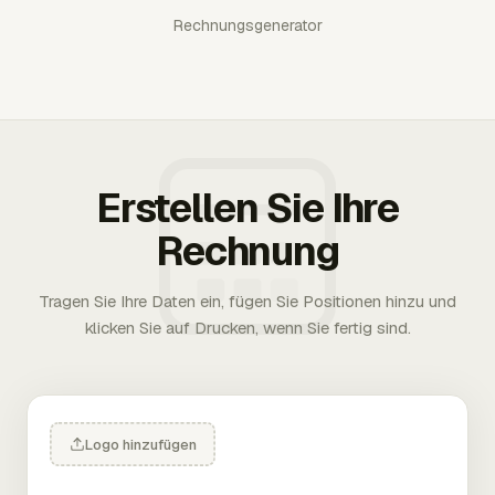
Rechnungsgenerator
Erstellen Sie Ihre
Rechnung
Tragen Sie Ihre Daten ein, fügen Sie Positionen hinzu und
klicken Sie auf Drucken, wenn Sie fertig sind.
Logo hinzufügen