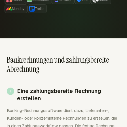
Monday
Trello
Bankrechnungen und zahlungsbereite
Abrechnung
Eine zahlungsbereite Rechnung
erstellen
Banking-Rechnungssoftware dient dazu, Lieferanten-,
Kunden- oder konzerninterne Rechnungen zu erstellen, die
in einen Zahlungsworkflow passen. Die fertige Rechnung