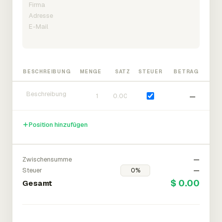
BESCHREIBUNG
MENGE
SATZ
STEUER
BETRAG
—
Position hinzufügen
Zwischensumme
—
Steuer
—
$ 0.00
Gesamt