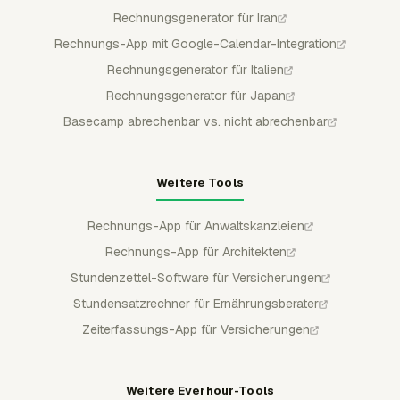
Rechnungsgenerator für Iran
Rechnungs-App mit Google-Calendar-Integration
Rechnungsgenerator für Italien
Rechnungsgenerator für Japan
Basecamp abrechenbar vs. nicht abrechenbar
Weitere Tools
Rechnungs-App für Anwaltskanzleien
Rechnungs-App für Architekten
Stundenzettel-Software für Versicherungen
Stundensatzrechner für Ernährungsberater
Zeiterfassungs-App für Versicherungen
Weitere Everhour-Tools