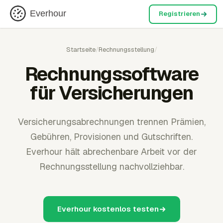
Everhour
Registrieren
Startseite
/
Rechnungsstellung
/
Rechnungssoftware
für Versicherungen
Versicherungsabrechnungen trennen Prämien,
Gebühren, Provisionen und Gutschriften.
Everhour hält abrechenbare Arbeit vor der
Rechnungsstellung nachvollziehbar.
Everhour kostenlos testen