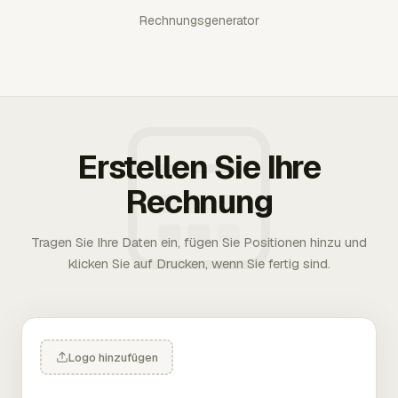
Rechnungsgenerator
Erstellen Sie Ihre
Rechnung
Tragen Sie Ihre Daten ein, fügen Sie Positionen hinzu und
klicken Sie auf Drucken, wenn Sie fertig sind.
Logo hinzufügen