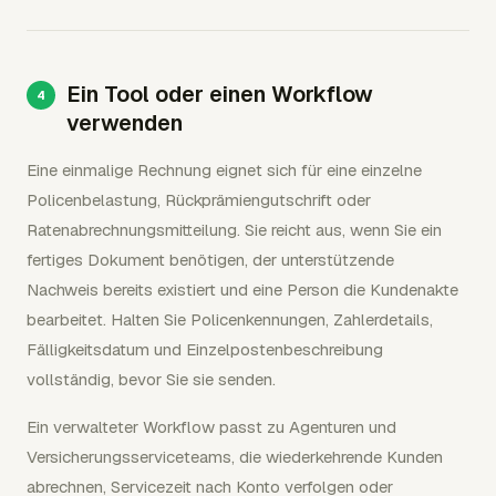
Ein Tool oder einen Workflow
verwenden
Eine einmalige Rechnung eignet sich für eine einzelne
Policenbelastung, Rückprämiengutschrift oder
Ratenabrechnungsmitteilung. Sie reicht aus, wenn Sie ein
fertiges Dokument benötigen, der unterstützende
Nachweis bereits existiert und eine Person die Kundenakte
bearbeitet. Halten Sie Policenkennungen, Zahlerdetails,
Fälligkeitsdatum und Einzelpostenbeschreibung
vollständig, bevor Sie sie senden.
Ein verwalteter Workflow passt zu Agenturen und
Versicherungsserviceteams, die wiederkehrende Kunden
abrechnen, Servicezeit nach Konto verfolgen oder