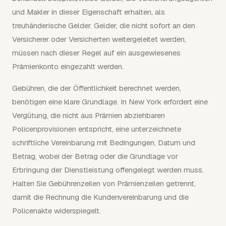
und Makler in dieser Eigenschaft erhalten, als
treuhänderische Gelder. Gelder, die nicht sofort an den
Versicherer oder Versicherten weitergeleitet werden,
müssen nach dieser Regel auf ein ausgewiesenes
Prämienkonto eingezahlt werden.
Gebühren, die der Öffentlichkeit berechnet werden,
benötigen eine klare Grundlage. In New York erfordert eine
Vergütung, die nicht aus Prämien abziehbaren
Policenprovisionen entspricht, eine unterzeichnete
schriftliche Vereinbarung mit Bedingungen, Datum und
Betrag, wobei der Betrag oder die Grundlage vor
Erbringung der Dienstleistung offengelegt werden muss.
Halten Sie Gebührenzeilen von Prämienzeilen getrennt,
damit die Rechnung die Kundenvereinbarung und die
Policenakte widerspiegelt.