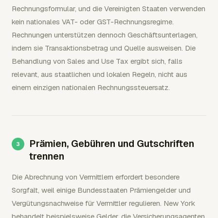
Rechnungsformular, und die Vereinigten Staaten verwenden
kein nationales VAT- oder GST-Rechnungsregime.
Rechnungen unterstützen dennoch Geschäftsunterlagen,
indem sie Transaktionsbetrag und Quelle ausweisen. Die
Behandlung von Sales and Use Tax ergibt sich, falls
relevant, aus staatlichen und lokalen Regeln, nicht aus
einem einzigen nationalen Rechnungssteuersatz.
Prämien, Gebühren und Gutschriften
trennen
Die Abrechnung von Vermittlern erfordert besondere
Sorgfalt, weil einige Bundesstaaten Prämiengelder und
Vergütungsnachweise für Vermittler regulieren. New York
behandelt beispielsweise Gelder, die Versicherungsagenten