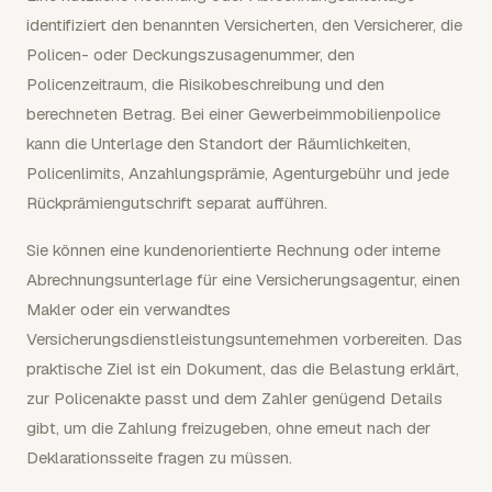
identifiziert den benannten Versicherten, den Versicherer, die
Policen- oder Deckungszusagenummer, den
Policenzeitraum, die Risikobeschreibung und den
berechneten Betrag. Bei einer Gewerbeimmobilienpolice
kann die Unterlage den Standort der Räumlichkeiten,
Policenlimits, Anzahlungsprämie, Agenturgebühr und jede
Rückprämiengutschrift separat aufführen.
Sie können eine kundenorientierte Rechnung oder interne
Abrechnungsunterlage für eine Versicherungsagentur, einen
Makler oder ein verwandtes
Versicherungsdienstleistungsunternehmen vorbereiten. Das
praktische Ziel ist ein Dokument, das die Belastung erklärt,
zur Policenakte passt und dem Zahler genügend Details
gibt, um die Zahlung freizugeben, ohne erneut nach der
Deklarationsseite fragen zu müssen.