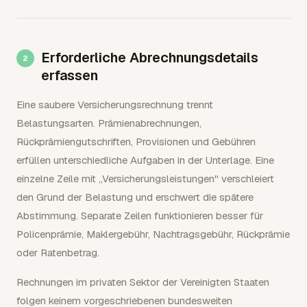
Erforderliche Abrechnungsdetails
erfassen
Eine saubere Versicherungsrechnung trennt
Belastungsarten. Prämienabrechnungen,
Rückprämiengutschriften, Provisionen und Gebühren
erfüllen unterschiedliche Aufgaben in der Unterlage. Eine
einzelne Zeile mit „Versicherungsleistungen" verschleiert
den Grund der Belastung und erschwert die spätere
Abstimmung. Separate Zeilen funktionieren besser für
Policenprämie, Maklergebühr, Nachtragsgebühr, Rückprämie
oder Ratenbetrag.
Rechnungen im privaten Sektor der Vereinigten Staaten
folgen keinem vorgeschriebenen bundesweiten