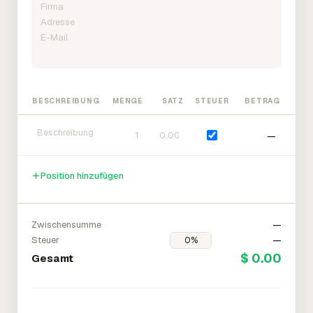
BESCHREIBUNG
MENGE
SATZ
STEUER
BETRAG
—
Position hinzufügen
Zwischensumme
—
Steuer
—
$ 0.00
Gesamt