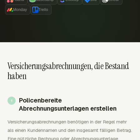
Monday
Trello
Versicherungsabrechnungen, die Bestand
haben
Policenbereite
Abrechnungsunterlagen erstellen
Versicherungsabrechnungen benötigen in der Regel mehr
als einen Kundennamen und den insgesamt fälligen Betrag.
Eine nützliche Rechnung oder Abrechnungsunterlage