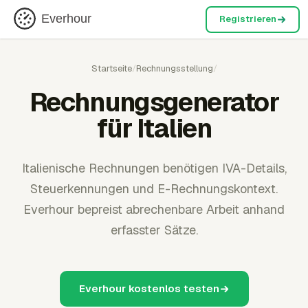
Everhour
Registrieren
Startseite
/
Rechnungsstellung
/
Rechnungsgenerator
für Italien
Italienische Rechnungen benötigen IVA-Details,
Steuerkennungen und E-Rechnungskontext.
Everhour bepreist abrechenbare Arbeit anhand
erfasster Sätze.
Everhour kostenlos testen