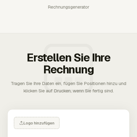
Rechnungsgenerator
Erstellen Sie Ihre
Rechnung
Tragen Sie Ihre Daten ein, fügen Sie Positionen hinzu und
klicken Sie auf Drucken, wenn Sie fertig sind.
Logo hinzufügen