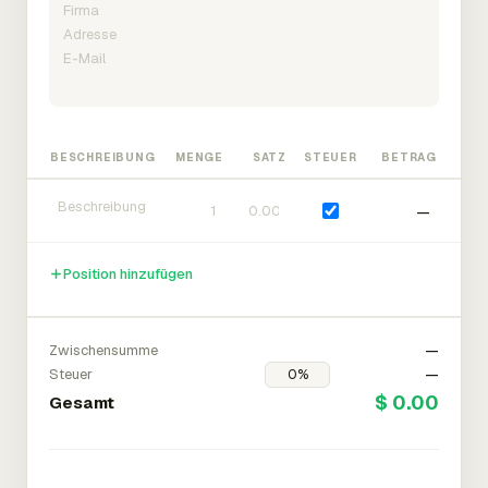
BESCHREIBUNG
MENGE
SATZ
STEUER
BETRAG
—
Position hinzufügen
Zwischensumme
—
Steuer
—
$ 0.00
Gesamt