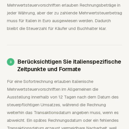
Mehrwertsteuervorschriften erlauben Rechnungsbeträge in
jeder Währung, aber der zu zahlende Mehrwertsteuerbetrag
muss für Italien in Euro ausgewiesen werden. Dadurch
bleibt die Steuerzahl für Käufer und Buchhalter klar.
Berücksichtigen Sie italienspezifische
Zeitpunkte und Formate
Für eine Sofortrechnung erlauben italienische
Mehrwertsteuervorschriften im Allgemeinen die
Ausstellung innerhalb von 12 Tagen nach dem Datum des
steuerpflichtigen Umsatzes, während die Rechnung
weiterhin das Transaktionsdatum angeben muss, wenn es
abweicht. Ein spätes Rechnungsdatum oder ein fehlendes
Transaktionsdatum erzeugt vermeidbare Nacharbeit, weil