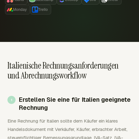
Monday
Trello
Italienische Rechnungsanforderungen
und Abrechnungsworkflow
Erstellen Sie eine für Italien geeignete
Rechnung
Eine Rechnung für Italien sollte dem Käufer ein klares
Handelsdokument mit Verkäufer, Käufer, erbrachter Arbeit,
steuerpflichtiger Bemessungsgrundlage, IVA-Satz, IVA-