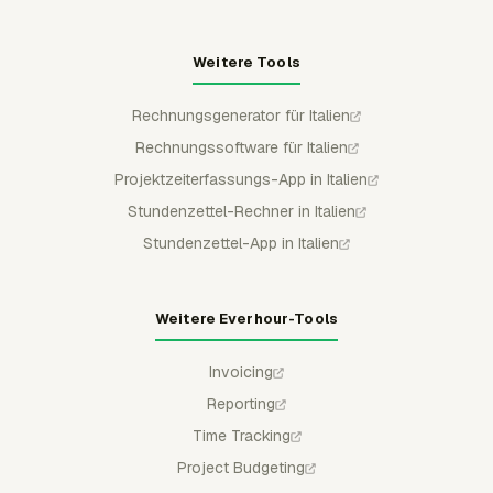
Weitere Tools
Rechnungsgenerator für Italien
Rechnungssoftware für Italien
Projektzeiterfassungs-App in Italien
Stundenzettel-Rechner in Italien
Stundenzettel-App in Italien
Weitere Everhour-Tools
Invoicing
Reporting
Time Tracking
Project Budgeting