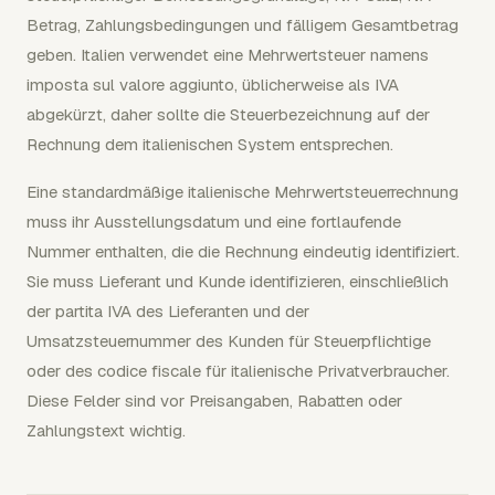
Betrag, Zahlungsbedingungen und fälligem Gesamtbetrag
geben. Italien verwendet eine Mehrwertsteuer namens
imposta sul valore aggiunto, üblicherweise als IVA
abgekürzt, daher sollte die Steuerbezeichnung auf der
Rechnung dem italienischen System entsprechen.
Eine standardmäßige italienische Mehrwertsteuerrechnung
muss ihr Ausstellungsdatum und eine fortlaufende
Nummer enthalten, die die Rechnung eindeutig identifiziert.
Sie muss Lieferant und Kunde identifizieren, einschließlich
der partita IVA des Lieferanten und der
Umsatzsteuernummer des Kunden für Steuerpflichtige
oder des codice fiscale für italienische Privatverbraucher.
Diese Felder sind vor Preisangaben, Rabatten oder
Zahlungstext wichtig.