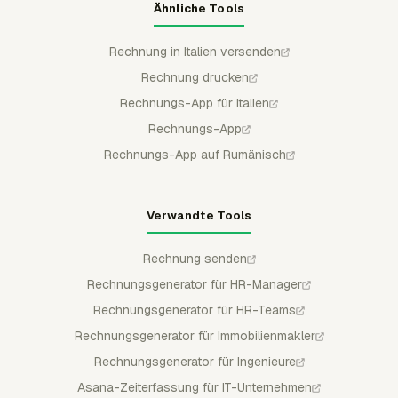
Ähnliche Tools
Rechnung in Italien versenden
Rechnung drucken
Rechnungs-App für Italien
Rechnungs-App
Rechnungs-App auf Rumänisch
Verwandte Tools
Rechnung senden
Rechnungsgenerator für HR-Manager
Rechnungsgenerator für HR-Teams
Rechnungsgenerator für Immobilienmakler
Rechnungsgenerator für Ingenieure
Asana-Zeiterfassung für IT-Unternehmen