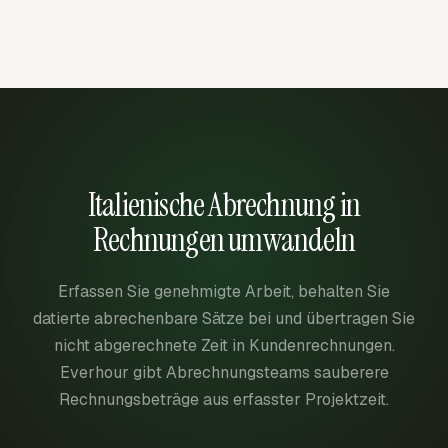
Italienische Abrechnung in
Rechnungen umwandeln
Erfassen Sie genehmigte Arbeit, behalten Sie
datierte abrechenbare Sätze bei und übertragen Sie
nicht abgerechnete Zeit in Kundenrechnungen.
Everhour gibt Abrechnungsteams sauberere
Rechnungsbeträge aus erfasster Projektzeit.