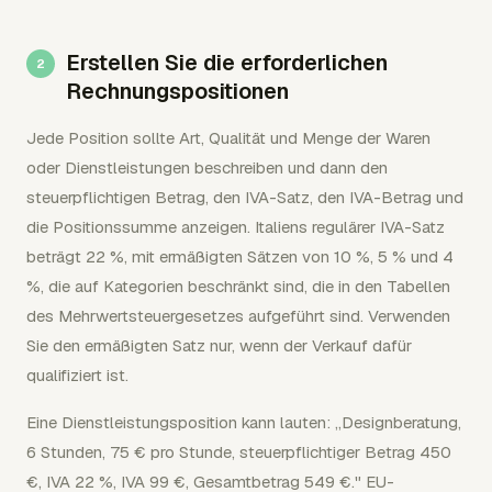
Erstellen Sie die erforderlichen
Rechnungspositionen
Jede Position sollte Art, Qualität und Menge der Waren
oder Dienstleistungen beschreiben und dann den
steuerpflichtigen Betrag, den IVA-Satz, den IVA-Betrag und
die Positionssumme anzeigen. Italiens regulärer IVA-Satz
beträgt 22 %, mit ermäßigten Sätzen von 10 %, 5 % und 4
%, die auf Kategorien beschränkt sind, die in den Tabellen
des Mehrwertsteuergesetzes aufgeführt sind. Verwenden
Sie den ermäßigten Satz nur, wenn der Verkauf dafür
qualifiziert ist.
Eine Dienstleistungsposition kann lauten: „Designberatung,
6 Stunden, 75 € pro Stunde, steuerpflichtiger Betrag 450
€, IVA 22 %, IVA 99 €, Gesamtbetrag 549 €." EU-