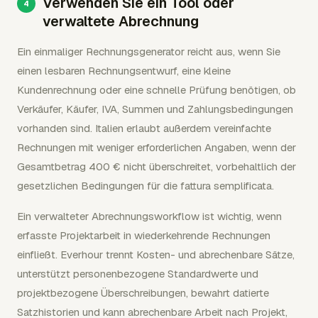
Verwenden Sie ein Tool oder
verwaltete Abrechnung
Ein einmaliger Rechnungsgenerator reicht aus, wenn Sie
einen lesbaren Rechnungsentwurf, eine kleine
Kundenrechnung oder eine schnelle Prüfung benötigen, ob
Verkäufer, Käufer, IVA, Summen und Zahlungsbedingungen
vorhanden sind. Italien erlaubt außerdem vereinfachte
Rechnungen mit weniger erforderlichen Angaben, wenn der
Gesamtbetrag 400 € nicht überschreitet, vorbehaltlich der
gesetzlichen Bedingungen für die fattura semplificata.
Ein verwalteter Abrechnungsworkflow ist wichtig, wenn
erfasste Projektarbeit in wiederkehrende Rechnungen
einfließt. Everhour trennt Kosten- und abrechenbare Sätze,
unterstützt personenbezogene Standardwerte und
projektbezogene Überschreibungen, bewahrt datierte
Satzhistorien und kann abrechenbare Arbeit nach Projekt,