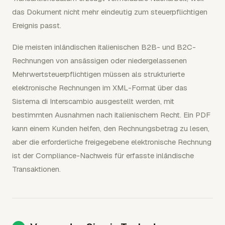
das Dokument nicht mehr eindeutig zum steuerpflichtigen
Ereignis passt.
Die meisten inländischen italienischen B2B- und B2C-
Rechnungen von ansässigen oder niedergelassenen
Mehrwertsteuerpflichtigen müssen als strukturierte
elektronische Rechnungen im XML-Format über das
Sistema di Interscambio ausgestellt werden, mit
bestimmten Ausnahmen nach italienischem Recht. Ein PDF
kann einem Kunden helfen, den Rechnungsbetrag zu lesen,
aber die erforderliche freigegebene elektronische Rechnung
ist der Compliance-Nachweis für erfasste inländische
Transaktionen.