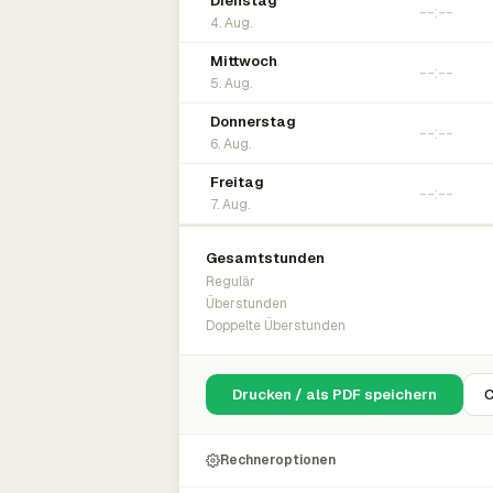
Dienstag
4. Aug.
Mittwoch
5. Aug.
Donnerstag
6. Aug.
Freitag
7. Aug.
Gesamtstunden
Regulär
Überstunden
Doppelte Überstunden
Drucken / als PDF speichern
C
Rechneroptionen