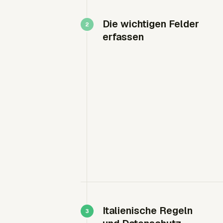
Die wichtigen Felder
erfassen
Italienische Regeln