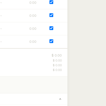
0:00
0:00
0:00
0:00
$ 0.00
$ 0.00
$ 0.00
$ 0.00