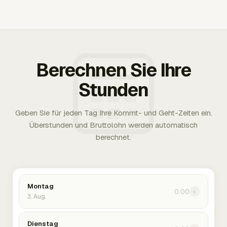
Berechnen Sie Ihre
Stunden
Geben Sie für jeden Tag Ihre Kommt- und Geht-Zeiten ein.
Überstunden und Bruttolohn werden automatisch
berechnet.
Montag
0:00
›
3. Aug.
Dienstag