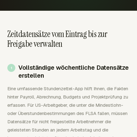
Zeitdatensätze vom Eintrag bis zur
Freigabe verwalten
Vollständige wöchentliche Datensätze
erstellen
Eine umfassende Stundenzettel-App hilft Ihnen, die Fakten
hinter Payroll, Abrechnung, Budgets und Projektprüfung zu
erfassen. Für US-Arbeitgeber, die unter die Mindestlohn-
oder Überstundenbestimmungen des FLSA fallen, müssen
Datensätze für nicht freigestellte Arbeitnehmer die
geleisteten Stunden an jedem Arbeitstag und die