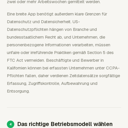
zwei oder mehr Arbeitswochen gemittelt werden.
Eine breite App benötigt außerdem klare Grenzen für
Datenschutz und Datensicherheit. US-
Datenschutzpflichten hängen von Branche und
bundesstaatlichem Recht ab, und Unternehmen, die
personenbezogene Informationen verarbeiten, müssen
unfaire oder irreführende Praktiken gemäß Section 5 des
FTC Act vermeiden. Beschäftigte und Bewerber in
Kalifornien können bei erfassten Unternehmen unter CCPA-
Pflichten fallen, daher verdienen Zeitdatensätze sorgfältige
Erfassung, Zugriffskontrolle, Aufbewahrung und
Entsorgung.
Das richtige Betriebsmodell wählen