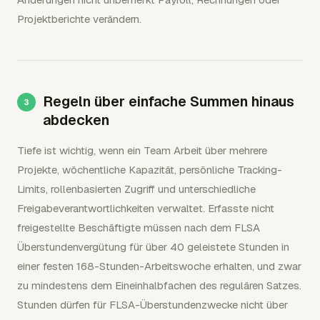
Projektberichte verändern.
Regeln über einfache Summen hinaus
abdecken
Tiefe ist wichtig, wenn ein Team Arbeit über mehrere
Projekte, wöchentliche Kapazität, persönliche Tracking-
Limits, rollenbasierten Zugriff und unterschiedliche
Freigabeverantwortlichkeiten verwaltet. Erfasste nicht
freigestellte Beschäftigte müssen nach dem FLSA
Überstundenvergütung für über 40 geleistete Stunden in
einer festen 168-Stunden-Arbeitswoche erhalten, und zwar
zu mindestens dem Eineinhalbfachen des regulären Satzes.
Stunden dürfen für FLSA-Überstundenzwecke nicht über