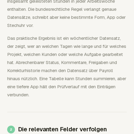
insgesamt geleisteten Stunden in jeder Arbeitswoche
enthalten. Die bundesrechtliche Regel verlangt genaue
Datensätze, schreibt aber keine bestimmte Form, App oder
Stechuhr vor.
Das praktische Ergebnis ist ein wöchentlicher Datensatz,
der zeigt, wer an welchen Tagen wie lange und für welches
Projekt, welchen Kunden oder welche Aufgabe gearbeitet
hat. Abrechenbarer Status, Kommentare, Freigaben und
Korrekturhistorie machen den Datensatz über Payroll
hinaus nützlich. Eine Tabelle kann Stunden summieren, aber
eine tiefere App hält den Prüfverlauf mit den Einträgen
verbunden.
Die relevanten Felder verfolgen