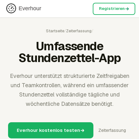
Everhour
Registrieren
Startseite
/
Zeiterfassung
/
Umfassende
Stundenzettel-App
Everhour unterstützt strukturierte Zeitfreigaben
und Teamkontrollen, während ein umfassender
Stundenzettel vollständige tägliche und
wöchentliche Datensätze benötigt.
Everhour kostenlos testen
Zeiterfassung