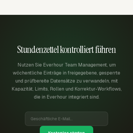
Stundenzettel kontrolliert führen
Nutzen Sie Everhour Team Management, um
wöchentliche Einträge in freigegebene, gesperrte
und prüfbereite Datensätze zu verwandeln, mit
Kapazität, Limits, Rollen und Korrektur-Workflows,
die in Everhour integriert sind.
Kostenlos starten