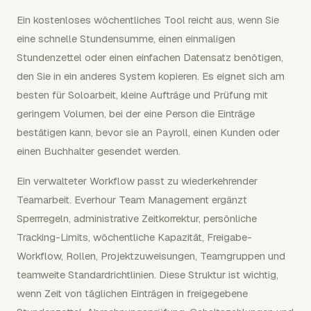
Ein kostenloses wöchentliches Tool reicht aus, wenn Sie
eine schnelle Stundensumme, einen einmaligen
Stundenzettel oder einen einfachen Datensatz benötigen,
den Sie in ein anderes System kopieren. Es eignet sich am
besten für Soloarbeit, kleine Aufträge und Prüfung mit
geringem Volumen, bei der eine Person die Einträge
bestätigen kann, bevor sie an Payroll, einen Kunden oder
einen Buchhalter gesendet werden.
Ein verwalteter Workflow passt zu wiederkehrender
Teamarbeit. Everhour Team Management ergänzt
Sperrregeln, administrative Zeitkorrektur, persönliche
Tracking-Limits, wöchentliche Kapazität, Freigabe-
Workflow, Rollen, Projektzuweisungen, Teamgruppen und
teamweite Standardrichtlinien. Diese Struktur ist wichtig,
wenn Zeit von täglichen Einträgen in freigegebene