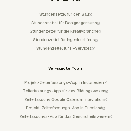
Ähnliche Tools
Stundenzettel für den Bau
Stundenzettel für Designagenturen
Stundenzettel für die Kreativbranche
Stundenzettel für Ingenieurbüros
Stundenzettel für IT-Services
Verwandte Tools
Projekt-Zeiterfassungs-App in Indonesien
Zeiterfassungs-App für das Bildungswesen
Zeiterfassung Google Calendar Integration
Projekt-Zeiterfassungs-App in Russland
Zeiterfassungs-App für das Gesundheitswesen