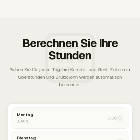
Berechnen Sie Ihre
Stunden
Geben Sie für jeden Tag Ihre Kommt- und Geht-Zeiten ein.
Überstunden und Bruttolohn werden automatisch
berechnet.
Montag
0:00
›
3. Aug.
Dienstag