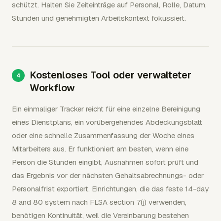
schützt. Halten Sie Zeiteinträge auf Personal, Rolle, Datum,
Stunden und genehmigten Arbeitskontext fokussiert.
Kostenloses Tool oder verwalteter
Workflow
Ein einmaliger Tracker reicht für eine einzelne Bereinigung
eines Dienstplans, ein vorübergehendes Abdeckungsblatt
oder eine schnelle Zusammenfassung der Woche eines
Mitarbeiters aus. Er funktioniert am besten, wenn eine
Person die Stunden eingibt, Ausnahmen sofort prüft und
das Ergebnis vor der nächsten Gehaltsabrechnungs- oder
Personalfrist exportiert. Einrichtungen, die das feste 14-day
8 and 80 system nach FLSA section 7(j) verwenden,
benötigen Kontinuität, weil die Vereinbarung bestehen