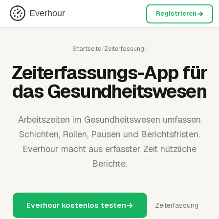
Everhour
Registrieren
Startseite
/
Zeiterfassung
/
Zeiterfassungs-App für
das Gesundheitswesen
Arbeitszeiten im Gesundheitswesen umfassen
Schichten, Rollen, Pausen und Berichtsfristen.
Everhour macht aus erfasster Zeit nützliche
Berichte.
Everhour kostenlos testen
Zeiterfassung