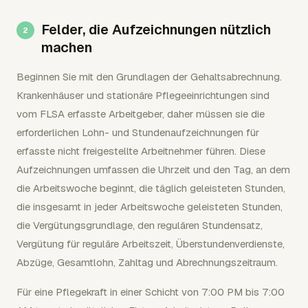
Felder, die Aufzeichnungen nützlich
machen
Beginnen Sie mit den Grundlagen der Gehaltsabrechnung.
Krankenhäuser und stationäre Pflegeeinrichtungen sind
vom FLSA erfasste Arbeitgeber, daher müssen sie die
erforderlichen Lohn- und Stundenaufzeichnungen für
erfasste nicht freigestellte Arbeitnehmer führen. Diese
Aufzeichnungen umfassen die Uhrzeit und den Tag, an dem
die Arbeitswoche beginnt, die täglich geleisteten Stunden,
die insgesamt in jeder Arbeitswoche geleisteten Stunden,
die Vergütungsgrundlage, den regulären Stundensatz,
Vergütung für reguläre Arbeitszeit, Überstundenverdienste,
Abzüge, Gesamtlohn, Zahltag und Abrechnungszeitraum.
Für eine Pflegekraft in einer Schicht von 7:00 PM bis 7:00