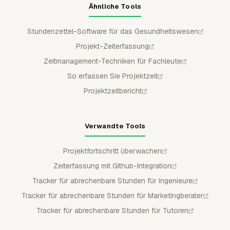
Ähnliche Tools
Stundenzettel-Software für das Gesundheitswesen
Projekt-Zeiterfassung
Zeitmanagement-Techniken für Fachleute
So erfassen Sie Projektzeit
Projektzeitbericht
Verwandte Tools
Projektfortschritt überwachen
Zeiterfassung mit Github-Integration
Tracker für abrechenbare Stunden für Ingenieure
Tracker für abrechenbare Stunden für Marketingberater
Tracker für abrechenbare Stunden für Tutoren