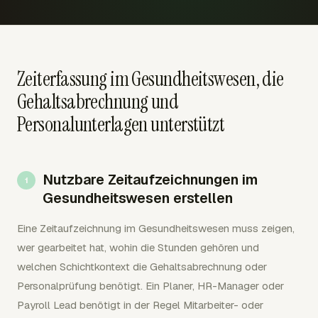
Zeiterfassung im Gesundheitswesen, die
Gehaltsabrechnung und
Personalunterlagen unterstützt
Nutzbare Zeitaufzeichnungen im
Gesundheitswesen erstellen
Eine Zeitaufzeichnung im Gesundheitswesen muss zeigen,
wer gearbeitet hat, wohin die Stunden gehören und
welchen Schichtkontext die Gehaltsabrechnung oder
Personalprüfung benötigt. Ein Planer, HR-Manager oder
Payroll Lead benötigt in der Regel Mitarbeiter- oder