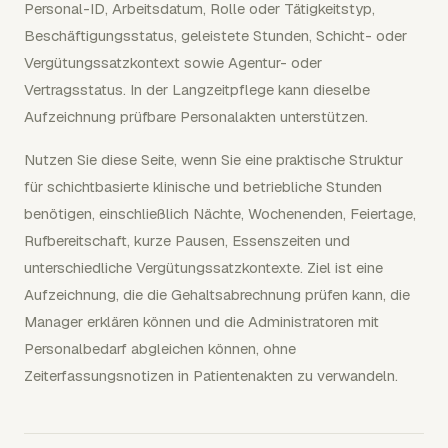
Personal-ID, Arbeitsdatum, Rolle oder Tätigkeitstyp,
Beschäftigungsstatus, geleistete Stunden, Schicht- oder
Vergütungssatzkontext sowie Agentur- oder
Vertragsstatus. In der Langzeitpflege kann dieselbe
Aufzeichnung prüfbare Personalakten unterstützen.
Nutzen Sie diese Seite, wenn Sie eine praktische Struktur
für schichtbasierte klinische und betriebliche Stunden
benötigen, einschließlich Nächte, Wochenenden, Feiertage,
Rufbereitschaft, kurze Pausen, Essenszeiten und
unterschiedliche Vergütungssatzkontexte. Ziel ist eine
Aufzeichnung, die die Gehaltsabrechnung prüfen kann, die
Manager erklären können und die Administratoren mit
Personalbedarf abgleichen können, ohne
Zeiterfassungsnotizen in Patientenakten zu verwandeln.