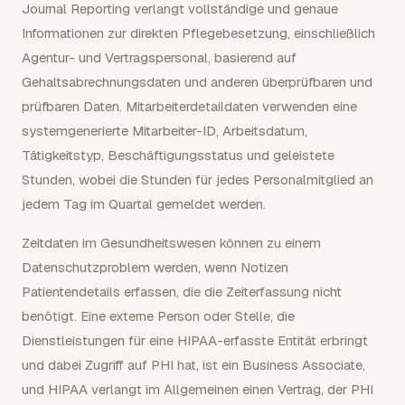
Journal Reporting verlangt vollständige und genaue
Informationen zur direkten Pflegebesetzung, einschließlich
Agentur- und Vertragspersonal, basierend auf
Gehaltsabrechnungsdaten und anderen überprüfbaren und
prüfbaren Daten. Mitarbeiterdetaildaten verwenden eine
systemgenerierte Mitarbeiter-ID, Arbeitsdatum,
Tätigkeitstyp, Beschäftigungsstatus und geleistete
Stunden, wobei die Stunden für jedes Personalmitglied an
jedem Tag im Quartal gemeldet werden.
Zeitdaten im Gesundheitswesen können zu einem
Datenschutzproblem werden, wenn Notizen
Patientendetails erfassen, die die Zeiterfassung nicht
benötigt. Eine externe Person oder Stelle, die
Dienstleistungen für eine HIPAA-erfasste Entität erbringt
und dabei Zugriff auf PHI hat, ist ein Business Associate,
und HIPAA verlangt im Allgemeinen einen Vertrag, der PHI