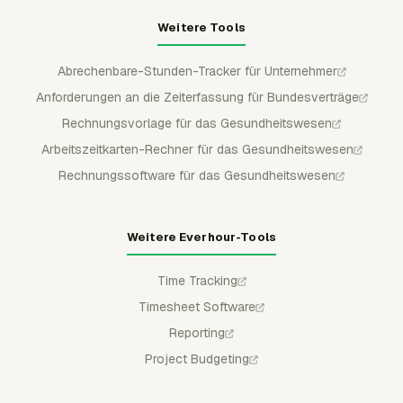
Weitere Tools
Abrechenbare-Stunden-Tracker für Unternehmer
Anforderungen an die Zeiterfassung für Bundesverträge
Rechnungsvorlage für das Gesundheitswesen
Arbeitszeitkarten-Rechner für das Gesundheitswesen
Rechnungssoftware für das Gesundheitswesen
Weitere Everhour-Tools
Time Tracking
Timesheet Software
Reporting
Project Budgeting