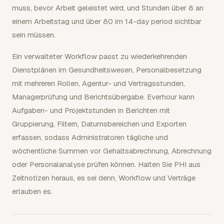
muss, bevor Arbeit geleistet wird, und Stunden über 8 an
einem Arbeitstag und über 80 im 14-day period sichtbar
sein müssen.
Ein verwalteter Workflow passt zu wiederkehrenden
Dienstplänen im Gesundheitswesen, Personalbesetzung
mit mehreren Rollen, Agentur- und Vertragsstunden,
Managerprüfung und Berichtsübergabe. Everhour kann
Aufgaben- und Projektstunden in Berichten mit
Gruppierung, Filtern, Datumsbereichen und Exporten
erfassen, sodass Administratoren tägliche und
wöchentliche Summen vor Gehaltsabrechnung, Abrechnung
oder Personalanalyse prüfen können. Halten Sie PHI aus
Zeitnotizen heraus, es sei denn, Workflow und Verträge
erlauben es.