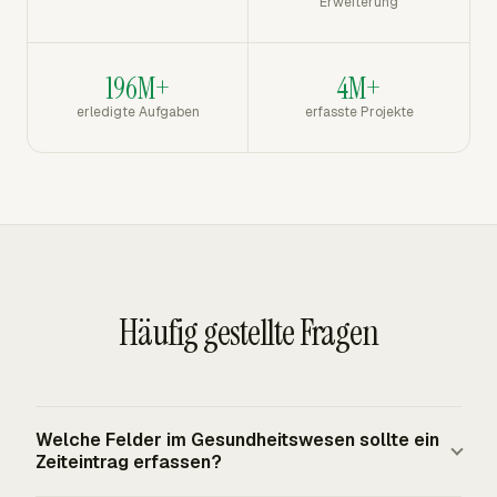
Erweiterung
196M+
4M+
erledigte Aufgaben
erfasste Projekte
Häufig gestellte Fragen
Welche Felder im Gesundheitswesen sollte ein
Zeiteintrag erfassen?