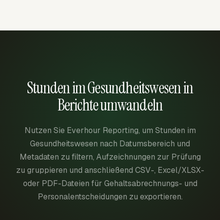
Stunden im Gesundheitswesen in
Berichte umwandeln
Nutzen Sie Everhour Reporting, um Stunden im
Gesundheitswesen nach Datumsbereich und
Metadaten zu filtern, Aufzeichnungen zur Prüfung
zu gruppieren und anschließend CSV-, Excel/XLSX-
oder PDF-Dateien für Gehaltsabrechnungs- und
Personalentscheidungen zu exportieren.