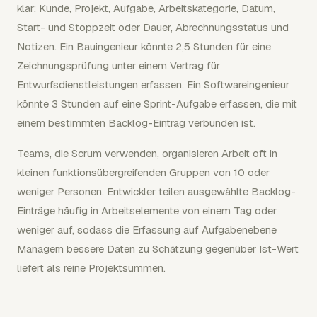
klar: Kunde, Projekt, Aufgabe, Arbeitskategorie, Datum,
Start- und Stoppzeit oder Dauer, Abrechnungsstatus und
Notizen. Ein Bauingenieur könnte 2,5 Stunden für eine
Zeichnungsprüfung unter einem Vertrag für
Entwurfsdienstleistungen erfassen. Ein Softwareingenieur
könnte 3 Stunden auf eine Sprint-Aufgabe erfassen, die mit
einem bestimmten Backlog-Eintrag verbunden ist.
Teams, die Scrum verwenden, organisieren Arbeit oft in
kleinen funktionsübergreifenden Gruppen von 10 oder
weniger Personen. Entwickler teilen ausgewählte Backlog-
Einträge häufig in Arbeitselemente von einem Tag oder
weniger auf, sodass die Erfassung auf Aufgabenebene
Managern bessere Daten zu Schätzung gegenüber Ist-Wert
liefert als reine Projektsummen.