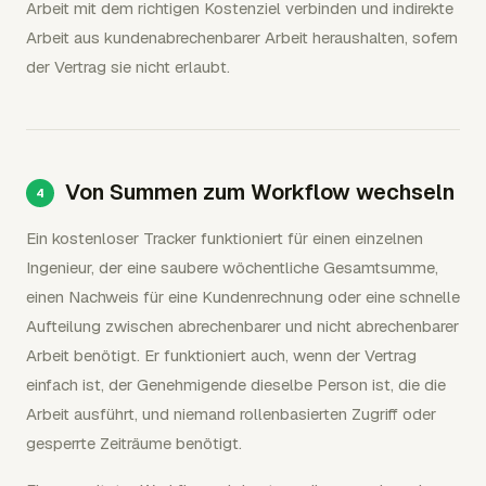
Arbeit mit dem richtigen Kostenziel verbinden und indirekte
Arbeit aus kundenabrechenbarer Arbeit heraushalten, sofern
der Vertrag sie nicht erlaubt.
Von Summen zum Workflow wechseln
Ein kostenloser Tracker funktioniert für einen einzelnen
Ingenieur, der eine saubere wöchentliche Gesamtsumme,
einen Nachweis für eine Kundenrechnung oder eine schnelle
Aufteilung zwischen abrechenbarer und nicht abrechenbarer
Arbeit benötigt. Er funktioniert auch, wenn der Vertrag
einfach ist, der Genehmigende dieselbe Person ist, die die
Arbeit ausführt, und niemand rollenbasierten Zugriff oder
gesperrte Zeiträume benötigt.