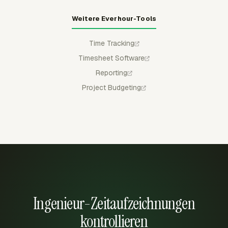
Weitere Everhour-Tools
Time Tracking
Timesheet Software
Reporting
Project Budgeting
Ingenieur-Zeitaufzeichnungen
kontrollieren