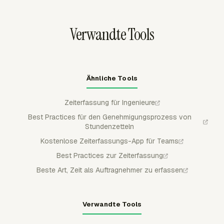
Abrechnung fließt.
Verwandte Tools
Ähnliche Tools
Zeiterfassung für Ingenieure
Best Practices für den Genehmigungsprozess von
Stundenzetteln
Kostenlose Zeiterfassungs-App für Teams
Best Practices zur Zeiterfassung
Beste Art, Zeit als Auftragnehmer zu erfassen
Verwandte Tools