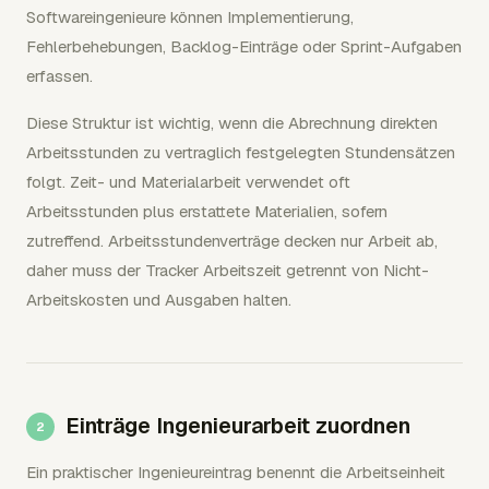
Softwareingenieure können Implementierung,
Fehlerbehebungen, Backlog-Einträge oder Sprint-Aufgaben
erfassen.
Diese Struktur ist wichtig, wenn die Abrechnung direkten
Arbeitsstunden zu vertraglich festgelegten Stundensätzen
folgt. Zeit- und Materialarbeit verwendet oft
Arbeitsstunden plus erstattete Materialien, sofern
zutreffend. Arbeitsstundenverträge decken nur Arbeit ab,
daher muss der Tracker Arbeitszeit getrennt von Nicht-
Arbeitskosten und Ausgaben halten.
Einträge Ingenieurarbeit zuordnen
Ein praktischer Ingenieureintrag benennt die Arbeitseinheit