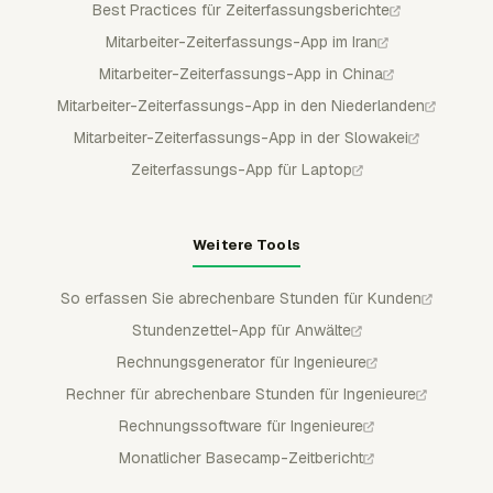
Best Practices für Zeiterfassungsberichte
Mitarbeiter-Zeiterfassungs-App im Iran
Mitarbeiter-Zeiterfassungs-App in China
Mitarbeiter-Zeiterfassungs-App in den Niederlanden
Mitarbeiter-Zeiterfassungs-App in der Slowakei
Zeiterfassungs-App für Laptop
Weitere Tools
So erfassen Sie abrechenbare Stunden für Kunden
Stundenzettel-App für Anwälte
Rechnungsgenerator für Ingenieure
Rechner für abrechenbare Stunden für Ingenieure
Rechnungssoftware für Ingenieure
Monatlicher Basecamp-Zeitbericht