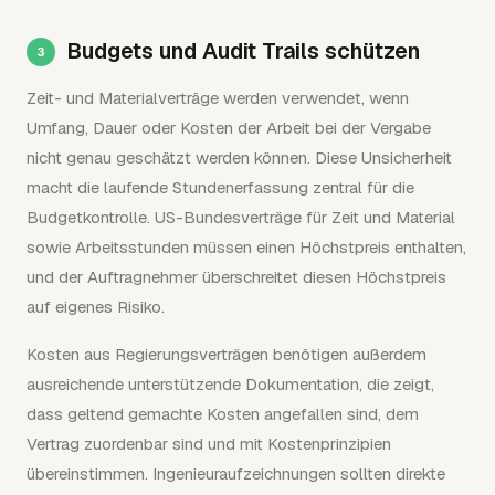
Budgets und Audit Trails schützen
Zeit- und Materialverträge werden verwendet, wenn
Umfang, Dauer oder Kosten der Arbeit bei der Vergabe
nicht genau geschätzt werden können. Diese Unsicherheit
macht die laufende Stundenerfassung zentral für die
Budgetkontrolle. US-Bundesverträge für Zeit und Material
sowie Arbeitsstunden müssen einen Höchstpreis enthalten,
und der Auftragnehmer überschreitet diesen Höchstpreis
auf eigenes Risiko.
Kosten aus Regierungsverträgen benötigen außerdem
ausreichende unterstützende Dokumentation, die zeigt,
dass geltend gemachte Kosten angefallen sind, dem
Vertrag zuordenbar sind und mit Kostenprinzipien
übereinstimmen. Ingenieuraufzeichnungen sollten direkte