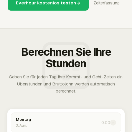
Everhour kostenlos testen
Zeiterfassung
Berechnen Sie Ihre
Stunden
Geben Sie für jeden Tag Ihre Kommt- und Geht-Zeiten ein.
Überstunden und Bruttolohn werden automatisch
berechnet.
Montag
0:00
›
3. Aug.