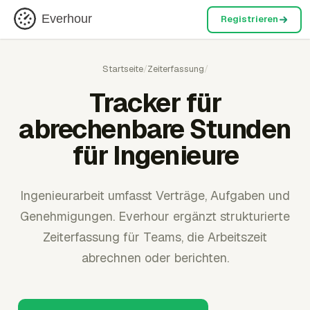
Everhour
Registrieren
Startseite
/
Zeiterfassung
/
Tracker für
abrechenbare Stunden
für Ingenieure
Ingenieurarbeit umfasst Verträge, Aufgaben und
Genehmigungen. Everhour ergänzt strukturierte
Zeiterfassung für Teams, die Arbeitszeit
abrechnen oder berichten.