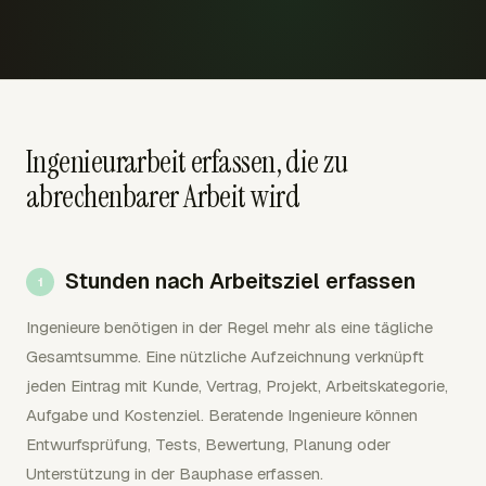
Ingenieurarbeit erfassen, die zu
abrechenbarer Arbeit wird
Stunden nach Arbeitsziel erfassen
Ingenieure benötigen in der Regel mehr als eine tägliche
Gesamtsumme. Eine nützliche Aufzeichnung verknüpft
jeden Eintrag mit Kunde, Vertrag, Projekt, Arbeitskategorie,
Aufgabe und Kostenziel. Beratende Ingenieure können
Entwurfsprüfung, Tests, Bewertung, Planung oder
Unterstützung in der Bauphase erfassen.