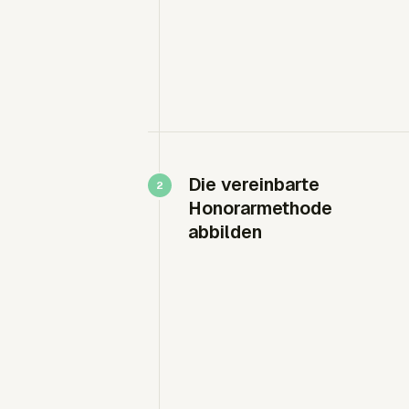
Die vereinbarte
Honorarmethode
abbilden