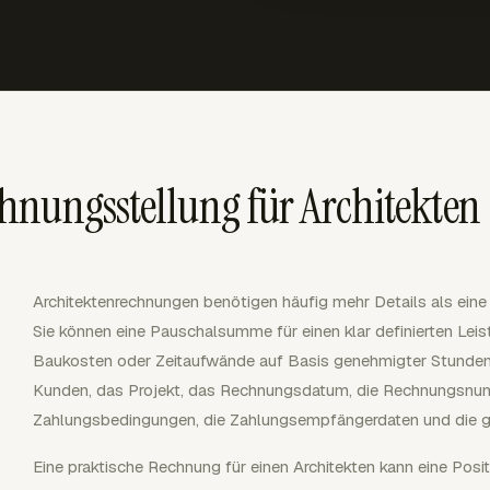
hnungsstellung für Architekten
Architektenrechnungen benötigen häufig mehr Details als eine 
Sie können eine Pauschalsumme für einen klar definierten Lei
Baukosten oder Zeitaufwände auf Basis genehmigter Stunden
Kunden, das Projekt, das Rechnungsdatum, die Rechnungsnum
Zahlungsbedingungen, die Zahlungsempfängerdaten und die g
Eine praktische Rechnung für einen Architekten kann eine Posit