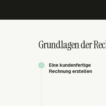
Grundlagen der Rec
Eine kundenfertige
Rechnung erstellen