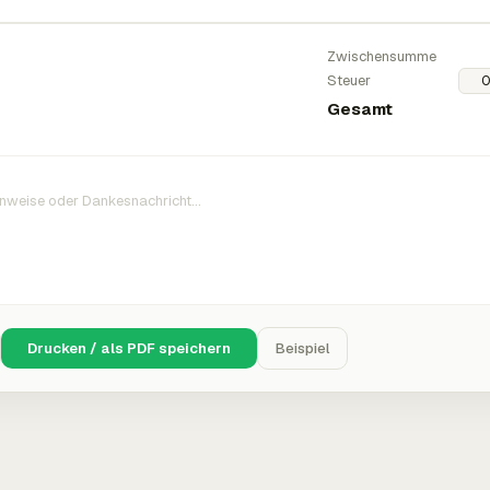
Zwischensumme
Steuer
Gesamt
Drucken / als PDF speichern
Beispiel