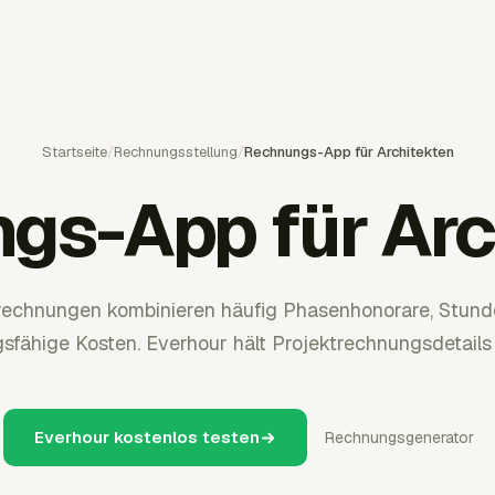
Startseite
/
Rechnungsstellung
/
Rechnungs-App für Architekten
gs-App für Arc
rechnungen kombinieren häufig Phasenhonorare, Stund
gsfähige Kosten. Everhour hält Projektrechnungsdetails
Everhour kostenlos testen
Rechnungsgenerator