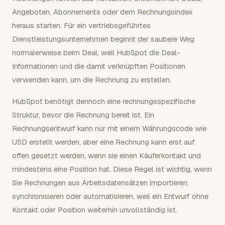
Angeboten, Abonnements oder dem Rechnungsindex
heraus starten. Für ein vertriebsgeführtes
Dienstleistungsunternehmen beginnt der saubere Weg
normalerweise beim Deal, weil HubSpot die Deal-
Informationen und die damit verknüpften Positionen
verwenden kann, um die Rechnung zu erstellen.
HubSpot benötigt dennoch eine rechnungsspezifische
Struktur, bevor die Rechnung bereit ist. Ein
Rechnungsentwurf kann nur mit einem Währungscode wie
USD erstellt werden, aber eine Rechnung kann erst auf
offen gesetzt werden, wenn sie einen Käuferkontakt und
mindestens eine Position hat. Diese Regel ist wichtig, wenn
Sie Rechnungen aus Arbeitsdatensätzen importieren,
synchronisieren oder automatisieren, weil ein Entwurf ohne
Kontakt oder Position weiterhin unvollständig ist.