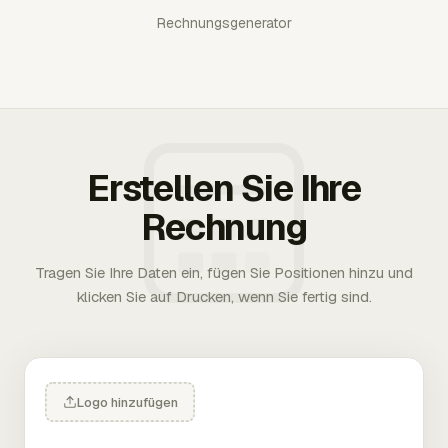
Rechnungsgenerator
Erstellen Sie Ihre
Rechnung
Tragen Sie Ihre Daten ein, fügen Sie Positionen hinzu und
klicken Sie auf Drucken, wenn Sie fertig sind.
Logo hinzufügen