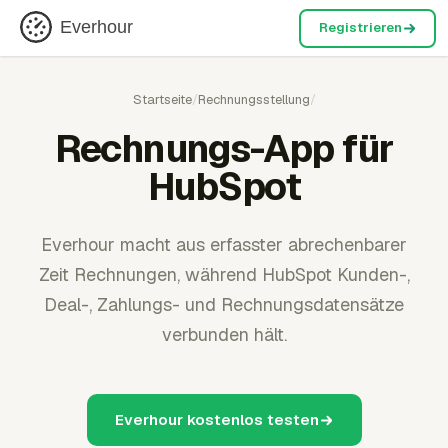
Everhour
Registrieren
Startseite
/
Rechnungsstellung
/
Rechnungs-App für
HubSpot
Everhour macht aus erfasster abrechenbarer
Zeit Rechnungen, während HubSpot Kunden-,
Deal-, Zahlungs- und Rechnungsdatensätze
verbunden hält.
Everhour kostenlos testen