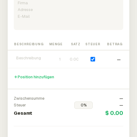
BESCHREIBUNG
MENGE
SATZ
STEUER
BETRAG
—
Position hinzufügen
Zwischensumme
—
Steuer
—
$ 0.00
Gesamt