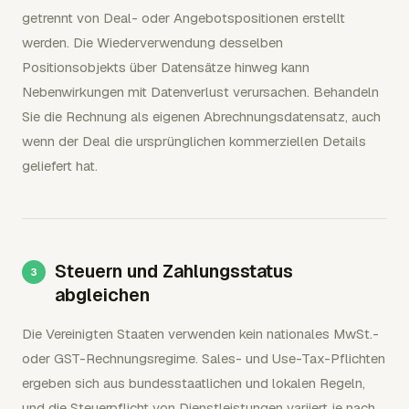
getrennt von Deal- oder Angebotspositionen erstellt
werden. Die Wiederverwendung desselben
Positionsobjekts über Datensätze hinweg kann
Nebenwirkungen mit Datenverlust verursachen. Behandeln
Sie die Rechnung als eigenen Abrechnungsdatensatz, auch
wenn der Deal die ursprünglichen kommerziellen Details
geliefert hat.
Steuern und Zahlungsstatus
abgleichen
Die Vereinigten Staaten verwenden kein nationales MwSt.-
oder GST-Rechnungsregime. Sales- und Use-Tax-Pflichten
ergeben sich aus bundesstaatlichen und lokalen Regeln,
und die Steuerpflicht von Dienstleistungen variiert je nach