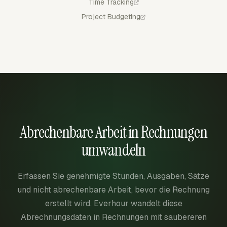
Time Tracking
Project Budgeting
Abrechenbare Arbeit in Rechnungen
umwandeln
Erfassen Sie genehmigte Stunden, Ausgaben, Sätze
und nicht abrechenbare Arbeit, bevor die Rechnung
erstellt wird. Everhour wandelt diese
Abrechnungsdaten in Rechnungen mit saubereren