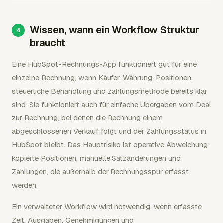
Wissen, wann ein Workflow Struktur
braucht
Eine HubSpot-Rechnungs-App funktioniert gut für eine
einzelne Rechnung, wenn Käufer, Währung, Positionen,
steuerliche Behandlung und Zahlungsmethode bereits klar
sind. Sie funktioniert auch für einfache Übergaben vom Deal
zur Rechnung, bei denen die Rechnung einem
abgeschlossenen Verkauf folgt und der Zahlungsstatus in
HubSpot bleibt. Das Hauptrisiko ist operative Abweichung:
kopierte Positionen, manuelle Satzänderungen und
Zahlungen, die außerhalb der Rechnungsspur erfasst
werden.
Ein verwalteter Workflow wird notwendig, wenn erfasste
Zeit, Ausgaben, Genehmigungen und