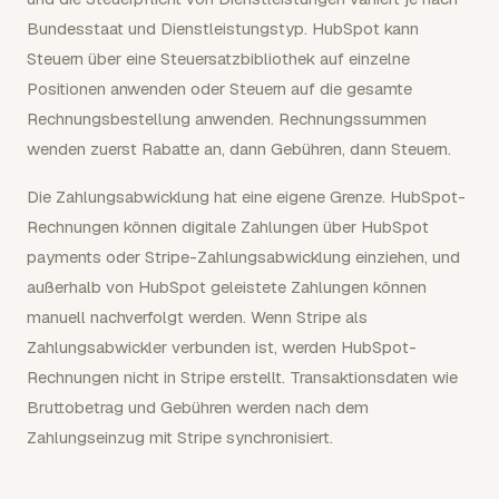
Bundesstaat und Dienstleistungstyp. HubSpot kann
Steuern über eine Steuersatzbibliothek auf einzelne
Positionen anwenden oder Steuern auf die gesamte
Rechnungsbestellung anwenden. Rechnungssummen
wenden zuerst Rabatte an, dann Gebühren, dann Steuern.
Die Zahlungsabwicklung hat eine eigene Grenze. HubSpot-
Rechnungen können digitale Zahlungen über HubSpot
payments oder Stripe-Zahlungsabwicklung einziehen, und
außerhalb von HubSpot geleistete Zahlungen können
manuell nachverfolgt werden. Wenn Stripe als
Zahlungsabwickler verbunden ist, werden HubSpot-
Rechnungen nicht in Stripe erstellt. Transaktionsdaten wie
Bruttobetrag und Gebühren werden nach dem
Zahlungseinzug mit Stripe synchronisiert.