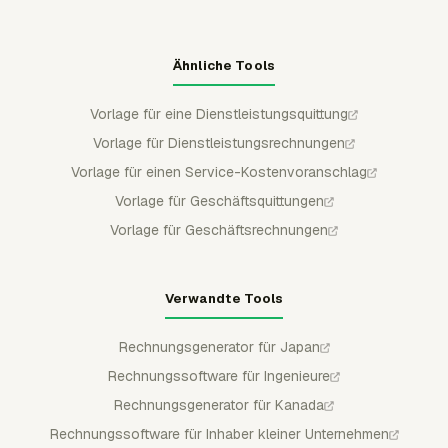
Ähnliche Tools
Vorlage für eine Dienstleistungsquittung
Vorlage für Dienstleistungsrechnungen
Vorlage für einen Service-Kostenvoranschlag
Vorlage für Geschäftsquittungen
Vorlage für Geschäftsrechnungen
Verwandte Tools
Rechnungsgenerator für Japan
Rechnungssoftware für Ingenieure
Rechnungsgenerator für Kanada
Rechnungssoftware für Inhaber kleiner Unternehmen