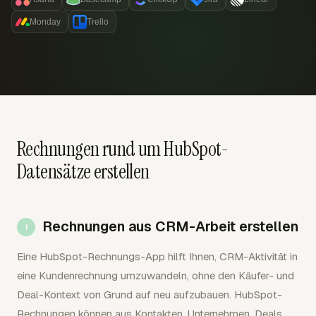
Monday
Trello
Rechnungen rund um HubSpot-
Datensätze erstellen
Rechnungen aus CRM-Arbeit erstellen
Eine HubSpot-Rechnungs-App hilft Ihnen, CRM-Aktivität in
eine Kundenrechnung umzuwandeln, ohne den Käufer- und
Deal-Kontext von Grund auf neu aufzubauen. HubSpot-
Rechnungen können aus Kontakten, Unternehmen, Deals,