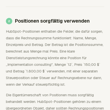
Positionen sorgfältig verwenden
HubSpot-Positionen enthalten die Felder, die dafür sorgen,
dass die Rechnungssumme funktioniert: Name, Menge,
Einzelpreis und Betrag. Der Betrag ist die Positionssumme,
berechnet aus Menge mal Preis. Eine klare
Dienstleistungsrechnung könnte eine Position für
„Implementation consulting", Menge `12`, Preis `150,00 $`
und Betrag `1.800,00 $` verwenden, mit einer separaten
Steuerposition oder Steuer auf Rechnungsebene nur dann,
wenn der Verkauf steuerpflichtig ist.
Die Eigentümerschaft von Positionen muss sorgfältig
behandelt werden. HubSpot-Positionen gehören zu einem
übergeordneten Objekt, daher sollten Rechnungspositionen