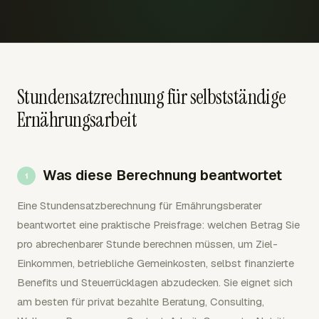
Stundensatzrechnung für selbstständige
Ernährungsarbeit
Was diese Berechnung beantwortet
Eine Stundensatzberechnung für Ernährungsberater
beantwortet eine praktische Preisfrage: welchen Betrag Sie
pro abrechenbarer Stunde berechnen müssen, um Ziel-
Einkommen, betriebliche Gemeinkosten, selbst finanzierte
Benefits und Steuerrücklagen abzudecken. Sie eignet sich
am besten für privat bezahlte Beratung, Consulting,