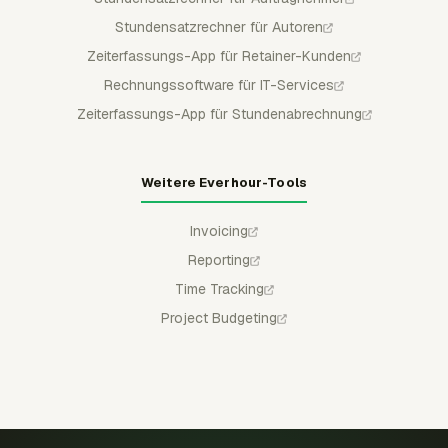
Stundensatzrechner für Autoren
Zeiterfassungs-App für Retainer-Kunden
Rechnungssoftware für IT-Services
Zeiterfassungs-App für Stundenabrechnung
Weitere Everhour-Tools
Invoicing
Reporting
Time Tracking
Project Budgeting