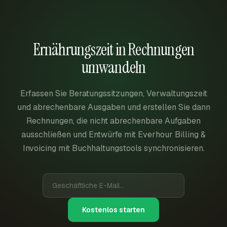
Ernährungszeit in Rechnungen
umwandeln
Erfassen Sie Beratungssitzungen, Verwaltungszeit
und abrechenbare Ausgaben und erstellen Sie dann
Rechnungen, die nicht abrechenbare Aufgaben
ausschließen und Entwürfe mit Everhour Billing &
Invoicing mit Buchhaltungstools synchronisieren.
Kostenlos starten