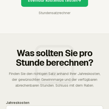
Everhour kostenlos testen
Stundensatzrechner
Was sollten Sie pro
Stunde berechnen?
Finden Sie den richtigen Satz anhand Ihrer Jahreskosten,
der gewünschten Gewinnmarge und der verfügbaren
abrechenbaren Stunden. Schluss mit dem Raten.
Jahreskosten