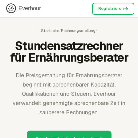
Everhour
Registrieren
Startseite
/
Rechnungsstellung
/
Stundensatzrechner
für Ernährungsberater
Die Preisgestaltung für Ernährungsberater
beginnt mit abrechenbarer Kapazität,
Qualifikationen und Steuern. Everhour
verwandelt genehmigte abrechenbare Zeit in
sauberere Rechnungen.