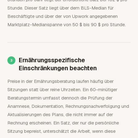
Stunde. Dieser Satz liegt über dem BLS-Median für
Beschäftigte und über der von Upwork angegebenen
Marktplatz-Medianspanne von 50 $ bis 90 $ pro Stunde.
Ernährungsspezifische
Einschränkungen beachten
Preise in der Ernährungsberatung laufen häufig über
Sitzungen statt über reine Uhrzeiten. Ein 60-minütiger
Beratungstermin umfasst dennoch die Prüfung der
Anamnese, Dokumentation, Rechnungsnachverfolgung und
Aktualisierungen des Plans, die nicht immer auf der
Rechnung erscheinen. Ein Satz, der nur die persönliche
Sitzung bepreist, unterschätzt die Arbeit, wenn diese