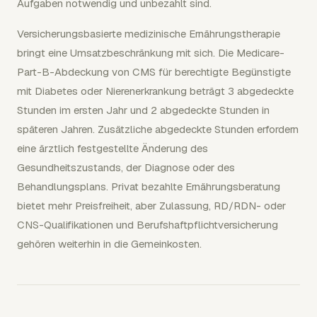
Aufgaben notwendig und unbezahlt sind.
Versicherungsbasierte medizinische Ernährungstherapie
bringt eine Umsatzbeschränkung mit sich. Die Medicare-
Part-B-Abdeckung von CMS für berechtigte Begünstigte
mit Diabetes oder Nierenerkrankung beträgt 3 abgedeckte
Stunden im ersten Jahr und 2 abgedeckte Stunden in
späteren Jahren. Zusätzliche abgedeckte Stunden erfordern
eine ärztlich festgestellte Änderung des
Gesundheitszustands, der Diagnose oder des
Behandlungsplans. Privat bezahlte Ernährungsberatung
bietet mehr Preisfreiheit, aber Zulassung, RD/RDN- oder
CNS-Qualifikationen und Berufshaftpflichtversicherung
gehören weiterhin in die Gemeinkosten.