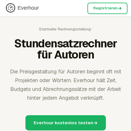
Everhour
Registrieren
Startseite
/
Rechnungsstellung
/
Stundensatzrechner
für Autoren
Die Preisgestaltung für Autoren beginnt oft mit
Projekten oder Wörtern. Everhour hält Zeit,
Budgets und Abrechnungssätze mit der Arbeit
hinter jedem Angebot verknüpft.
Everhour kostenlos testen