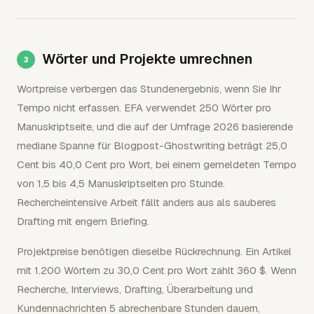
Wörter und Projekte umrechnen
Wortpreise verbergen das Stundenergebnis, wenn Sie Ihr
Tempo nicht erfassen. EFA verwendet 250 Wörter pro
Manuskriptseite, und die auf der Umfrage 2026 basierende
mediane Spanne für Blogpost-Ghostwriting beträgt 25,0
Cent bis 40,0 Cent pro Wort, bei einem gemeldeten Tempo
von 1,5 bis 4,5 Manuskriptseiten pro Stunde.
Rechercheintensive Arbeit fällt anders aus als sauberes
Drafting mit engem Briefing.
Projektpreise benötigen dieselbe Rückrechnung. Ein Artikel
mit 1.200 Wörtern zu 30,0 Cent pro Wort zahlt 360 $. Wenn
Recherche, Interviews, Drafting, Überarbeitung und
Kundennachrichten 5 abrechenbare Stunden dauern,