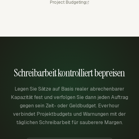
Project Budgeting
Schreibarbeit kontrolliert bepreisen
Legen Sie Sätze auf Basis realer abrechenbarer
Kapazität fest und verfolgen Sie dann jeden Auftrag
gegen sein Zeit- oder Geldbudget. Everhour
verbindet Projektbudgets und Warnungen mit der
täglichen Schreibarbeit für sauberere Margen.