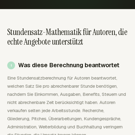
Stundensatz-Mathematik für Autoren, die
echte Angebote unterstützt
Was diese Berechnung beantwortet
Eine Stundensatzberechnung für Autoren beantwortet,
welchen Satz Sie pro abrechenbarer Stunde benötigen,
nachdem Sie Einkommen, Ausgaben, Benefits, Steuern und
nicht abrechenbare Zeit berücksichtigt haben. Autoren
verkaufen selten jede Arbeitsstunde. Recherche,
Gliederung, Pitches, Überarbeitungen, Kundengespräche,
Administration, Weiterbildung und Buchhaltung verringern
die Stunden, die Umsatz tragen können.