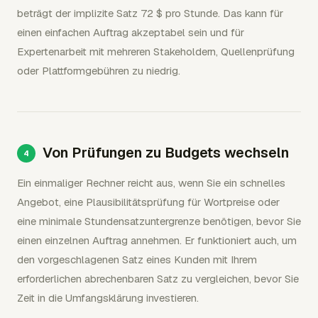
beträgt der implizite Satz 72 $ pro Stunde. Das kann für
einen einfachen Auftrag akzeptabel sein und für
Expertenarbeit mit mehreren Stakeholdern, Quellenprüfung
oder Plattformgebühren zu niedrig.
Von Prüfungen zu Budgets wechseln
Ein einmaliger Rechner reicht aus, wenn Sie ein schnelles
Angebot, eine Plausibilitätsprüfung für Wortpreise oder
eine minimale Stundensatzuntergrenze benötigen, bevor Sie
einen einzelnen Auftrag annehmen. Er funktioniert auch, um
den vorgeschlagenen Satz eines Kunden mit Ihrem
erforderlichen abrechenbaren Satz zu vergleichen, bevor Sie
Zeit in die Umfangsklärung investieren.