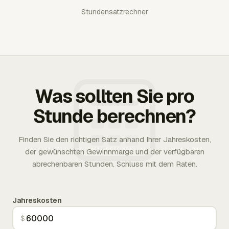
Stundensatzrechner
Was sollten Sie pro
Stunde berechnen?
Finden Sie den richtigen Satz anhand Ihrer Jahreskosten,
der gewünschten Gewinnmarge und der verfügbaren
abrechenbaren Stunden. Schluss mit dem Raten.
Jahreskosten
$