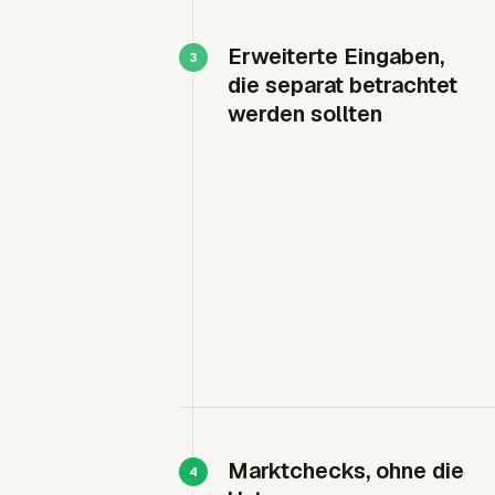
Erweiterte Eingaben,
die separat betrachtet
werden sollten
Marktchecks, ohne die