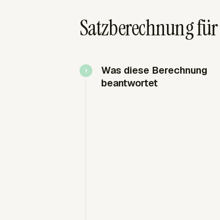
Satzberechnung für 
Was diese Berechnung
beantwortet