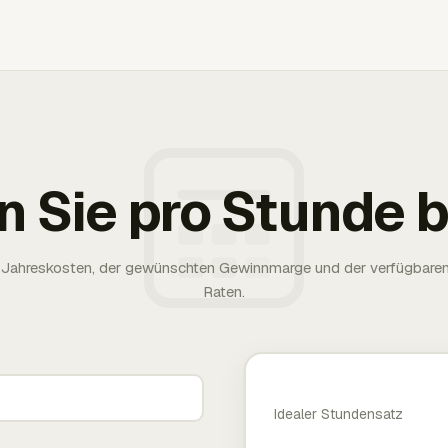
n Sie pro Stunde
rer Jahreskosten, der gewünschten Gewinnmarge und der verfügbare
Raten.
Idealer Stundensatz