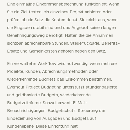
Eine einmalige Einkommensberechnung funktioniert, wenn
Sie ein Ziel testen, ein einzelnes Projekt anbieten oder
prüfen, ob ein Satz die Kosten deckt. Sie reicht aus, wenn
die Eingaben stabil sind und das Angebot keinen langen
Genehmigungsweg benötigt. Halten Sie die Annahmen
sichtbar: abrechenbare Stunden, Steuerrücklage, Benefits-
Ersatz und Gemeinkosten gehören neben den Satz.
Ein verwalteter Workflow wird notwendig, wenn mehrere
Projekte, Kunden, Abrechnungsmethoden oder
wiederkehrende Budgets das Einkommen bestimmen.
Everhour Project Budgeting unterstützt stundenbasierte
und geldbasierte Budgets, wiederkehrende
Budgetzeiträume, Schwellenwert-E-Mail-
Benachrichtigungen, Budgetschutz, Steuerung der
Einbeziehung von Ausgaben und Budgets auf
Kundenebene. Diese Einrichtung hält