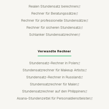
Realen Stundensatz berechnen
Rechner für Beratungssätze
Rechner für professionelle Stundensätze
Rechner für sicheren Stundensatz
Schlanker Stundensatzrechner
Verwandte Rechner
Stundensatz-Rechner in Polen
Stundensatzrechner für Makeup Artists
Stundensatz-Rechner in Russland
Stundensatzrechner für Maler
Stundensatzrechner auf den Philippinen
Asana-Stundenzettel für Personaldienstleister