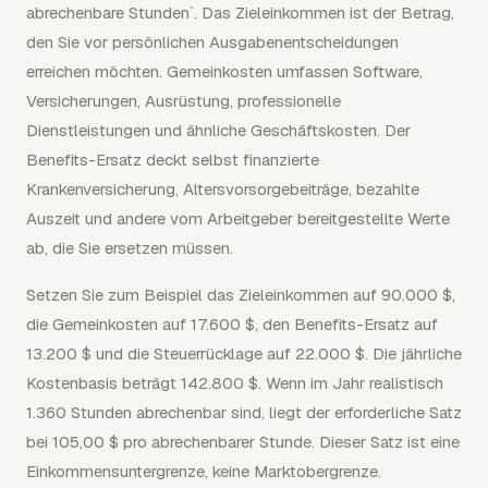
abrechenbare Stunden`. Das Zieleinkommen ist der Betrag,
den Sie vor persönlichen Ausgabenentscheidungen
erreichen möchten. Gemeinkosten umfassen Software,
Versicherungen, Ausrüstung, professionelle
Dienstleistungen und ähnliche Geschäftskosten. Der
Benefits-Ersatz deckt selbst finanzierte
Krankenversicherung, Altersvorsorgebeiträge, bezahlte
Auszeit und andere vom Arbeitgeber bereitgestellte Werte
ab, die Sie ersetzen müssen.
Setzen Sie zum Beispiel das Zieleinkommen auf 90.000 $,
die Gemeinkosten auf 17.600 $, den Benefits-Ersatz auf
13.200 $ und die Steuerrücklage auf 22.000 $. Die jährliche
Kostenbasis beträgt 142.800 $. Wenn im Jahr realistisch
1.360 Stunden abrechenbar sind, liegt der erforderliche Satz
bei 105,00 $ pro abrechenbarer Stunde. Dieser Satz ist eine
Einkommensuntergrenze, keine Marktobergrenze.