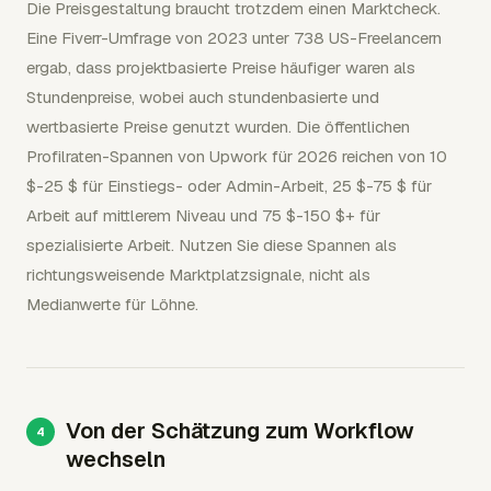
Die Preisgestaltung braucht trotzdem einen Marktcheck.
Eine Fiverr-Umfrage von 2023 unter 738 US-Freelancern
ergab, dass projektbasierte Preise häufiger waren als
Stundenpreise, wobei auch stundenbasierte und
wertbasierte Preise genutzt wurden. Die öffentlichen
Profilraten-Spannen von Upwork für 2026 reichen von 10
$-25 $ für Einstiegs- oder Admin-Arbeit, 25 $-75 $ für
Arbeit auf mittlerem Niveau und 75 $-150 $+ für
spezialisierte Arbeit. Nutzen Sie diese Spannen als
richtungsweisende Marktplatzsignale, nicht als
Medianwerte für Löhne.
Von der Schätzung zum Workflow
wechseln