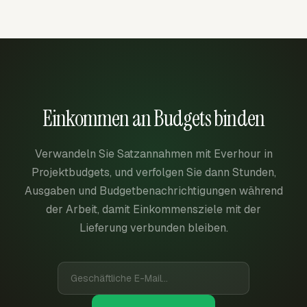
Einkommen an Budgets binden
Verwandeln Sie Satzannahmen mit Everhour in
Projektbudgets, und verfolgen Sie dann Stunden,
Ausgaben und Budgetbenachrichtigungen während
der Arbeit, damit Einkommensziele mit der
Lieferung verbunden bleiben.