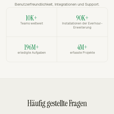
Benutzerfreundlichkeit, Integrationen und Support.
10K+
90K+
Teams weltweit
Installationen der Everhour-
Erweiterung
196M+
4M+
erledigte Aufgaben
erfasste Projekte
Häufig gestellte Fragen