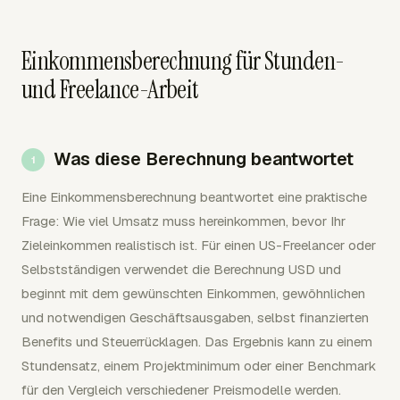
Einkommensberechnung für Stunden-
und Freelance-Arbeit
Was diese Berechnung beantwortet
Eine Einkommensberechnung beantwortet eine praktische
Frage: Wie viel Umsatz muss hereinkommen, bevor Ihr
Zieleinkommen realistisch ist. Für einen US-Freelancer oder
Selbstständigen verwendet die Berechnung USD und
beginnt mit dem gewünschten Einkommen, gewöhnlichen
und notwendigen Geschäftsausgaben, selbst finanzierten
Benefits und Steuerrücklagen. Das Ergebnis kann zu einem
Stundensatz, einem Projektminimum oder einer Benchmark
für den Vergleich verschiedener Preismodelle werden.