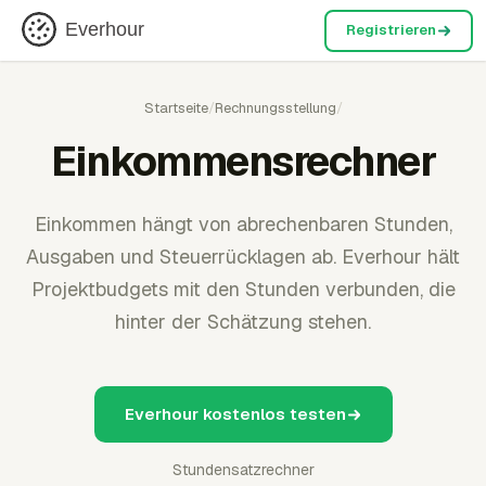
Everhour
Registrieren
Startseite
/
Rechnungsstellung
/
Einkommensrechner
Einkommen hängt von abrechenbaren Stunden,
Ausgaben und Steuerrücklagen ab. Everhour hält
Projektbudgets mit den Stunden verbunden, die
hinter der Schätzung stehen.
Everhour kostenlos testen
Stundensatzrechner