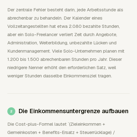
Der zentrale Fehler besteht darin, jede Arbeitsstunde als
abrechenbar zu behandeln. Der Kalender eines
Vollzeitangestellten hat etwa 2.080 bezahlte Stunden,
aber ein Solo-Freelancer verliert Zeit durch Angebote,
Administration, Weiterbildung, unbezahlte Lücken und
Kundenmanagement. Viele Solo-Unternehmen planen mit
1.200 bis 1.500 abrechenbaren Stunden pro Jahr. Dieser
niedrigere Nenner erhöht den erforderlichen Satz, weil
weniger Stunden dasselbe Einkommensziel tragen.
Die Einkommensuntergrenze aufbauen
Die Cost-plus-Formel lautet `(Zieleinkommen +
Gemeinkosten + Benefits-Ersatz + Steuerrücklage) /