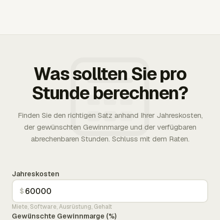
Was sollten Sie pro
Stunde berechnen?
Finden Sie den richtigen Satz anhand Ihrer Jahreskosten,
der gewünschten Gewinnmarge und der verfügbaren
abrechenbaren Stunden. Schluss mit dem Raten.
Jahreskosten
$
Miete, Software, Ausrüstung, Gehalt
Gewünschte Gewinnmarge (%)