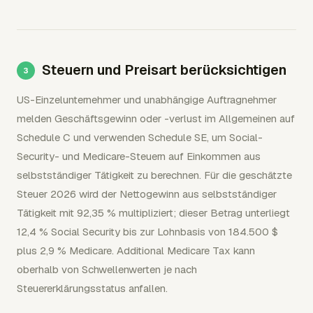
Steuern und Preisart berücksichtigen
US-Einzelunternehmer und unabhängige Auftragnehmer
melden Geschäftsgewinn oder -verlust im Allgemeinen auf
Schedule C und verwenden Schedule SE, um Social-
Security- und Medicare-Steuern auf Einkommen aus
selbstständiger Tätigkeit zu berechnen. Für die geschätzte
Steuer 2026 wird der Nettogewinn aus selbstständiger
Tätigkeit mit 92,35 % multipliziert; dieser Betrag unterliegt
12,4 % Social Security bis zur Lohnbasis von 184.500 $
plus 2,9 % Medicare. Additional Medicare Tax kann
oberhalb von Schwellenwerten je nach
Steuererklärungsstatus anfallen.