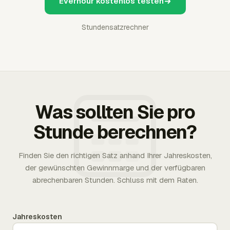
Everhour kostenlos testen
Stundensatzrechner
Was sollten Sie pro
Stunde berechnen?
Finden Sie den richtigen Satz anhand Ihrer Jahreskosten,
der gewünschten Gewinnmarge und der verfügbaren
abrechenbaren Stunden. Schluss mit dem Raten.
Jahreskosten