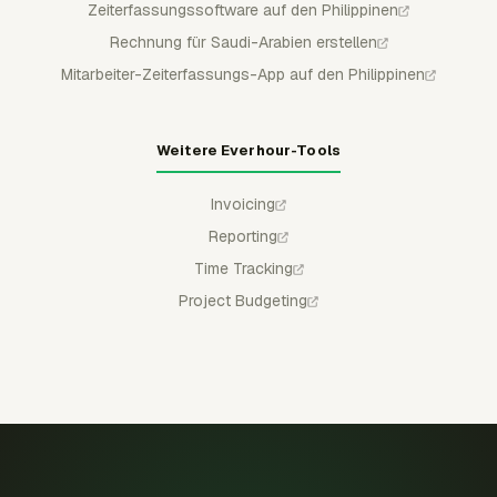
Zeiterfassungssoftware auf den Philippinen
Rechnung für Saudi-Arabien erstellen
Mitarbeiter-Zeiterfassungs-App auf den Philippinen
Weitere Everhour-Tools
Invoicing
Reporting
Time Tracking
Project Budgeting