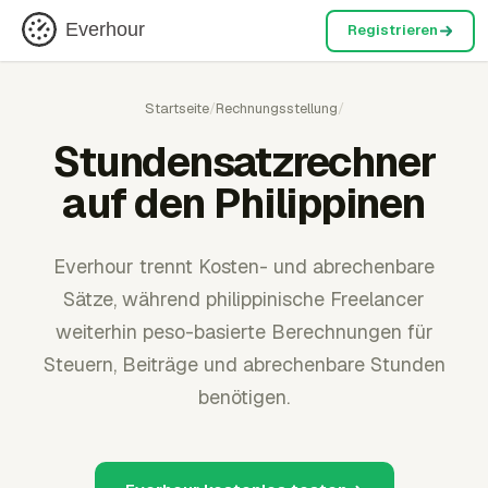
Everhour
Registrieren
Startseite
/
Rechnungsstellung
/
Stundensatzrechner
auf den Philippinen
Everhour trennt Kosten- und abrechenbare
Sätze, während philippinische Freelancer
weiterhin peso-basierte Berechnungen für
Steuern, Beiträge und abrechenbare Stunden
benötigen.