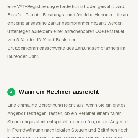
eine VAT-Registrierung erforderlich ist oder gewählt wird.
Berufs-, Talent-, Beratungs- und ähnliche Honorare, die an
einzelne ansässige Zahlungsempfänger gezahlt werden,
unterliegen außerdem einer anrechenbaren Quellensteuer
von 5 % oder 10 % auf Basis der
Bruttoeinkommensschwelle des Zahlungsempfängers im
laufenden Jahr.
Wann ein Rechner ausreicht
Eine einmalige Berechnung reicht aus, wenn Sie ein erstes
Angebot festlegen, testen, ob ein Retainer einem fairen
Stundenäquivalent entspricht, oder prüfen, ob ein Angebot
in Fremdwährung nach lokalen Steuern und Beiträgen noch