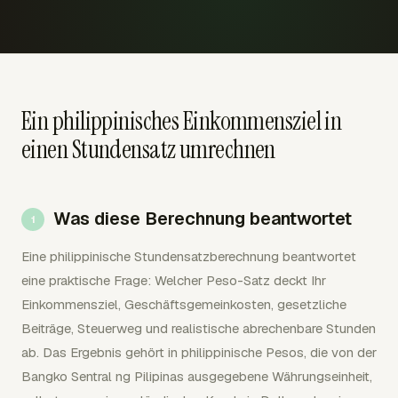
Ein philippinisches Einkommensziel in
einen Stundensatz umrechnen
Was diese Berechnung beantwortet
Eine philippinische Stundensatzberechnung beantwortet
eine praktische Frage: Welcher Peso-Satz deckt Ihr
Einkommensziel, Geschäftsgemeinkosten, gesetzliche
Beiträge, Steuerweg und realistische abrechenbare Stunden
ab. Das Ergebnis gehört in philippinische Pesos, die von der
Bangko Sentral ng Pilipinas ausgegebene Währungseinheit,