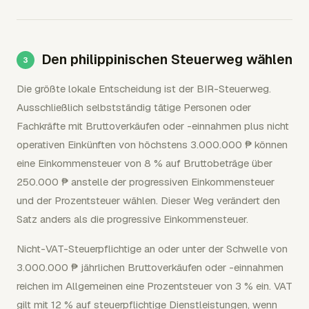
Den philippinischen Steuerweg wählen
Die größte lokale Entscheidung ist der BIR-Steuerweg.
Ausschließlich selbstständig tätige Personen oder
Fachkräfte mit Bruttoverkäufen oder -einnahmen plus nicht
operativen Einkünften von höchstens 3.000.000 ₱ können
eine Einkommensteuer von 8 % auf Bruttobeträge über
250.000 ₱ anstelle der progressiven Einkommensteuer
und der Prozentsteuer wählen. Dieser Weg verändert den
Satz anders als die progressive Einkommensteuer.
Nicht-VAT-Steuerpflichtige an oder unter der Schwelle von
3.000.000 ₱ jährlichen Bruttoverkäufen oder -einnahmen
reichen im Allgemeinen eine Prozentsteuer von 3 % ein. VAT
gilt mit 12 % auf steuerpflichtige Dienstleistungen, wenn