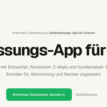
Startseite
/
Zeiterfassung
/
Zeiterfassungs-App für Autoren
assungs-App für
 mit Entwürfen, Revisionen, E-Mails und Kundenarbeit. 
Stunden für Abrechnung und Review organisiert.
Everhour kostenlos testen
Zeiterfassung