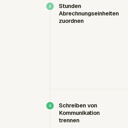
Stunden
Abrechnungseinheiten
zuordnen
Schreiben von
Kommunikation
trennen