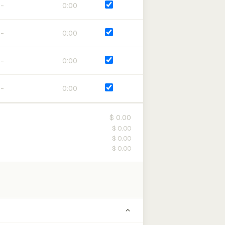
0:00
0:00
0:00
0:00
$ 0.00
$ 0.00
$ 0.00
$ 0.00