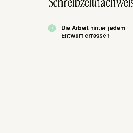
Schreibzeitnachweise
Die Arbeit hinter jedem
Entwurf erfassen