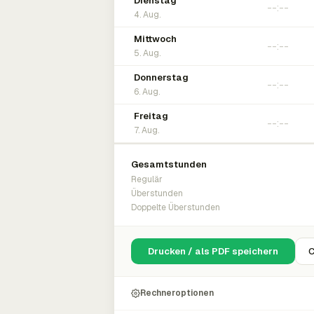
Dienstag
4. Aug.
Mittwoch
5. Aug.
Donnerstag
6. Aug.
Freitag
7. Aug.
Gesamtstunden
Regulär
Überstunden
Doppelte Überstunden
Drucken / als PDF speichern
C
Rechneroptionen