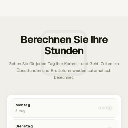
Berechnen Sie Ihre
Stunden
Geben Sie für jeden Tag Ihre Kommt- und Geht-Zeiten ein.
Überstunden und Bruttolohn werden automatisch
berechnet.
Montag
0:00
›
3. Aug.
Dienstag