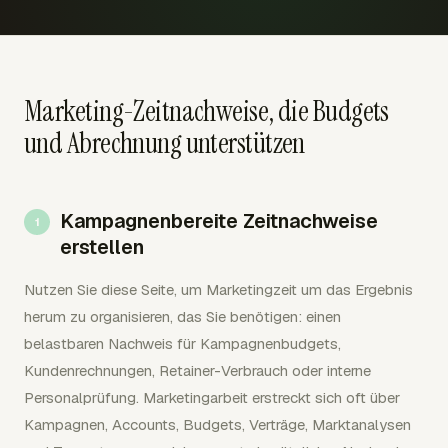
Marketing-Zeitnachweise, die Budgets
und Abrechnung unterstützen
Kampagnenbereite Zeitnachweise
erstellen
Nutzen Sie diese Seite, um Marketingzeit um das Ergebnis
herum zu organisieren, das Sie benötigen: einen
belastbaren Nachweis für Kampagnenbudgets,
Kundenrechnungen, Retainer-Verbrauch oder interne
Personalprüfung. Marketingarbeit erstreckt sich oft über
Kampagnen, Accounts, Budgets, Verträge, Marktanalysen