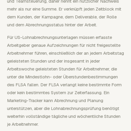
und Teamsteuerung, daher nennt ein nützlicher Nachweis
mehr als nur eine Summe. Er verknüpft jeden Zeitblock mit
dem Kunden, der Kampagne, dem Deliverable, der Rolle
und dem Abrechnungsstatus hinter der Arbeit.
Für US-Lohnabrechnungsunterlagen müssen erfasste
Arbeitgeber genaue Aufzeichnungen für nicht freigestellte
Arbeitnehmer führen, einschließlich der an jedem Arbeitstag
geleisteten Stunden und der insgesamt in jeder
Arbeitswoche geleisteten Stunden für Arbeitnehmer, die
unter die Mindestlohn- oder Überstundenbestimmungen
des FLSA fallen. Der FLSA verlangt keine bestimmte Form
oder kein bestimmtes System zur Zeiterfassung. Ein
Marketing-Tracker kann Abrechnung und Planung
unterstützen, aber die Lohnabrechnungsprüfung benötigt
weiterhin vollständige tägliche und wöchentliche Stunden
je Arbeitnehmer.