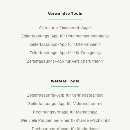
Verwandte Tools
All-in-one-Timesheet-App
Zeiterfassungs-App für Unternehmensberater
Zeiterfassungs-App für Unternehmer
Zeiterfassungs-App für UX-Designer
Zeiterfassungs-App für Versicherungen
Weitere Tools
Zeiterfassungs-App für Vertriebsteams
Zeiterfassungs-App für Videoeditoren
Rechnungsvorlage für Marketing
Wie viele Pausen bei einer 6-Stunden-Schicht
Rechnungssoftware für Marketing