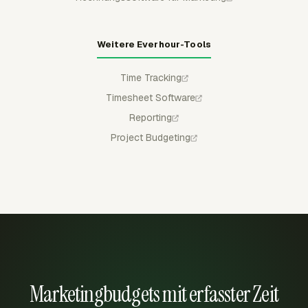
Weitere Everhour-Tools
Time Tracking
Timesheet Software
Reporting
Project Budgeting
Marketingbudgets mit erfasster Zeit