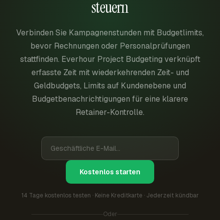
steuern
Verbinden Sie Kampagnenstunden mit Budgetlimits,
bevor Rechnungen oder Personalprüfungen
stattfinden. Everhour Project Budgeting verknüpft
erfasste Zeit mit wiederkehrenden Zeit- und
Geldbudgets, Limits auf Kundenebene und
Budgetbenachrichtigungen für eine klarere
Retainer-Kontrolle.
Kostenlos starten
14 Tage kostenlos testen · Keine Kreditkarte · Jederzeit kündbar
Oder