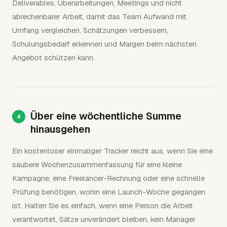
Deliverables, Überarbeitungen, Meetings und nicht
abrechenbarer Arbeit, damit das Team Aufwand mit
Umfang vergleichen, Schätzungen verbessern,
Schulungsbedarf erkennen und Margen beim nächsten
Angebot schützen kann.
Über eine wöchentliche Summe
hinausgehen
Ein kostenloser einmaliger Tracker reicht aus, wenn Sie eine
saubere Wochenzusammenfassung für eine kleine
Kampagne, eine Freelancer-Rechnung oder eine schnelle
Prüfung benötigen, wohin eine Launch-Woche gegangen
ist. Halten Sie es einfach, wenn eine Person die Arbeit
verantwortet, Sätze unverändert bleiben, kein Manager