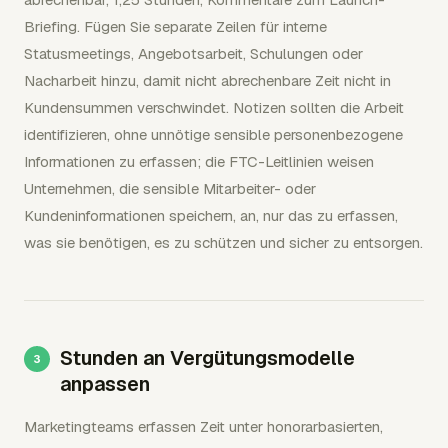
Briefing. Fügen Sie separate Zeilen für interne
Statusmeetings, Angebotsarbeit, Schulungen oder
Nacharbeit hinzu, damit nicht abrechenbare Zeit nicht in
Kundensummen verschwindet. Notizen sollten die Arbeit
identifizieren, ohne unnötige sensible personenbezogene
Informationen zu erfassen; die FTC-Leitlinien weisen
Unternehmen, die sensible Mitarbeiter- oder
Kundeninformationen speichern, an, nur das zu erfassen,
was sie benötigen, es zu schützen und sicher zu entsorgen.
Stunden an Vergütungsmodelle
anpassen
Marketingteams erfassen Zeit unter honorarbasierten,