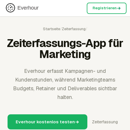
Everhour
Registrieren
Startseite
/
Zeiterfassung
/
Zeiterfassungs-App für
Marketing
Everhour erfasst Kampagnen- und
Kundenstunden, während Marketingteams
Budgets, Retainer und Deliverables sichtbar
halten.
Everhour kostenlos testen
Zeiterfassung