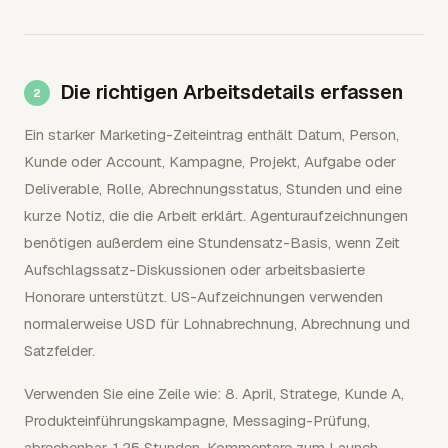
Die richtigen Arbeitsdetails erfassen
Ein starker Marketing-Zeiteintrag enthält Datum, Person,
Kunde oder Account, Kampagne, Projekt, Aufgabe oder
Deliverable, Rolle, Abrechnungsstatus, Stunden und eine
kurze Notiz, die die Arbeit erklärt. Agenturaufzeichnungen
benötigen außerdem eine Stundensatz-Basis, wenn Zeit
Aufschlagssatz-Diskussionen oder arbeitsbasierte
Honorare unterstützt. US-Aufzeichnungen verwenden
normalerweise USD für Lohnabrechnung, Abrechnung und
Satzfelder.
Verwenden Sie eine Zeile wie: 8. April, Stratege, Kunde A,
Produkteinführungskampagne, Messaging-Prüfung,
abrechenbar, 1,25 Stunden, Kommentare zum Launch-